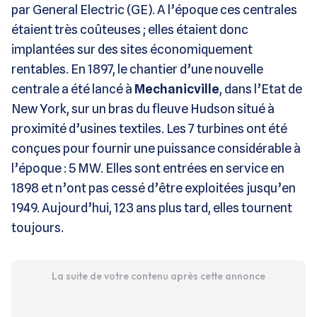
par General Electric (GE). A l’époque ces centrales
étaient très coûteuses ; elles étaient donc
implantées sur des sites économiquement
rentables. En 1897, le chantier d’une nouvelle
centrale a été lancé à
Mechanicville
, dans l’Etat de
New York, sur un bras du fleuve Hudson situé à
proximité d’usines textiles. Les 7 turbines ont été
conçues pour fournir une puissance considérable à
l’époque : 5 MW. Elles sont entrées en service en
1898 et n’ont pas cessé d’être exploitées jusqu’en
1949. Aujourd’hui, 123 ans plus tard, elles tournent
toujours.
La suite de votre contenu après cette annonce