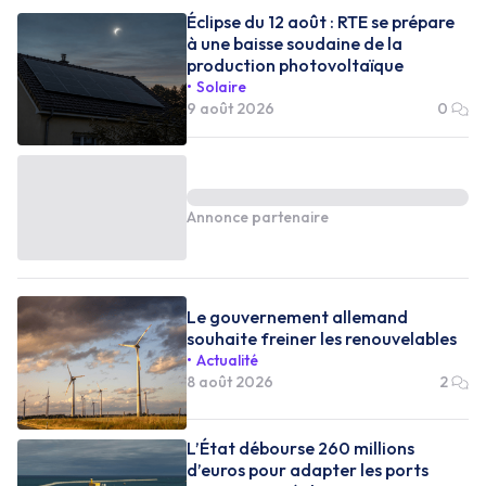
Éclipse du 12 août : RTE se prépare
à une baisse soudaine de la
production photovoltaïque
Solaire
9 août 2026
0
Annonce partenaire
Le gouvernement allemand
souhaite freiner les renouvelables
Actualité
8 août 2026
2
L’État débourse 260 millions
d’euros pour adapter les ports