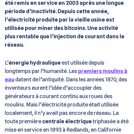
été remis en service en 2003 après une longue
période d’inactivité. Depuis cette année,
l’électricité produite par la vieille usine est
utilisée pour miner des bitcoins. Une activité
plus rentable que l’injection de courant dans le
réseau.
L’
énergie hydraulique
est utilisée depuis
longtemps par l’humanité. Les
premiers moulins à
eau
datent de l’antiquité. Dans les années 1870, des
inventeurs eurent l’idée d’accoupler des
générateurs à courant continu aux roues des
moulins. Mais l’électricité produite était utilisée
localement, il n’y avait pas encore de réseau. La
toute première
centrale électrique
triphasée a été
mise en service en 1893 à Redlands, en Californie