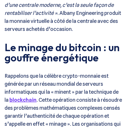
d’une centrale moderne, c’est la seule façon de
rentabiliser l’activité »
. Albany Engineering produit
la monnaie virtuelle à côté de la centrale avec des
serveurs achetés d’occasion.
Le minage du bitcoin : un
gouffre énergétique
Rappelons que la célèbre crypto-monnaie est
générée par un réseau mondial de serveurs
informatiques qui la « minent » par la technique de
la
blockchain
. Cette opération consiste à résoudre
des problèmes mathématiques complexes censés
garantir l’authenticité de chaque opération et
s’appelle en effet « minage ». Les organisations qui