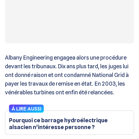
Albany Engineering engagea alors une procédure
devant les tribunaux. Dix ans plus tard, les juges lui
ont donné raison et ont condamné National Grid à
payer les travaux de remise en état. En 2003, les
vénérables turbines ont enfin été relancées.
À LIRE AUSSI
Pourquoi ce barrage hydroélectrique
alsacien n’intéresse personne ?