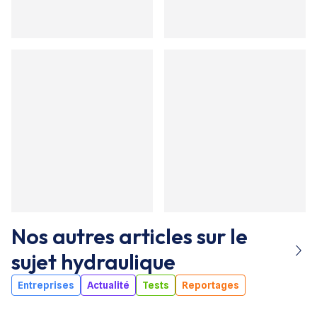
Nos autres articles sur le
sujet
hydraulique
Entreprises
Actualité
Tests
Reportages