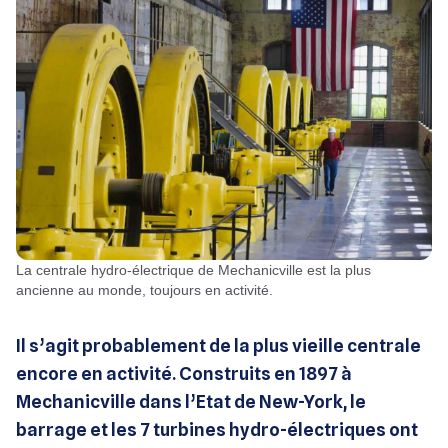
La centrale hydro-électrique de Mechanicville est la plus
ancienne au monde, toujours en activité.
Il s’agit probablement de la plus vieille centrale
encore en activité. Construits en 1897 à
Mechanicville dans l’Etat de New-York, le
barrage et les 7 turbines hydro-électriques ont