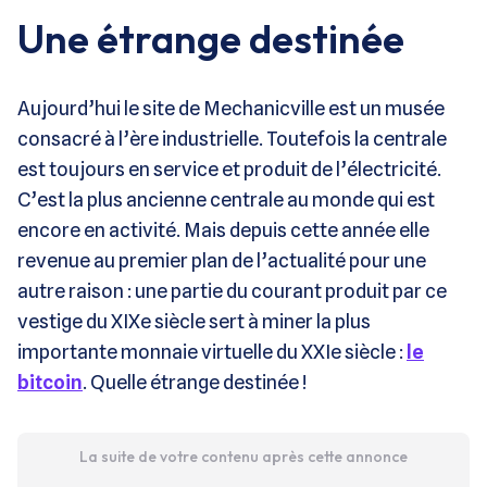
Une étrange destinée
Aujourd’hui le site de Mechanicville est un musée
consacré à l’ère industrielle. Toutefois la centrale
est toujours en service et produit de l’électricité.
C’est la plus ancienne centrale au monde qui est
encore en activité. Mais depuis cette année elle
revenue au premier plan de l’actualité pour une
autre raison : une partie du courant produit par ce
vestige du XIXe siècle sert à miner la plus
importante monnaie virtuelle du XXIe siècle :
le
bitcoin
. Quelle étrange destinée !
La suite de votre contenu après cette annonce