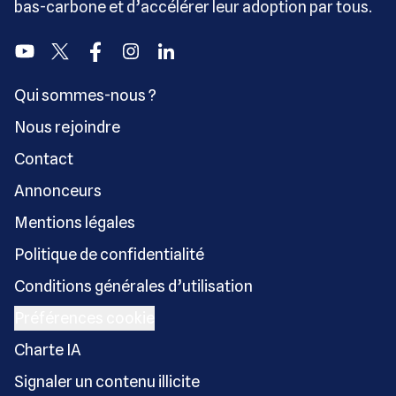
bas-carbone et d’accélérer leur adoption par tous.
Youtube
Twitter
Facebook
Instagram
Linkedin
Qui sommes-nous ?
Nous rejoindre
Contact
Annonceurs
Mentions légales
Politique de confidentialité
Conditions générales d’utilisation
Préférences cookie
Charte IA
Signaler un contenu illicite