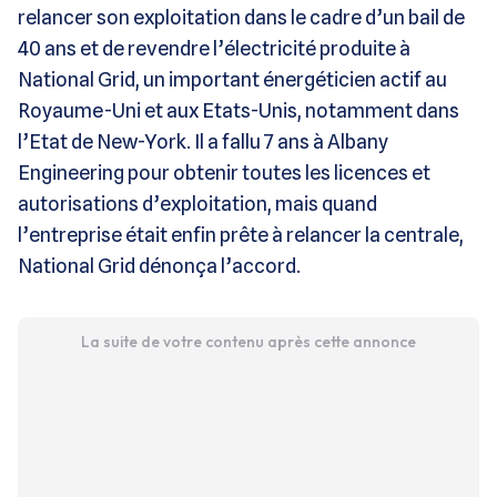
relancer son exploitation dans le cadre d’un bail de
40 ans et de revendre l’électricité produite à
National Grid, un important énergéticien actif au
Royaume-Uni et aux Etats-Unis, notamment dans
l’Etat de New-York. Il a fallu 7 ans à Albany
Engineering pour obtenir toutes les licences et
autorisations d’exploitation, mais quand
l’entreprise était enfin prête à relancer la centrale,
National Grid dénonça l’accord.
La suite de votre contenu après cette annonce