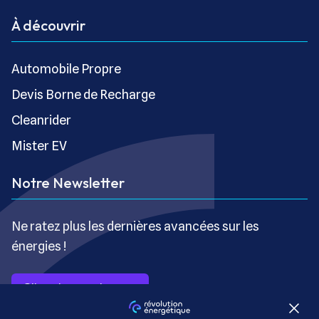
À découvrir
Automobile Propre
Devis Borne de Recharge
Cleanrider
Mister EV
Notre Newsletter
Ne ratez plus les dernières avancées sur les
énergies !
S’inscrire gratuitement