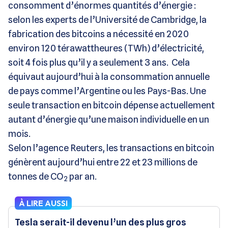
consomment d’énormes quantités d’énergie :
selon les experts de l’Université de Cambridge, la
fabrication des bitcoins a nécessité en 2020
environ 120 térawattheures (TWh) d’électricité,
soit 4 fois plus qu’il y a seulement 3 ans. Cela
équivaut aujourd’hui à la consommation annuelle
de pays comme l’Argentine ou les Pays-Bas. Une
seule transaction en bitcoin dépense actuellement
autant d’énergie qu’une maison individuelle en un
mois.
Selon l’agence Reuters, les transactions en bitcoin
génèrent aujourd’hui entre 22 et 23 millions de
tonnes de CO
par an.
2
À LIRE AUSSI
Tesla serait-il devenu l’un des plus gros