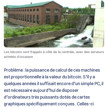
Les bitcoins sont frappés à côté de la centrale, avec des serveurs
achetés d’occasion
Problème : la puissance de calcul de ces machines
est proportionnelle à la valeur du bitcoin. S’il y a
quelques années il suffisait encore d’un simple PC, il
est nécessaire aujourd’hui de disposer
d’ordinateurs très puissants dotés de cartes
graphiques spécifiquement conçues. Celles-ci