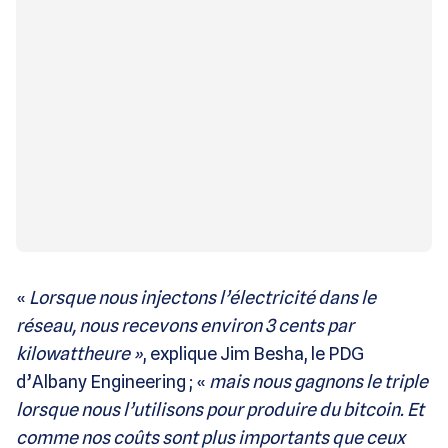
«
Lorsque nous injectons l’électricité dans le
réseau, nous recevons environ 3 cents par
kilowattheure »
, explique Jim Besha, le PDG
d’Albany Engineering ; «
mais nous gagnons le triple
lorsque nous l’utilisons pour produire du bitcoin. Et
comme nos coûts sont plus importants que ceux