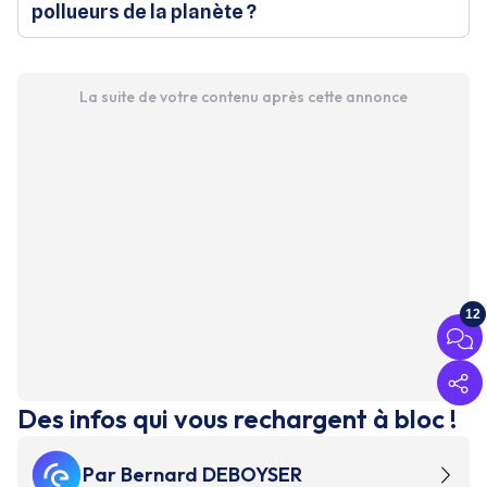
pollueurs de la planète ?
La suite de votre contenu après cette annonce
12
Des infos qui vous rechargent à bloc !
Par
Bernard DEBOYSER