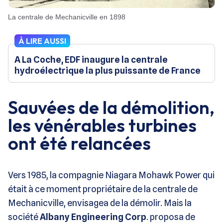
La centrale de Mechanicville en 1898
À LIRE AUSSI
A La Coche, EDF inaugure la centrale
hydroélectrique la plus puissante de France
Sauvées de la démolition,
les vénérables turbines
ont été relancées
Vers 1985, la compagnie Niagara Mohawk Power qui
était à ce moment propriétaire de la centrale de
Mechanicville, envisagea de la démolir. Mais la
société
Albany Engineering Corp
. proposa de