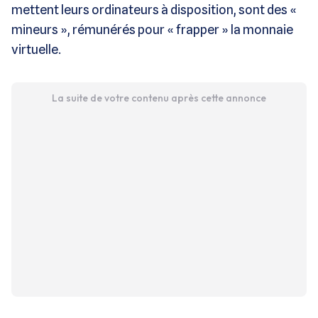
mettent leurs ordinateurs à disposition, sont des «
mineurs », rémunérés pour « frapper » la monnaie
virtuelle.
La suite de votre contenu après cette annonce