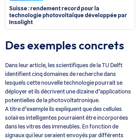
Suisse : rendement record pour la
technologie photovoltaïque développée par
Insolight
Des exemples concrets
Dans leur article, les scientifiques de la TU Delft
identifient cinq domaines de recherche dans
lesquels cette nouvelle technologie pourrait se
déployer et ils décrivent une dizaine d’applications
potentielles de la photovoltatronique.
A titre d’exemple ils expliquent que des cellules
solaires intelligentes pourraient être incorporées
dans les vitres des immeubles. En fonction de
signaux qui leur seraient envoyés par différents