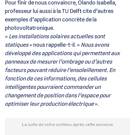
Pour finir de nous convaincre, Olando Isabella,
professeur lui aussi à la TU Delft cite d’autres
exemples d’application concrète de la
photovoltatronique.
«
Les installations solaires actuelles sont
statiques
» nous rappelle-t-il. «
Nous avons
développé des applications qui permettent aux
panneaux de mesurer l’ombrage ou d’autres
facteurs pouvant réduire l’ensoleillement. En
fonction de ces informations, des cellules
intelligentes pourraient commander un
changement de position dans l’espace pour
optimiser leur production électrique
».
La suite de votre contenu après cette annonce