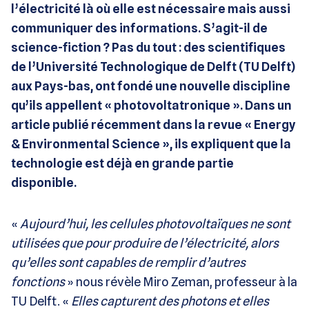
l’électricité là où elle est nécessaire mais aussi
communiquer des informations. S’agit-il de
science-fiction ? Pas du tout : des scientifiques
de l’Université Technologique de Delft (TU Delft)
aux Pays-bas, ont fondé une nouvelle discipline
qu’ils appellent « photovoltatronique ». Dans un
article publié récemment dans la revue « Energy
& Environmental Science », ils expliquent que la
technologie est déjà en grande partie
disponible.
«
Aujourd’hui, les cellules photovoltaïques ne sont
utilisées que pour produire de l’électricité, alors
qu’elles sont capables de remplir d’autres
fonctions
» nous révèle Miro Zeman, professeur à la
TU Delft. «
Elles capturent des photons et elles