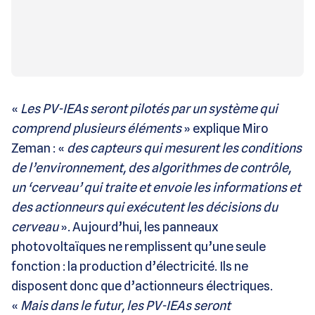
«
Les PV-IEAs seront pilotés par un système qui
comprend plusieurs éléments
» explique Miro
Zeman : «
des capteurs qui mesurent les conditions
de l’environnement, des algorithmes de contrôle,
un ‘cerveau’ qui traite et envoie les informations et
des actionneurs qui exécutent les décisions du
cerveau
». Aujourd’hui, les panneaux
photovoltaïques ne remplissent qu’une seule
fonction : la production d’électricité. Ils ne
disposent donc que d’actionneurs électriques.
«
Mais dans le futur, les PV-IEAs seront