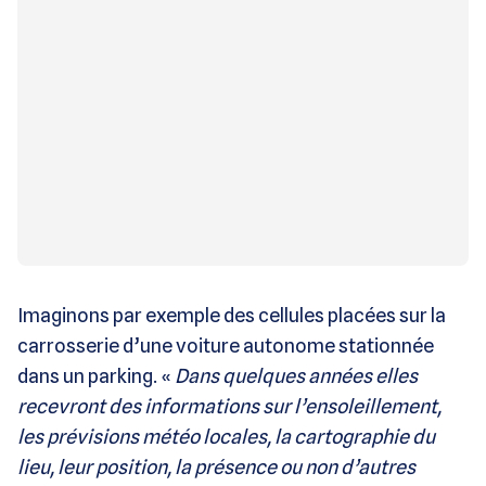
Imaginons par exemple des cellules placées sur la
carrosserie d’une voiture autonome stationnée
dans un parking. «
Dans quelques années elles
recevront des informations sur l’ensoleillement,
les prévisions météo locales, la cartographie du
lieu, leur position, la présence ou non d’autres