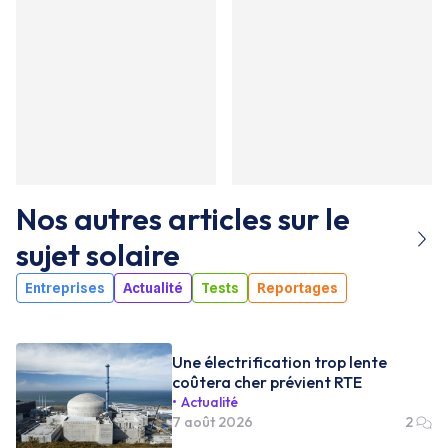
Nos autres articles sur le
sujet
solaire
Entreprises
Actualité
Tests
Reportages
Une électrification trop lente
coûtera cher prévient RTE
Actualité
7 août 2026
2