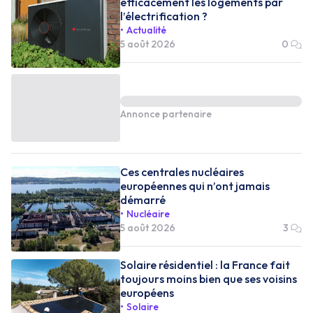
efficacement les logements par
l’électrification ?
Actualité
5 août 2026
0
Annonce partenaire
Ces centrales nucléaires
européennes qui n’ont jamais
démarré
Nucléaire
5 août 2026
3
Solaire résidentiel : la France fait
toujours moins bien que ses voisins
européens
Solaire