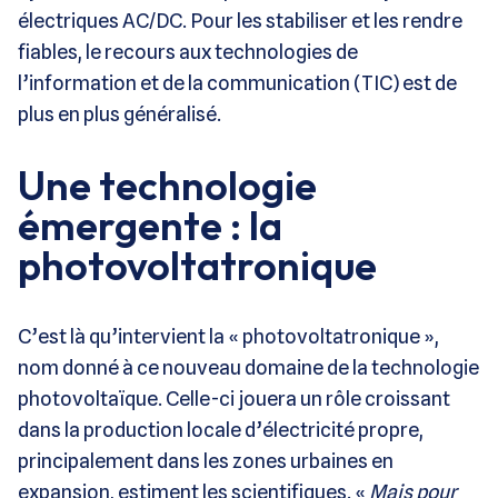
électriques AC/DC. Pour les stabiliser et les rendre
fiables, le recours aux technologies de
l’information et de la communication (TIC) est de
plus en plus généralisé.
Une technologie
émergente : la
photovoltatronique
C’est là qu’intervient la « photovoltatronique »,
nom donné à ce nouveau domaine de la technologie
photovoltaïque. Celle-ci jouera un rôle croissant
dans la production locale d’électricité propre,
principalement dans les zones urbaines en
expansion, estiment les scientifiques. «
Mais pour