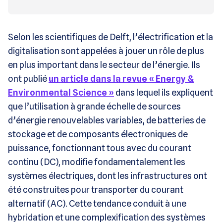
Selon les scientifiques de Delft, l’électrification et la
digitalisation sont appelées à jouer un rôle de plus
en plus important dans le secteur de l’énergie. Ils
ont publié
un article dans la revue « Energy &
Environmental Science »
dans lequel ils expliquent
que l’utilisation à grande échelle de sources
d’énergie renouvelables variables, de batteries de
stockage et de composants électroniques de
puissance, fonctionnant tous avec du courant
continu (DC), modifie fondamentalement les
systèmes électriques, dont les infrastructures ont
été construites pour transporter du courant
alternatif (AC). Cette tendance conduit à une
hybridation et une complexification des systèmes