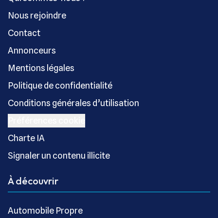
Nous rejoindre
Contact
Annonceurs
Mentions légales
Politique de confidentialité
Conditions générales d’utilisation
Préférences cookie
Charte IA
Signaler un contenu illicite
À découvrir
Automobile Propre