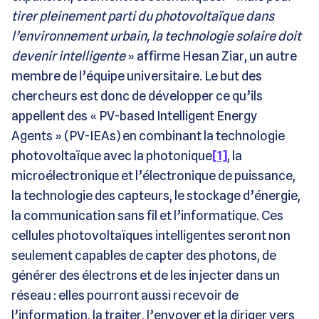
tirer pleinement parti du photovoltaïque dans
l’environnement urbain, la technologie solaire doit
devenir intelligente
» affirme Hesan Ziar, un autre
membre de l’équipe universitaire. Le but des
chercheurs est donc de développer ce qu’ils
appellent des « PV-based Intelligent Energy
Agents » (PV-IEAs) en combinant la technologie
photovoltaïque avec la photonique
[1]
, la
microélectronique et l’électronique de puissance,
la technologie des capteurs, le stockage d’énergie,
la communication sans fil et l’informatique. Ces
cellules photovoltaïques intelligentes seront non
seulement capables de capter des photons, de
générer des électrons et de les injecter dans un
réseau : elles pourront aussi recevoir de
l’information, la traiter, l’envoyer et la diriger vers