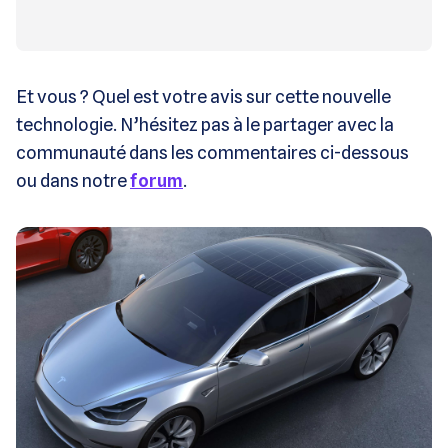
Et vous ? Quel est votre avis sur cette nouvelle
technologie. N’hésitez pas à le partager avec la
communauté dans les commentaires ci-dessous
ou dans notre
forum
.