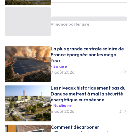
Annonce partenaire
La plus grande centrale solaire de
France épargnée par les méga
feux
Solaire
7 août 2026
1
Les niveaux historiquement bas du
Danube mettent à mal la sécurité
énergétique européenne
Nucléaire
6 août 2026
3
Comment décarboner