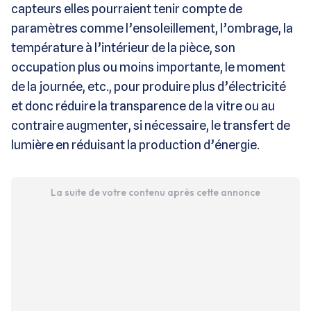
capteurs elles pourraient tenir compte de
paramètres comme l’ensoleillement, l’ombrage, la
température à l’intérieur de la pièce, son
occupation plus ou moins importante, le moment
de la journée, etc., pour produire plus d’électricité
et donc réduire la transparence de la vitre ou au
contraire augmenter, si nécessaire, le transfert de
lumière en réduisant la production d’énergie.
La suite de votre contenu après cette annonce