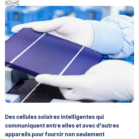
2
Des cellules solaires intelligentes qui
communiquent entre elles et avec d’autres
appareils pour fournir non seulement