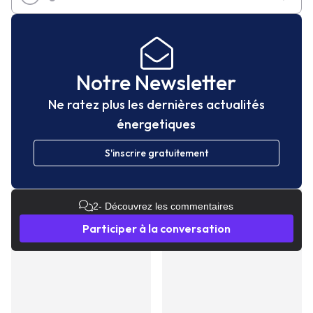
Notre Newsletter
Ne ratez plus les dernières actualités
énergetiques
S'inscrire gratuitement
2
- Découvrez les commentaires
Participer à la conversation