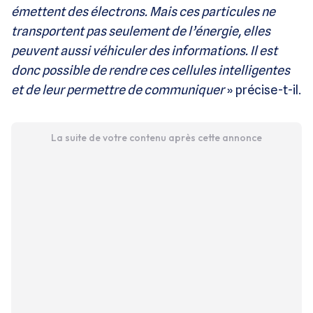
émettent des électrons. Mais ces particules ne
transportent pas seulement de l’énergie, elles
peuvent aussi véhiculer des informations. Il est
donc possible de rendre ces cellules intelligentes
et de leur permettre de communiquer
» précise-t-il.
La suite de votre contenu après cette annonce