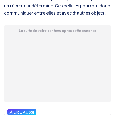
un récepteur déterminé. Ces cellules pourront donc
communiquer entre elles et avec d’autres objets.
La suite de votre contenu après cette annonce
À LIRE AUSSI