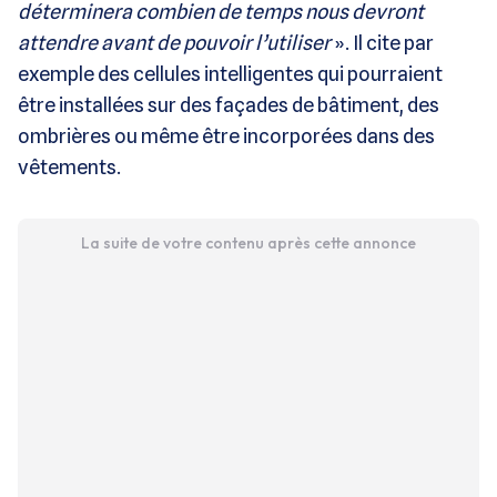
déterminera combien de temps nous devront
attendre avant de pouvoir l’utiliser
». Il cite par
exemple des cellules intelligentes qui pourraient
être installées sur des façades de bâtiment, des
ombrières ou même être incorporées dans des
vêtements.
La suite de votre contenu après cette annonce