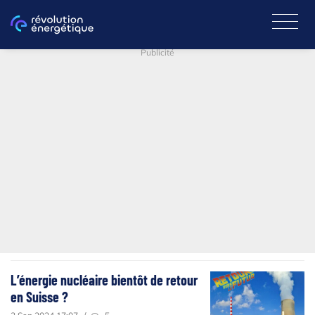
Publicité
L’énergie nucléaire bientôt de retour
en Suisse ?