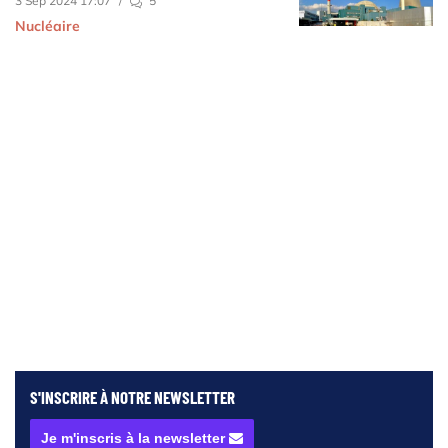
3 Sep 2024 17:07
/
5
Nucléaire
S'INSCRIRE À NOTRE
NEWSLETTER
Je m'inscris à la newsletter