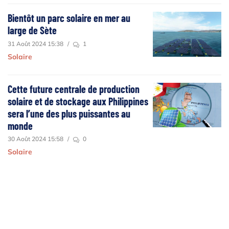
Bientôt un parc solaire en mer au
large de Sète
31 Août 2024 15:38
/
1
Solaire
Cette future centrale de production
solaire et de stockage aux Philippines
sera l’une des plus puissantes au
monde
30 Août 2024 15:58
/
0
Solaire