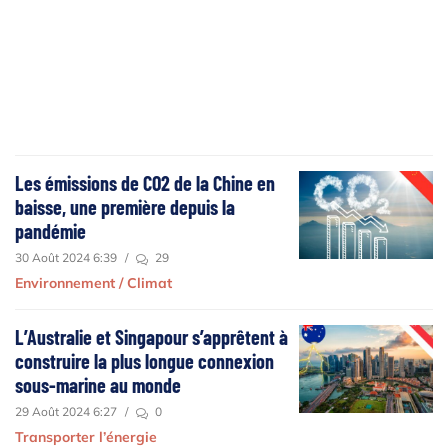
Les émissions de CO2 de la Chine en
baisse, une première depuis la
pandémie
30 Août 2024 6:39
/
29
Environnement / Climat
L’Australie et Singapour s’apprêtent à
construire la plus longue connexion
sous-marine au monde
29 Août 2024 6:27
/
0
Transporter l’énergie