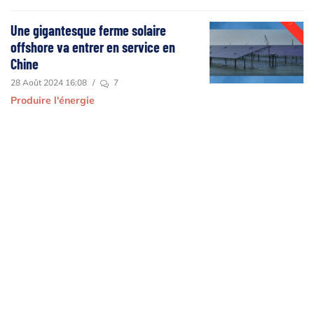
Une gigantesque ferme solaire
offshore va entrer en service en
Chine
28 Août 2024 16:08
/
7
Produire l'énergie