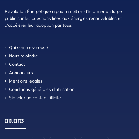
Révolution Énergétique a pour ambition d’informer un large
public sur les questions liées aux énergies renouvelables et
d’accélérer leur adoption par tous.
Qui sommes-nous ?
Nous rejoindre
Contact
Annonceurs
Mentions légales
Conditions générales d'utilisation
Signaler un contenu illicite
ETIQUETTES