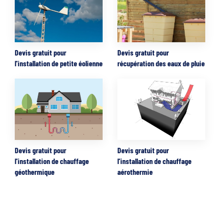
Devis gratuit pour
Devis gratuit pour
l'installation de petite éolienne
récupération des eaux de pluie
Devis gratuit pour
Devis gratuit pour
l'installation de chauffage
l'installation de chauffage
géothermique
aérothermie