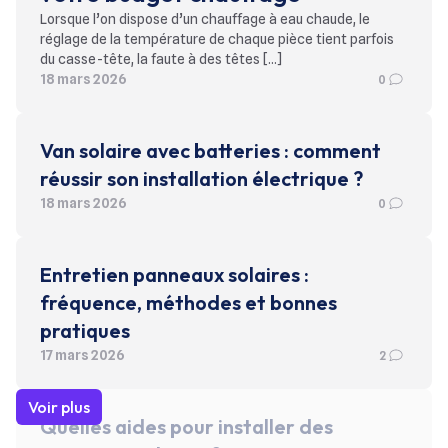
Lorsque l’on dispose d’un chauffage à eau chaude, le
réglage de la température de chaque pièce tient parfois
du casse-tête, la faute à des têtes […]
18 mars 2026
0
Van solaire avec batteries : comment
réussir son installation électrique ?
18 mars 2026
0
Entretien panneaux solaires :
fréquence, méthodes et bonnes
pratiques
17 mars 2026
2
Voir plus
Quelles aides pour installer des