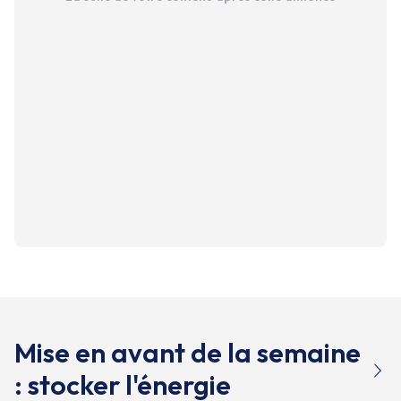
Mise en avant de la semaine
: stocker l'énergie