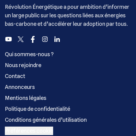
Révolution Énergétique a pour ambition d’informer
un large public sur les questions liées aux énergies
bas-carbone et d’accélérer leur adoption par tous.
Youtube
Twitter
Facebook
Instagram
Linkedin
Qui sommes-nous ?
Nous rejoindre
Contact
Annonceurs
Mentions légales
Politique de confidentialité
Conditions générales d’utilisation
Préférences cookie