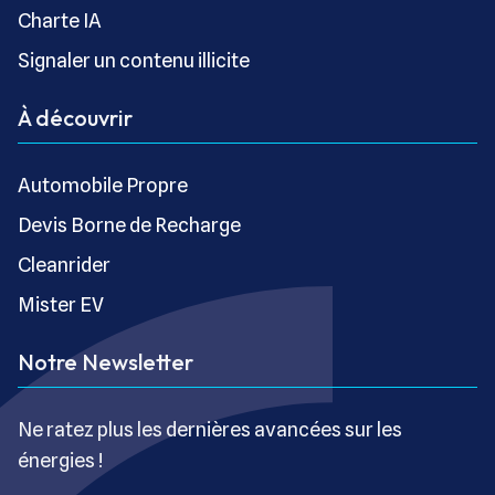
Charte IA
Signaler un contenu illicite
À découvrir
Automobile Propre
Devis Borne de Recharge
Cleanrider
Mister EV
Notre Newsletter
Ne ratez plus les dernières avancées sur les
énergies !