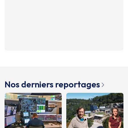
Nos derniers reportages