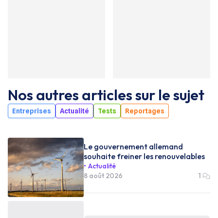
Nos autres articles sur le sujet
Entreprises
Actualité
Tests
Reportages
Le gouvernement allemand
souhaite freiner les renouvelables
Actualité
8 août 2026
1