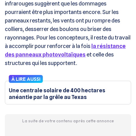
infrarouges suggèrent que les dommages
pourraient être plus importants encore. Sur les
panneaux restants, les vents ont pu rompre des
colliers, desserrer des boulons ou briser des
rayonnages. Pour les concepteurs, il reste du travail
à accomplir pour renforcer à la fois
la résistance
des panneaux photovoltaïques
et celle des
structures qui les supportent.
À LIRE AUSSI
Une centrale solaire de 400 hectares
anéantie par la grêle au Texas
La suite de votre contenu après cette annonce