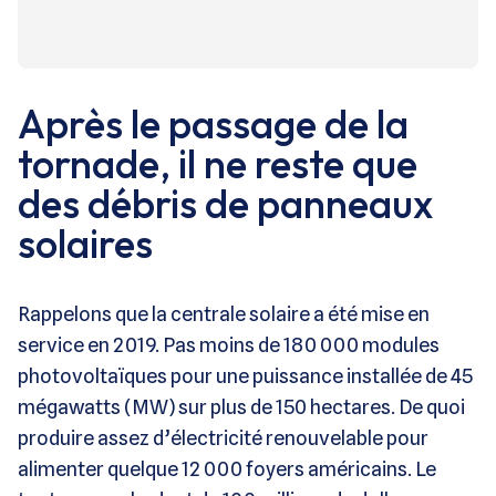
Après le passage de la
tornade, il ne reste que
des débris de panneaux
solaires
Rappelons que la centrale solaire a été mise en
service en 2019. Pas moins de 180 000 modules
photovoltaïques pour une puissance installée de 45
mégawatts (MW) sur plus de 150 hectares. De quoi
produire assez d’électricité renouvelable pour
alimenter quelque 12 000 foyers américains. Le