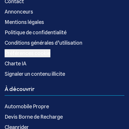
Contact
Annonceurs
Mentions légales
Politique de confidentialité
Conditions générales d’utilisation
Préférences cookie
Charte IA
Signaler un contenu illicite
À découvrir
Automobile Propre
Devis Borne de Recharge
Cleanrider