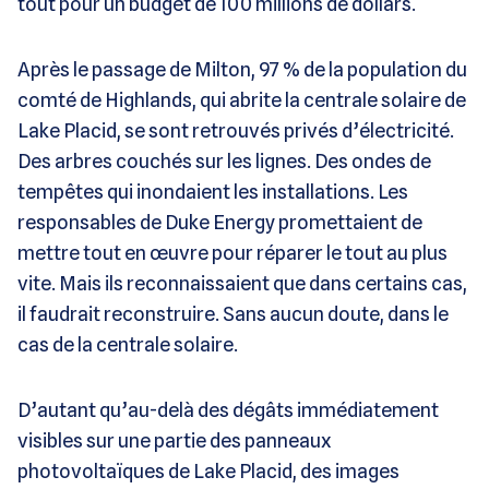
tout pour un budget de 100 millions de dollars.
Après le passage de Milton, 97 % de la population du
comté de Highlands, qui abrite la centrale solaire de
Lake Placid, se sont retrouvés privés d’électricité.
Des arbres couchés sur les lignes. Des ondes de
tempêtes qui inondaient les installations. Les
responsables de Duke Energy promettaient de
mettre tout en œuvre pour réparer le tout au plus
vite. Mais ils reconnaissaient que dans certains cas,
il faudrait reconstruire. Sans aucun doute, dans le
cas de la centrale solaire.
D’autant qu’au-delà des dégâts immédiatement
visibles sur une partie des panneaux
photovoltaïques de Lake Placid, des images