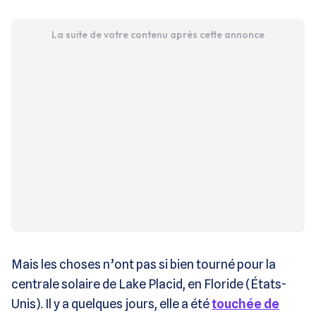
La suite de votre contenu après cette annonce
Mais les choses n’ont pas si bien tourné pour la
centrale solaire de Lake Placid, en Floride (États-
Unis). Il y a quelques jours, elle a été
touchée de