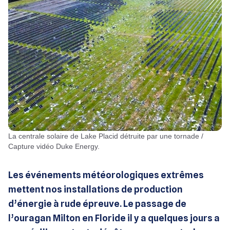
La centrale solaire de Lake Placid détruite par une tornade /
Capture vidéo Duke Energy.
Les événements météorologiques extrêmes
mettent nos installations de production
d’énergie à rude épreuve. Le passage de
l’ouragan Milton en Floride il y a quelques jours a