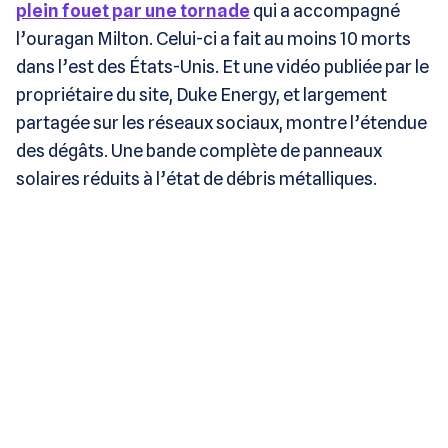
plein fouet par une tornade
qui a accompagné
l’ouragan Milton. Celui-ci a fait au moins 10 morts
dans l’est des États-Unis. Et une vidéo publiée par le
propriétaire du site, Duke Energy, et largement
partagée sur les réseaux sociaux, montre l’étendue
des dégâts. Une bande complète de panneaux
solaires réduits à l’état de débris métalliques.