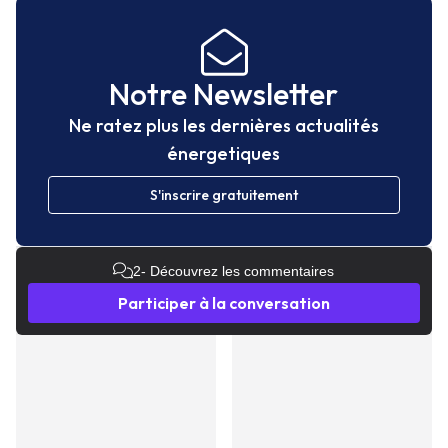
Notre Newsletter
Ne ratez plus les dernières actualités
énergetiques
S'inscrire gratuitement
2
- Découvrez les commentaires
Participer à la conversation