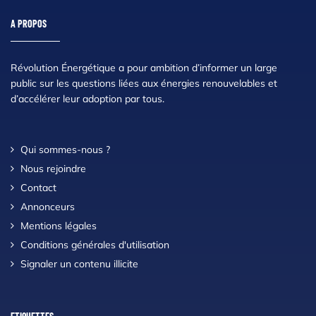
A PROPOS
Révolution Énergétique a pour ambition d’informer un large
public sur les questions liées aux énergies renouvelables et
d’accélérer leur adoption par tous.
Qui sommes-nous ?
Nous rejoindre
Contact
Annonceurs
Mentions légales
Conditions générales d'utilisation
Signaler un contenu illicite