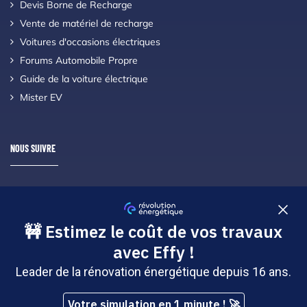
Devis Borne de Recharge
Vente de matériel de recharge
Voitures d'occasions électriques
Forums Automobile Propre
Guide de la voiture électrique
Mister EV
NOUS SUIVRE
Suivez nous à travers les réseaux sociaux en vous abonnant !
Copyright © 2026 Révolution Énergétique - Tous droits réservés |