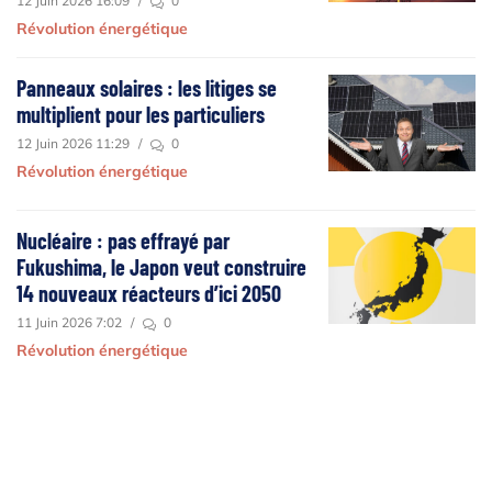
12 Juin 2026 16:09
/
0
Révolution énergétique
Panneaux solaires : les litiges se
multiplient pour les particuliers
12 Juin 2026 11:29
/
0
Révolution énergétique
Nucléaire : pas effrayé par
Fukushima, le Japon veut construire
14 nouveaux réacteurs d’ici 2050
11 Juin 2026 7:02
/
0
Révolution énergétique