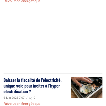
Révolution énergétique
Baisser la fiscalité de l’électricité,
unique voie pour inciter à l’hyper-
électrification ?
6 Juin 2026 7:07
/
0
Révolution énergétique