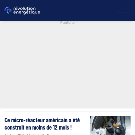
Publicité
Ce micro-réacteur américain a été
construit en moins de 12 mois !