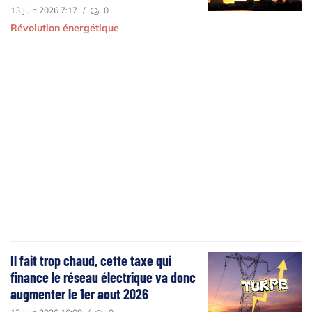
13 Juin 2026 7:17
/
0
Révolution énergétique
Il fait trop chaud, cette taxe qui
finance le réseau électrique va donc
augmenter le 1er aout 2026