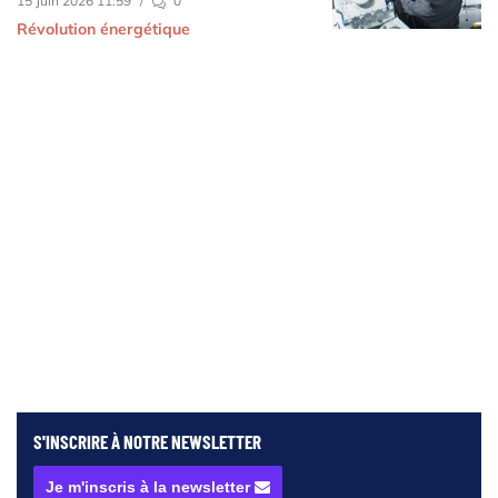
15 Juin 2026 11:59
/
0
Révolution énergétique
S'INSCRIRE À NOTRE
NEWSLETTER
Je m'inscris à la newsletter