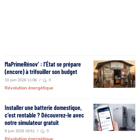
MaPrimeRénov’ : l’État se prépare
(encore) à trifouiller son budget
10 Juin 2026 11:06
/
0
Révolution énergétique
Installer une batterie domestique,
c’est rentable ? Découvrez-le avec
notre simulateur gratuit
9 Juin 2026 16:51
/
0
Révolution énergétique