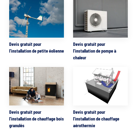
Devis gratuit pour
Devis gratuit pour
l'installation de petite éolienne
l'installation de pompe à
chaleur
Devis gratuit pour
Devis gratuit pour
l'installation de chauffage bois
l'installation de chauffage
granulés
aérothermie