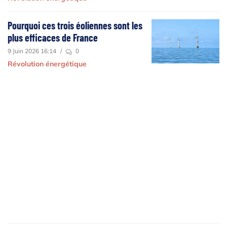
Pourquoi ces trois éoliennes sont les
plus efficaces de France
9 Juin 2026 16:14
/
0
Révolution énergétique