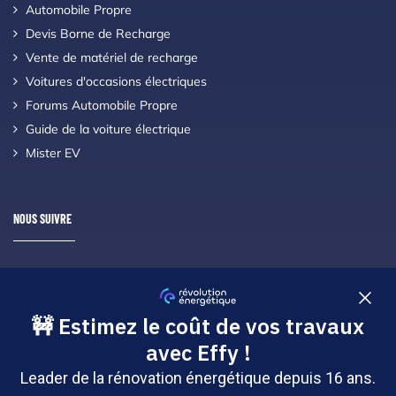
Automobile Propre
Devis Borne de Recharge
Vente de matériel de recharge
Voitures d'occasions électriques
Forums Automobile Propre
Guide de la voiture électrique
Mister EV
NOUS SUIVRE
Suivez nous à travers les réseaux sociaux en vous abonnant !