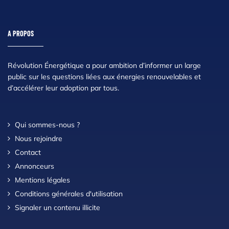
A PROPOS
Révolution Énergétique a pour ambition d’informer un large
public sur les questions liées aux énergies renouvelables et
d’accélérer leur adoption par tous.
Qui sommes-nous ?
Nous rejoindre
Contact
Annonceurs
Mentions légales
Conditions générales d'utilisation
Signaler un contenu illicite