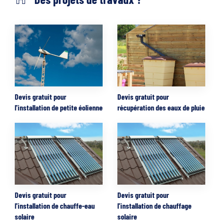
Devis gratuit pour
Devis gratuit pour
l'installation de petite éolienne
récupération des eaux de pluie
Devis gratuit pour
Devis gratuit pour
l'installation de chauffe-eau
l'installation de chauffage
solaire
solaire