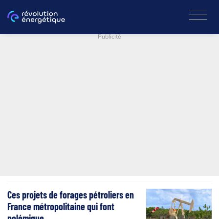
Publicité
Ces projets de forages pétroliers en
France métropolitaine qui font
polémique