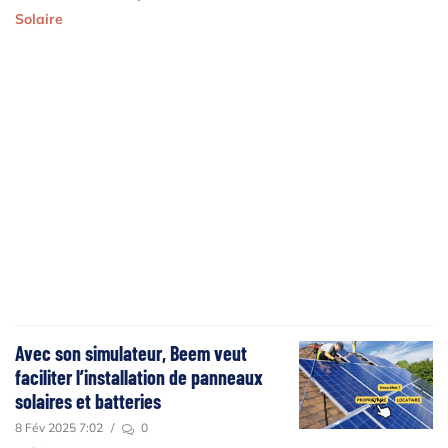
Solaire
Avec son simulateur, Beem veut
faciliter l’installation de panneaux
solaires et batteries
8 Fév 2025 7:02
/
0