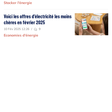
Stocker l'énergie
Voici les offres d’électricité les moins
chères en février 2025
10 Fév 2025 12:26
/
9
Economies d'énergie