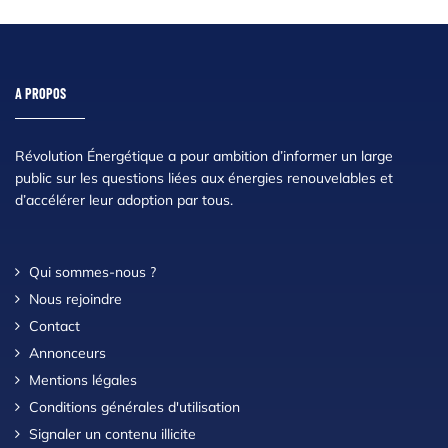
A PROPOS
Révolution Énergétique a pour ambition d’informer un large
public sur les questions liées aux énergies renouvelables et
d’accélérer leur adoption par tous.
Qui sommes-nous ?
Nous rejoindre
Contact
Annonceurs
Mentions légales
Conditions générales d'utilisation
Signaler un contenu illicite