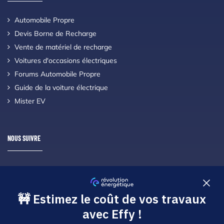
Automobile Propre
Devis Borne de Recharge
Vente de matériel de recharge
Voitures d'occasions électriques
Forums Automobile Propre
Guide de la voiture électrique
Mister EV
NOUS SUIVRE
Suivez nous à travers les réseaux sociaux en vous abonnant !