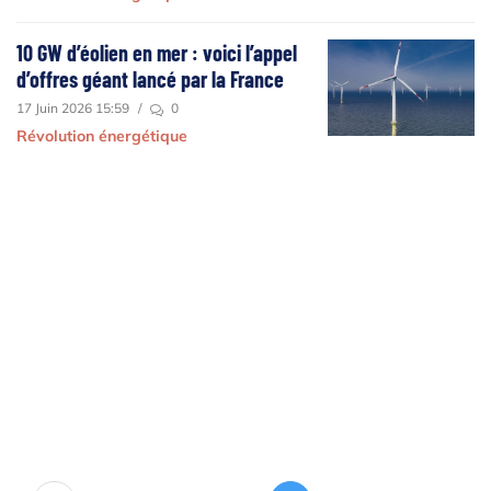
10 GW d’éolien en mer : voici l’appel
d’offres géant lancé par la France
17 Juin 2026 15:59
/
0
Révolution énergétique