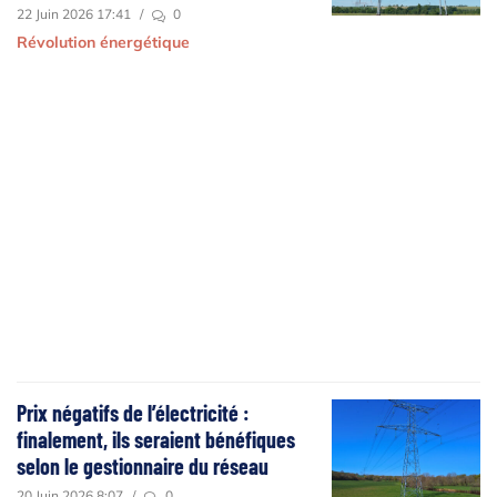
22 Juin 2026 17:41
/
0
Révolution énergétique
Prix négatifs de l’électricité :
finalement, ils seraient bénéfiques
selon le gestionnaire du réseau
20 Juin 2026 8:07
/
0