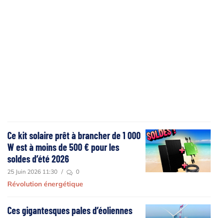
Ce kit solaire prêt à brancher de 1 000
W est à moins de 500 € pour les
soldes d’été 2026
25 Juin 2026 11:30
/
0
Révolution énergétique
Ces gigantesques pales d’éoliennes