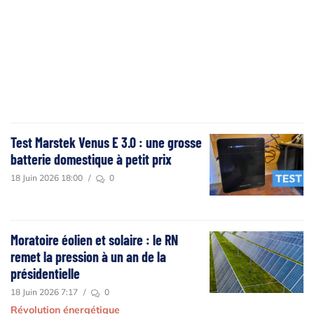
Test Marstek Venus E 3.0 : une grosse
batterie domestique à petit prix
18 Juin 2026 18:00
/
0
Moratoire éolien et solaire : le RN
remet la pression à un an de la
présidentielle
18 Juin 2026 7:17
/
0
Révolution énergétique