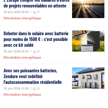
de projets renouvelables en attente
25 Juin 2026 16:34
/
0
Révolution énergétique
Débuter dans le solaire avec batterie
pour moins de 1500 € : c’est possible
avec ce kit soldé
25 Juin 2026 15:15
/
0
Révolution énergétique
Avec ses puissantes batteries,
Zendure veut redéfinir
l’autoconsommation résidentielle
25 Juin 2026 11:59
/
0
Révolution énergétique