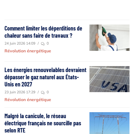
Comment limiter les déperditions de
chaleur sans faire de travaux ?
24 Juin 2026 14:09
/
0
Révolution énergétique
Les énergies renouvelables devraient
dépasser le gaz naturel aux États-
Unis en 2027
23 Juin 2026 17:29
/
0
Révolution énergétique
Malgré la canicule, le réseau
électrique français ne sourcille pas
selon RTE