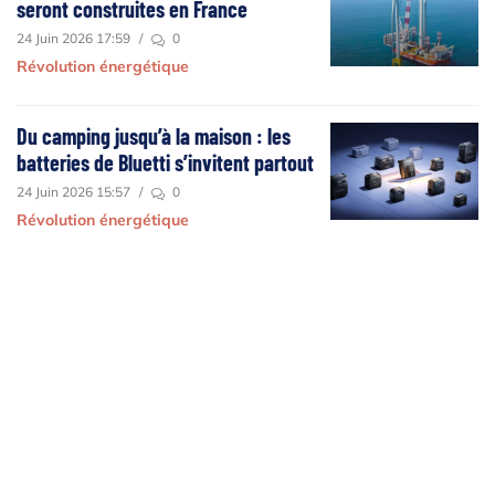
seront construites en France
24 Juin 2026 17:59
/
0
Révolution énergétique
Du camping jusqu’à la maison : les
batteries de Bluetti s’invitent partout
24 Juin 2026 15:57
/
0
Révolution énergétique