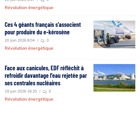
Révolution énergétique
Ces 4 géants français s’associent
pour produire du e-kérosène
20 Juin 2026 8:04
/
0
Révolution énergétique
Face aux canicules, EDF réfléchit à
refroidir davantage l’eau rejetée par
ses centrales nucléaires
19 Juin 2026 16:20
/
0
Révolution énergétique