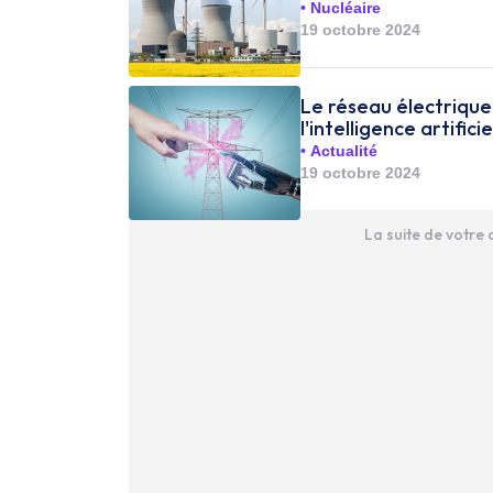
Nucléaire
19 octobre 2024
Le réseau électrique 
l'intelligence artificie
Actualité
19 octobre 2024
La suite de votre