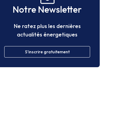
Notre Newsletter
Ne ratez plus les dernières
actualités énergetiques
S'inscrire gratuitement