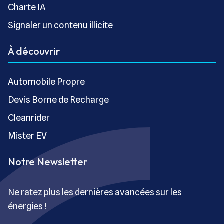
Charte IA
Signaler un contenu illicite
À découvrir
Automobile Propre
Devis Borne de Recharge
Cleanrider
Mister EV
Notre Newsletter
Ne ratez plus les dernières avancées sur les
énergies !