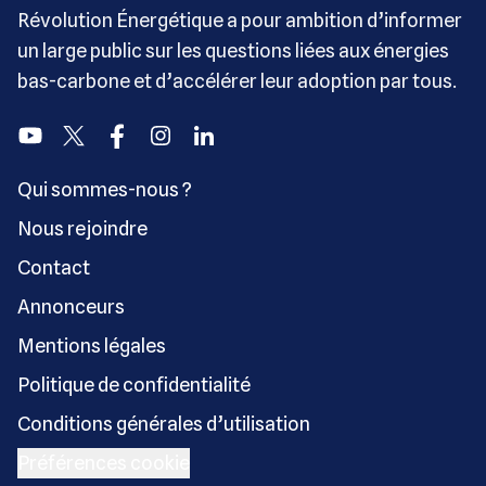
Révolution Énergétique a pour ambition d’informer
un large public sur les questions liées aux énergies
bas-carbone et d’accélérer leur adoption par tous.
Youtube
Twitter
Facebook
Instagram
Linkedin
Qui sommes-nous ?
Nous rejoindre
Contact
Annonceurs
Mentions légales
Politique de confidentialité
Conditions générales d’utilisation
Préférences cookie