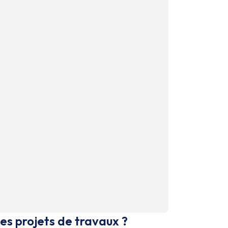
es projets de travaux ?