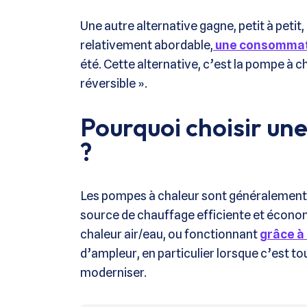
Une autre alternative gagne, petit à petit,
relativement abordable,
une consommat
été. Cette alternative, c’est la pompe à ch
réversible ».
Pourquoi choisir une
?
Les pompes à chaleur sont généralement l
source de chauffage efficiente et économ
chaleur air/eau, ou fonctionnant
grâce à
d’ampleur, en particulier lorsque c’est tou
moderniser.