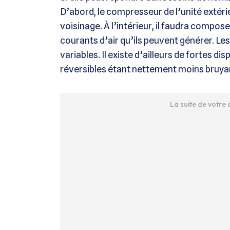
D’abord, le compresseur de l’unité extéri
voisinage. À l’intérieur, il faudra composer
courants d’air qu’ils peuvent générer. Les 
variables. Il existe d’ailleurs de fortes d
réversibles étant nettement moins bruya
La suite de votre