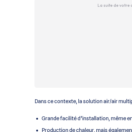
La suite de votre
Dans ce contexte, la solution air/air multip
Grande facilité d’installation, même 
Production de chaleur, mais également