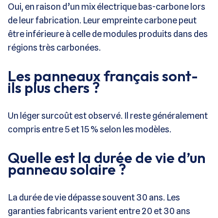
Oui, en raison d’un mix électrique bas-carbone lors
de leur fabrication. Leur empreinte carbone peut
être inférieure à celle de modules produits dans des
régions très carbonées.
Les panneaux français sont-
ils plus chers ?
Un léger surcoût est observé. Il reste généralement
compris entre 5 et 15 % selon les modèles.
Quelle est la durée de vie d’un
panneau solaire ?
La durée de vie dépasse souvent 30 ans. Les
garanties fabricants varient entre 20 et 30 ans