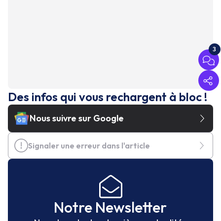
3
Des infos qui vous rechargent à bloc !
Nous suivre sur Google
Signaler une erreur dans l'article
Notre Newsletter