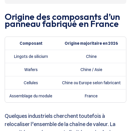
Origine des composants d’un
panneau fabriqué en France
Composant
Origine majoritaire en 2026
Lingots de silicium
Chine
Wafers
Chine / Asie
Cellules
Chine ou Europe selon fabricant
Assemblage du module
France
Quelques industriels cherchent toutefois à
relocaliser l’ensemble de la chaîne de valeur. La