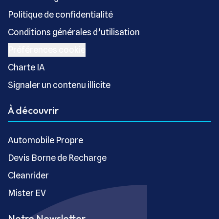
Politique de confidentialité
Conditions générales d’utilisation
Préférences cookie
Charte IA
Signaler un contenu illicite
À découvrir
Automobile Propre
Devis Borne de Recharge
Cleanrider
Mister EV
Notre Newsletter