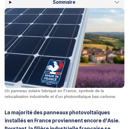
Sommaire
Un panneau solaire fabriqué en France, symbole de la
relocalisation industrielle et d’un photovoltaïque bas-carbone.
La majorité des panneaux photovoltaïques
installés en France proviennent encore d’Asie.
Pourtant, la filière industrielle française se