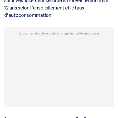
sur investissement se situe en moyenne entre 8 et
12 ans selon l’ensoleillement et le taux
d’autoconsommation.
La suite de votre contenu après cette annonce