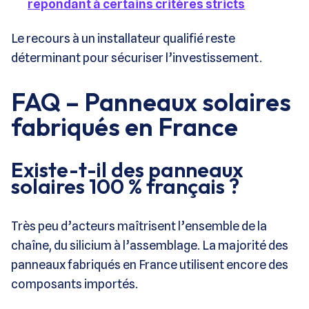
répondant à certains critères stricts
Le recours à un installateur qualifié reste
déterminant pour sécuriser l’investissement.
FAQ – Panneaux solaires
fabriqués en France
Existe-t-il des panneaux
solaires 100 % français ?
Très peu d’acteurs maîtrisent l’ensemble de la
chaîne, du silicium à l’assemblage. La majorité des
panneaux fabriqués en France utilisent encore des
composants importés.