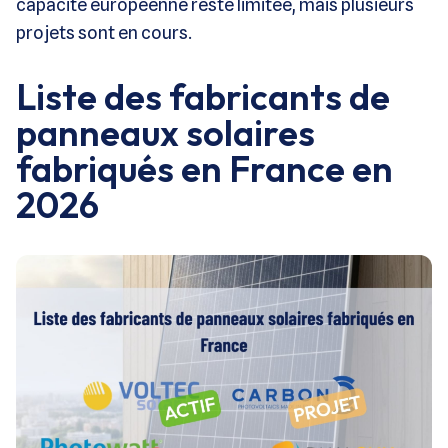
capacité européenne reste limitée, mais plusieurs
projets sont en cours.
Liste des fabricants de
panneaux solaires
fabriqués en France en
2026