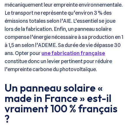
mécaniquement leur empreinte environnementale.
Le transport ne représente qu’environ 3 % des
émissions totales selon l’AIE. L’essentiel se joue
lors de la fabrication. Enfin, un panneau solaire
compense l’énergie nécessaire à sa production en 1
à 1,5 an selon l’ADEME. Sa durée de vie dépasse 30
ans. Opter pour
une fabrication française
constitue donc un levier pertinent pour réduire
l’empreinte carbone du photovoltaïque.
Un panneau solaire «
made in France » est-il
vraiment 100 % français
?