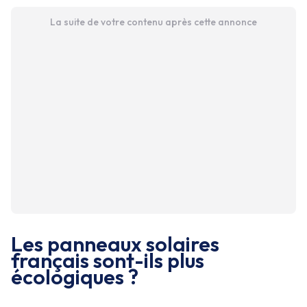
La suite de votre contenu après cette annonce
Les panneaux solaires
français sont-ils plus
écologiques ?