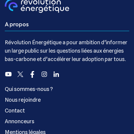
A propos
Révolution Énergétique a pour ambition d’informer
un large public sur les questions liées aux énergies
bas-carbone et d’accélérer leur adoption par tous.
Youtube
Twitter
Facebook
Instagram
Linkedin
Qui sommes-nous ?
Nous rejoindre
Contact
Annonceurs
Mentions légales