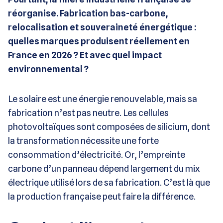
réorganise. Fabrication bas-carbone,
relocalisation et souveraineté énergétique :
quelles marques produisent réellement en
France en 2026 ? Et avec quel impact
environnemental ?
Le solaire est une énergie renouvelable, mais sa
fabrication n’est pas neutre. Les cellules
photovoltaïques sont composées de silicium, dont
la transformation nécessite une forte
consommation d’électricité. Or, l’empreinte
carbone d’un panneau dépend largement du mix
électrique utilisé lors de sa fabrication. C’est là que
la production française peut faire la différence.