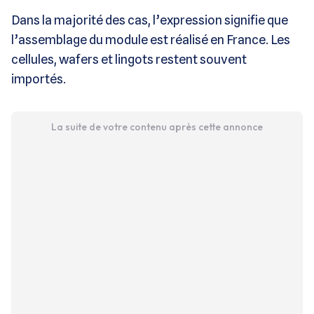
Dans la majorité des cas, l’expression signifie que
l’assemblage du module est réalisé en France. Les
cellules, wafers et lingots restent souvent
importés.
La suite de votre contenu après cette annonce