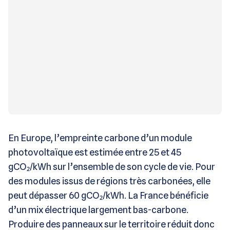
En Europe, l’empreinte carbone d’un module
photovoltaïque est estimée entre 25 et 45
gCO₂/kWh sur l’ensemble de son cycle de vie. Pour
des modules issus de régions très carbonées, elle
peut dépasser 60 gCO₂/kWh. La France bénéficie
d’un mix électrique largement bas-carbone.
Produire des panneaux sur le territoire réduit donc