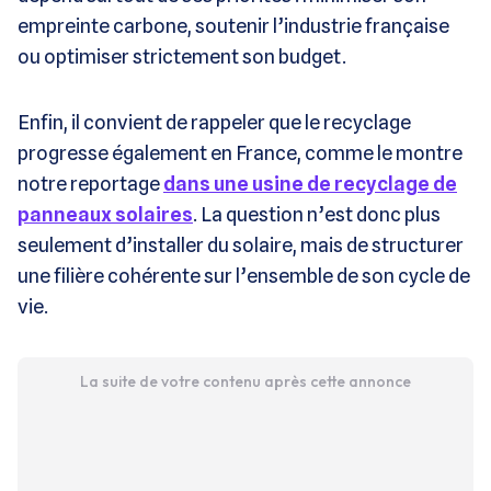
empreinte carbone, soutenir l’industrie française
ou optimiser strictement son budget.
Enfin, il convient de rappeler que le recyclage
progresse également en France, comme le montre
notre reportage
dans une usine de recyclage de
panneaux solaires
. La question n’est donc plus
seulement d’installer du solaire, mais de structurer
une filière cohérente sur l’ensemble de son cycle de
vie.
La suite de votre contenu après cette annonce