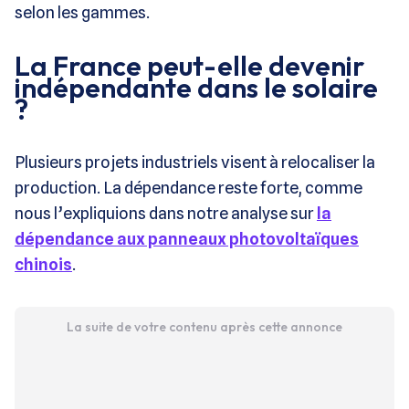
selon les gammes.
La France peut-elle devenir
indépendante dans le solaire
?
Plusieurs projets industriels visent à relocaliser la
production. La dépendance reste forte, comme
nous l’expliquions dans notre analyse sur
la
dépendance aux panneaux photovoltaïques
chinois
.
La suite de votre contenu après cette annonce