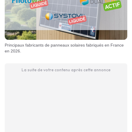
Principaux fabricants de panneaux solaires fabriqués en France
en 2026.
La suite de votre contenu après cette annonce