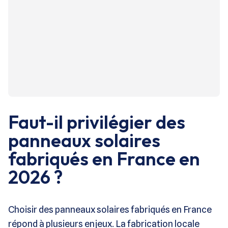
Faut-il privilégier des
panneaux solaires
fabriqués en France en
2026 ?
Choisir des panneaux solaires fabriqués en France
répond à plusieurs enjeux. La fabrication locale