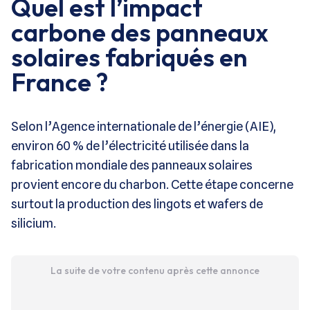
Quel est l’impact
carbone des panneaux
solaires fabriqués en
France ?
Selon l’Agence internationale de l’énergie (AIE),
environ 60 % de l’électricité utilisée dans la
fabrication mondiale des panneaux solaires
provient encore du charbon. Cette étape concerne
surtout la production des lingots et wafers de
silicium.
La suite de votre contenu après cette annonce