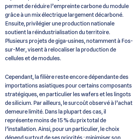
permet de réduire l’empreinte carbone du module
grâce à un mix électrique largement décarboné.
Ensuite, privilégier une production nationale
soutient la réindustrialisation du territoire.
Plusieurs projets de giga-usines, notamment à Fos-
sur-Mer, visent à relocaliser la production de
cellules et de modules.
Cependant, la filière reste encore dépendante des
importations asiatiques pour certains composants
stratégiques, en particulier les wafers et les lingots
de silicium. Par ailleurs, le surcoût observé à l’achat
demeure limité. Dans la plupart des cas, il
représente moins de 15 % du prix total de
l’installation. Ainsi, pour un particulier, le choix
dépend surtout de ses priorités : minimiser son