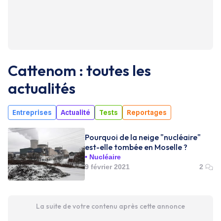
Cattenom : toutes les
actualités
Entreprises
Actualité
Tests
Reportages
Pourquoi de la neige "nucléaire"
est-elle tombée en Moselle ?
Nucléaire
9 février 2021
2
La suite de votre contenu après cette annonce