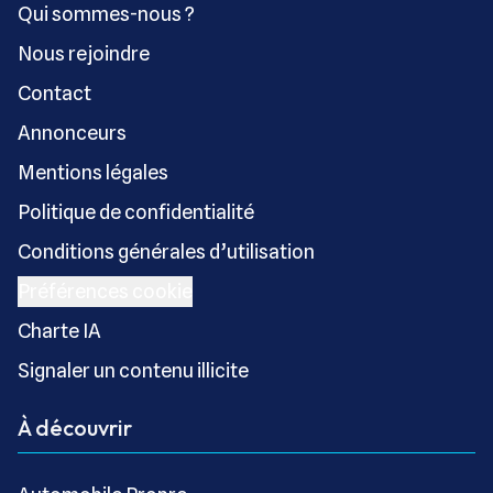
Qui sommes-nous ?
Nous rejoindre
Contact
Annonceurs
Mentions légales
Politique de confidentialité
Conditions générales d’utilisation
Préférences cookie
Charte IA
Signaler un contenu illicite
À découvrir