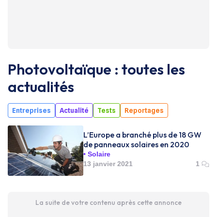
Photovoltaïque : toutes les
actualités
Entreprises
Actualité
Tests
Reportages
L’Europe a branché plus de 18 GW
de panneaux solaires en 2020
Solaire
13 janvier 2021
1
La suite de votre contenu après cette annonce