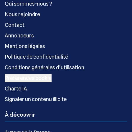
Qui sommes-nous ?
Nous rejoindre
Contact
Annonceurs
Mentions légales
Politique de confidentialité
Conditions générales d’utilisation
Préférences cookie
Charte IA
Signaler un contenu illicite
À découvrir