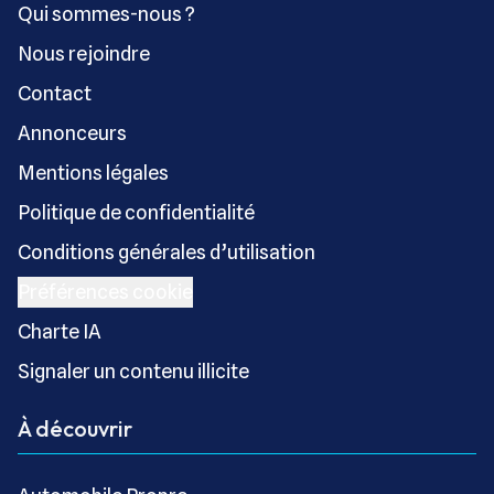
Qui sommes-nous ?
Nous rejoindre
Contact
Annonceurs
Mentions légales
Politique de confidentialité
Conditions générales d’utilisation
Préférences cookie
Charte IA
Signaler un contenu illicite
À découvrir