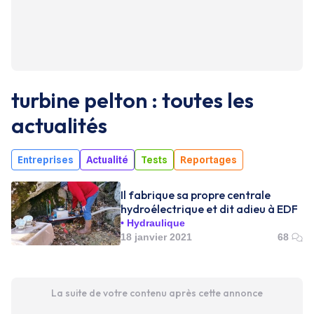
turbine pelton : toutes les
actualités
Entreprises
Actualité
Tests
Reportages
Il fabrique sa propre centrale
hydroélectrique et dit adieu à EDF
Hydraulique
18 janvier 2021
68
La suite de votre contenu après cette annonce