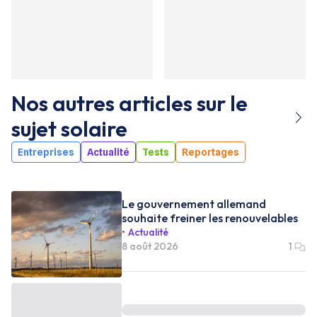
Nos autres articles sur le
sujet
solaire
Entreprises
Actualité
Tests
Reportages
Le gouvernement allemand
souhaite freiner les renouvelables
Actualité
8 août 2026
1