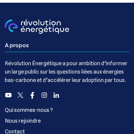
A propos
Révolution Énergétique a pour ambition d’informer
un large public sur les questions liées aux énergies
bas-carbone et d’accélérer leur adoption par tous.
Youtube
Twitter
Facebook
Instagram
Linkedin
Qui sommes-nous ?
Nous rejoindre
Contact