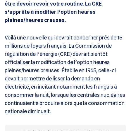
être devoir revoir votre routine. La CRE
s’apprête à modifier l’option heures
pleines/heures creuses.
Voilà une nouvelle qui devrait concerner près de 15
millions de foyers français. La Commission de
régulation de l’énergie (CRE) devrait bientôt
officialiser la modification de l’option heures
pleines/heures creuses. Établie en 1965, celle-ci
devait permettre de lisser la demande en
électricité, en incitant notamment les français à
consommer la nuit, lorsque les centrales nucléaires
continuaient à produire alors que la consommation
nationale diminuait.