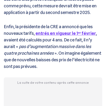
comme prévu, cette mesure devrait être mise en
application à partir du second semestre 2025.
Enfin, la présidente de la CRE a annoncé que les
nouveaux tarifs,
entrés en vigueur le 1ᵉʳ février
,
avaient été calculés pour 4 ans. De ce fait, il n’y
aurait «
pas d’augmentation massive dans les
quatre prochaines années
». On imagine également
que de nouvelles baisses des prix de l’électricité ne
sont pas prévues.
La suite de votre contenu après cette annonce