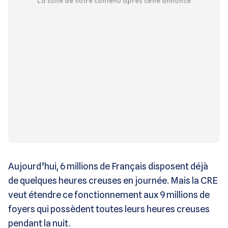
La suite de votre contenu après cette annonce
Aujourd’hui, 6 millions de Français disposent déjà
de quelques heures creuses en journée. Mais la CRE
veut étendre ce fonctionnement aux 9 millions de
foyers qui possèdent toutes leurs heures creuses
pendant la nuit.