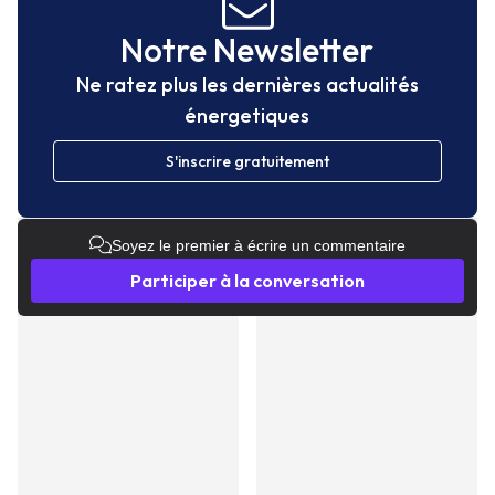
Notre Newsletter
Ne ratez plus les dernières actualités
énergetiques
S'inscrire gratuitement
Soyez le premier à écrire un commentaire
Participer à la conversation