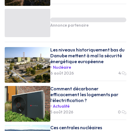
Annonce partenaire
Les niveaux historiquement bas du
Danube mettent à mal la sécurité
énergétique européenne
Nucléaire
6 août 2026
4
Comment décarboner
efficacement les logements par
l’électrification ?
Actualité
5 août 2026
0
Ces centrales nucléaires