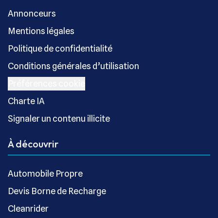
Annonceurs
Mentions légales
Politique de confidentialité
Conditions générales d’utilisation
Préférences cookie
Charte IA
Signaler un contenu illicite
À découvrir
Automobile Propre
Devis Borne de Recharge
Cleanrider