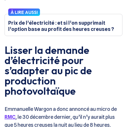
À LIRE AUSSI
Prix de l’électricité : et si l’on supprimait
l’option base au profit des heures creuses ?
Lisser la demande
d’électricité pour
s’adapter au pic de
production
photovoltaïque
Emmanuelle Wargon a donc annoncé au micro de
RMC
, le 30 décembre dernier, qu’il n’y aurait plus
que 5 heures creuses la nuit au lieu de 8 heures.