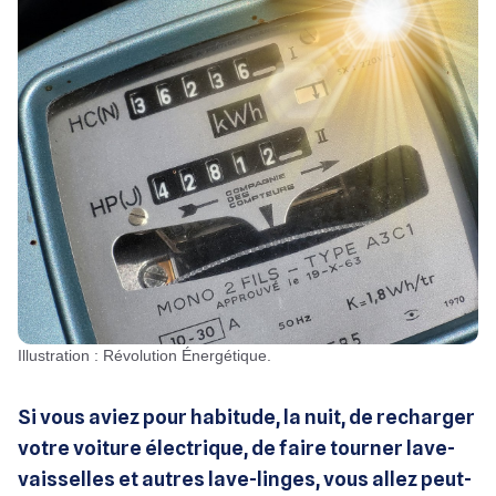
Illustration : Révolution Énergétique.
Si vous aviez pour habitude, la nuit, de recharger
votre voiture électrique, de faire tourner lave-
vaisselles et autres lave-linges, vous allez peut-