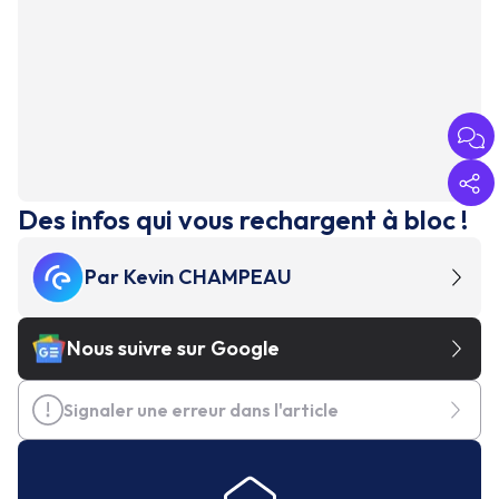
Des infos qui vous rechargent à bloc !
Par
Kevin CHAMPEAU
Nous suivre sur Google
Signaler une erreur dans l'article