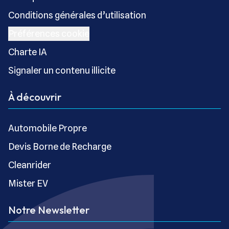
Conditions générales d’utilisation
Préférences cookie
Charte IA
Signaler un contenu illicite
À découvrir
Automobile Propre
Devis Borne de Recharge
Cleanrider
Mister EV
Notre Newsletter