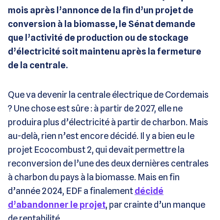
mois après l’annonce de la fin d’un projet de
conversion à la biomasse, le Sénat demande
que l’activité de production ou de stockage
d’électricité soit maintenu après la fermeture
de la centrale.
Que va devenir la centrale électrique de Cordemais
? Une chose est sûre : à partir de 2027, elle ne
produira plus d’électricité à partir de charbon. Mais
au-delà, rien n’est encore décidé. Il y a bien eu le
projet Ecocombust 2, qui devait permettre la
reconversion de l’une des deux dernières centrales
à charbon du pays à la biomasse. Mais en fin
d’année 2024, EDF a finalement
décidé
d’abandonner le projet
, par crainte d’un manque
de rentabilité.