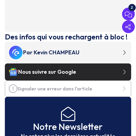
2
Des infos qui vous rechargent à bloc !
Par
Kevin CHAMPEAU
Nous suivre sur Google
Signaler une erreur dans l'article
Notre Newsletter