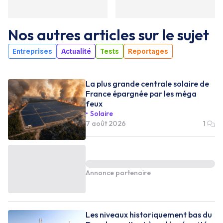
Nos autres articles sur le sujet
Entreprises
Actualité
Tests
Reportages
La plus grande centrale solaire de
France épargnée par les méga
feux
Solaire
7 août 2026
1
Annonce partenaire
Les niveaux historiquement bas du