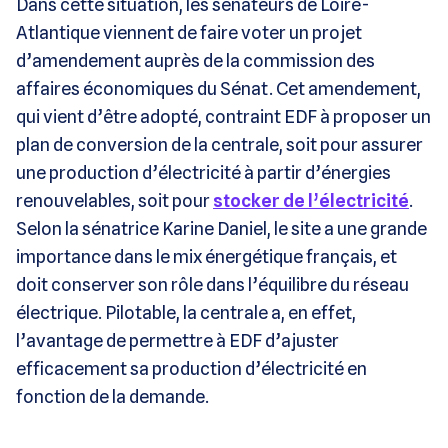
Dans cette situation, les sénateurs de Loire-
Atlantique viennent de faire voter un projet
d’amendement auprès de la commission des
affaires économiques du Sénat. Cet amendement,
qui vient d’être adopté, contraint EDF à proposer un
plan de conversion de la centrale, soit pour assurer
une production d’électricité à partir d’énergies
renouvelables, soit pour
stocker de l’électricité
.
Selon la sénatrice Karine Daniel, le site a une grande
importance dans le mix énergétique français, et
doit conserver son rôle dans l’équilibre du réseau
électrique. Pilotable, la centrale a, en effet,
l’avantage de permettre à EDF d’ajuster
efficacement sa production d’électricité en
fonction de la demande.