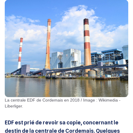
La centrale EDF de Cordemais en 2018 / Image : Wikimedia -
Liberliger.
EDF est prié de revoir sa copie, concernant le
destin de la centrale de Cordemais. Quelques