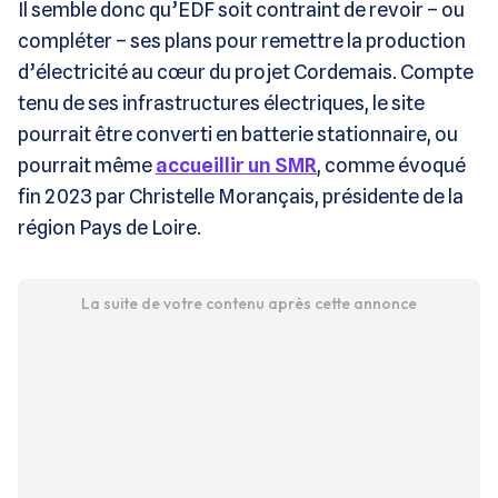
Il semble donc qu’EDF soit contraint de revoir – ou
compléter – ses plans pour remettre la production
d’électricité au cœur du projet Cordemais. Compte
tenu de ses infrastructures électriques, le site
pourrait être converti en batterie stationnaire, ou
pourrait même
accueillir un SMR
, comme évoqué
fin 2023 par Christelle Morançais, présidente de la
région Pays de Loire.
La suite de votre contenu après cette annonce