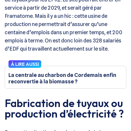
service à partir de 2029, et serait géré par
Framatome. Mais il y a un hic : cette usine de
production ne permettrait d’assurer qu’une
centaine d’emplois dans un premier temps, et 200
emplois à terme. On est donc loin des 328 salariés
d’EDF qui travaillent actuellement sur le site.
À LIRE AUSSI
La centrale au charbon de Cordemais enfin
reconvertie à la biomasse ?
Fabrication de tuyaux ou
production d’électricité ?