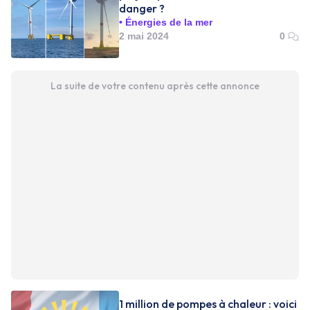
danger ?
Énergies de la mer
2 mai 2024
0
La suite de votre contenu après cette annonce
1 million de pompes à chaleur : voici