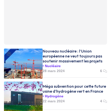
Nouveau nucléaire : l’Union
européenne ne veut toujours pas
soutenir massivement les projets
Nucléaire
28 mars 2024
6
Méga subvention pour cette future
usine d’hydrogène vert en France
Hydrogène
22 mars 2024
4