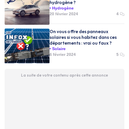
hydrogène ?
Hydrogène
20 février 2024
4
On vous offre des panneaux
solaires si vous habitez dans ces
départements : vrai ou faux ?
Solaire
6 février 2024
5
La suite de votre contenu après cette annonce