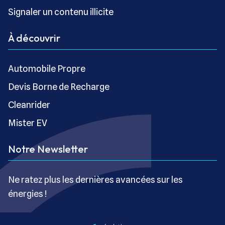
Signaler un contenu illicite
À découvrir
Automobile Propre
Devis Borne de Recharge
Cleanrider
Mister EV
Notre Newsletter
Ne ratez plus les dernières avancées sur les
énergies !
S’inscrire gratuitement