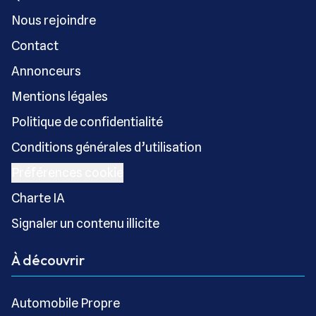
Nous rejoindre
Contact
Annonceurs
Mentions légales
Politique de confidentialité
Conditions générales d’utilisation
Préférences cookie
Charte IA
Signaler un contenu illicite
À découvrir
Automobile Propre