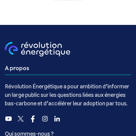
A propos
Révolution Énergétique a pour ambition d’informer
un large public sur les questions liées aux énergies
bas-carbone et d’accélérer leur adoption par tous.
Youtube
Twitter
Facebook
Instagram
Linkedin
Qui sommes-nous ?