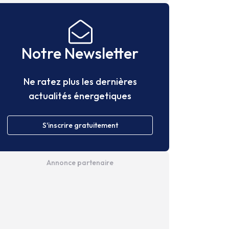
Notre Newsletter
Ne ratez plus les dernières
actualités énergetiques
S'inscrire gratuitement
Annonce partenaire