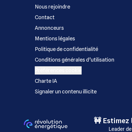
Nous rejoindre
Contact
Annonceurs
Mentions légales
Politique de confidentialité
Conditions générales d’utilisation
Préférences cookie
Charte IA
Signaler un contenu illicite
Copyright © Révolution Éner