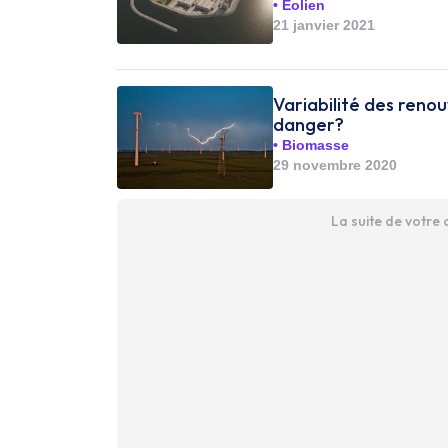
Éolien
21 janvier 2021
Variabilité des renou
danger?
Biomasse
29 novembre 2020
La suite de votre