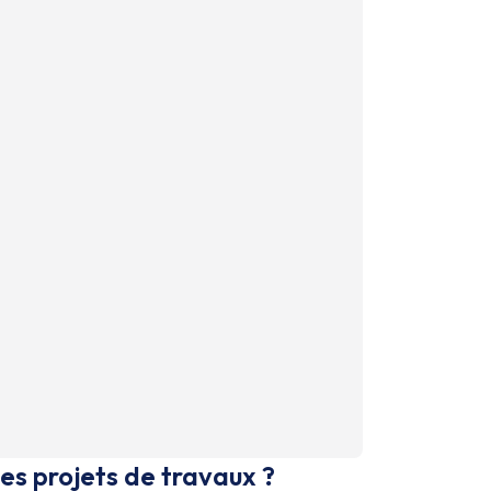
es projets de travaux ?