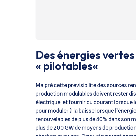
Des énergies vertes
«
pilotables
«
Malgré cette prévisibilité des sources ren
production modulables doivent rester disp
électrique, et fournir du courant lorsque
pour moduler à la baisse lorsque l’énergi
renouvelables de plus de 40% dans son m
plus de 200 GW de moyens de production d