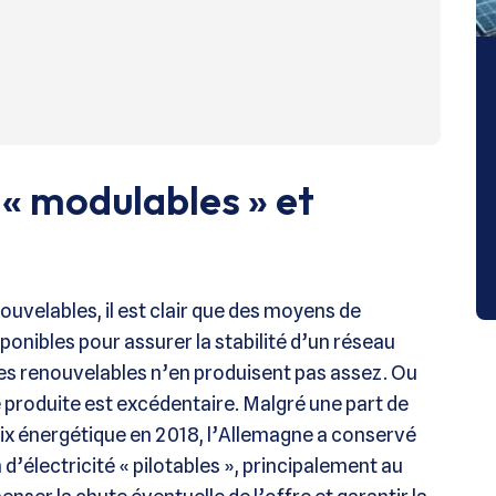
 « modulables » et
ouvelables, il est clair que des moyens de
onibles pour assurer la stabilité d’un réseau
 les renouvelables n’en produisent pas assez. Ou
e produite est excédentaire. Malgré une part de
ix énergétique en 2018, l’Allemagne a conservé
’électricité « pilotables », principalement au