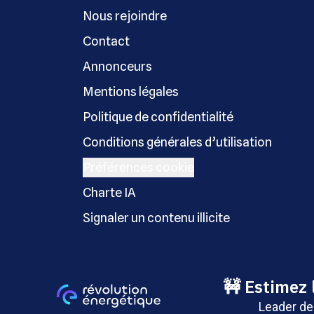
Nous rejoindre
Contact
Annonceurs
Mentions légales
Politique de confidentialité
Conditions générales d’utilisation
Préférences cookie
Charte IA
Signaler un contenu illicite
Copyright © Révolution Éner