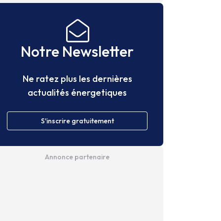
Notre Newsletter
Ne ratez plus les dernières
actualités énergetiques
S'inscrire gratuitement
Annonce partenaire