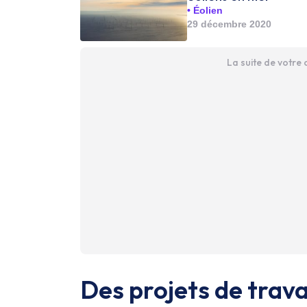
Éolien
29 décembre 2020
La suite de votre
Des projets de trava