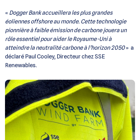
«
Dogger Bank accueillera les plus grandes
éoliennes offshore au monde. Cette technologie
pionnière à faible émission de carbone jouera un
rôle essentiel pour aider le Royaume-Uni à
atteindre la neutralité carbone à l’horizon 2050
» a
déclaré Paul Cooley, Directeur chez SSE
Renewables.