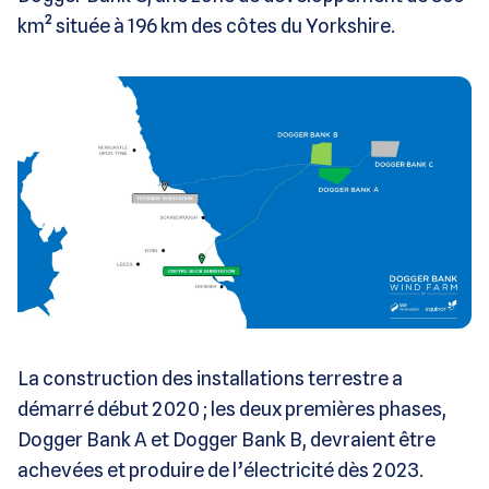
km² située à 196 km des côtes du Yorkshire.
La construction des installations terrestre a
démarré début 2020 ; les deux premières phases,
Dogger Bank A et Dogger Bank B, devraient être
achevées et produire de l’électricité dès 2023.