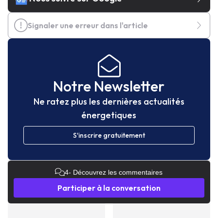
Signaler une erreur dans l'article
Notre Newsletter
Ne ratez plus les dernières actualités
énergetiques
S'inscrire gratuitement
4
- Découvrez les commentaires
Participer à la conversation