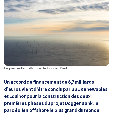
Le parc éolien offshore de Dogger Bank.
Un accord de financement de 6,7 milliards
d’euros vient d’être conclu par SSE Renewables
et Equinor pour la construction des deux
premières phases du projet Dogger Bank, le
parc éolien offshore le plus grand du monde.