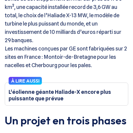
km², une capacité installée record de 3,6 GW au
total, le choix de l’Haliade X-13 MW, le modèle de
turbine le plus puissant du monde, et un
investissement de 10 milliards d’euros réparti sur
29 banques.
Les machines conçues par GE sont fabriquées sur 2
sites en France : Montoir-de-Bretagne pour les
nacelles et Cherbourg pour les pales.
À LIRE AUSSI
L’éolienne géante Haliade-X encore plus
puissante que prévue
Un projet en trois phases