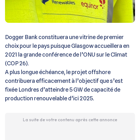
Dogger Bank constituera une vitrine de premier
choix pour le pays puisque Glasgow accueillera en
2021 la grande conférence de l’ONU sur le Climat
(COP 26).
A plus longue échéance, le projet offshore
contribuera efficacement à l’objectif que s’est
fixée Londres d’atteindre 5 GW de capacité de
production renouvelable d’ici 2025.
La suite de votre contenu après cette annonce