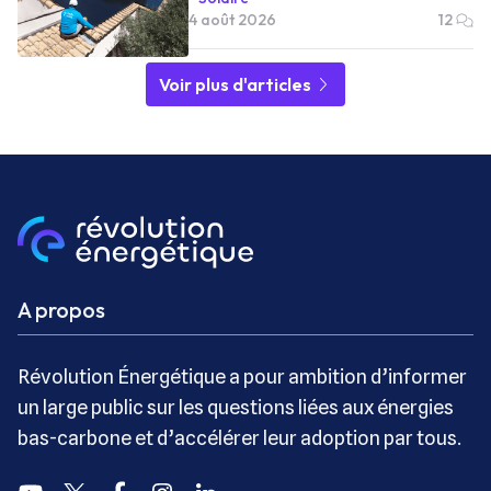
4 août 2026
12
Voir plus d'articles
A propos
Révolution Énergétique a pour ambition d’informer
un large public sur les questions liées aux énergies
bas-carbone et d’accélérer leur adoption par tous.