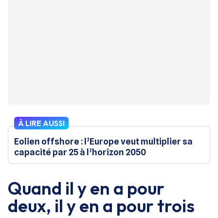
À LIRE AUSSI
Eolien offshore : l’Europe veut multiplier sa
capacité par 25 à l’horizon 2050
Quand il y en a pour
deux, il y en a pour trois