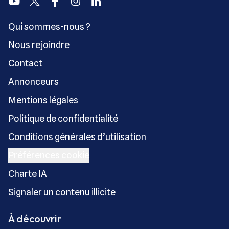
Youtube
Twitter
Facebook
Instagram
Linkedin
Qui sommes-nous ?
Nous rejoindre
Contact
Annonceurs
Mentions légales
Politique de confidentialité
Conditions générales d’utilisation
Préférences cookie
Charte IA
Signaler un contenu illicite
À découvrir