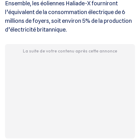
Ensemble, les éoliennes Haliade-X fourniront
l’équivalent de la consommation électrique de 6
millions de foyers, soit environ 5% de la production
d’électricité britannique.
La suite de votre contenu après cette annonce