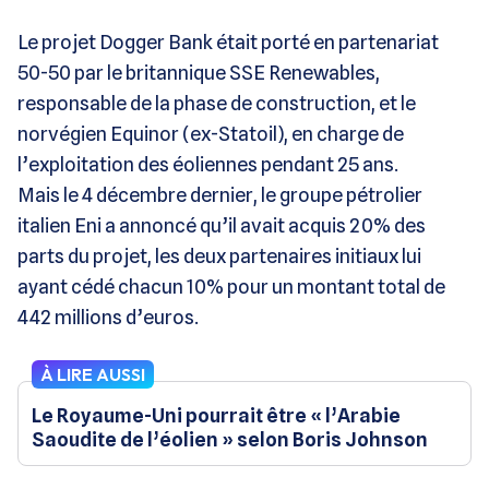
Le projet Dogger Bank était porté en partenariat
50-50 par le britannique SSE Renewables,
responsable de la phase de construction, et le
norvégien Equinor (ex-Statoil), en charge de
l’exploitation des éoliennes pendant 25 ans.
Mais le 4 décembre dernier, le groupe pétrolier
italien Eni a annoncé qu’il avait acquis 20% des
parts du projet, les deux partenaires initiaux lui
ayant cédé chacun 10% pour un montant total de
442 millions d’euros.
À LIRE AUSSI
Le Royaume-Uni pourrait être « l’Arabie
Saoudite de l’éolien » selon Boris Johnson