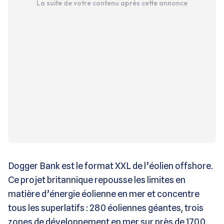
La suite de votre contenu après cette annonce
Dogger Bank est le format XXL de l’éolien offshore.
Ce projet britannique repousse les limites en
matière d’énergie éolienne en mer et concentre
tous les superlatifs : 280 éoliennes géantes, trois
zones de développement en mer sur près de 1700