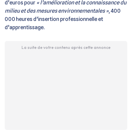
d’euros pour
« l’amélioration et la connaissance du
milieu et des mesures environnementales »
, 400
000 heures d’insertion professionnelle et
d’apprentissage.
La suite de votre contenu après cette annonce