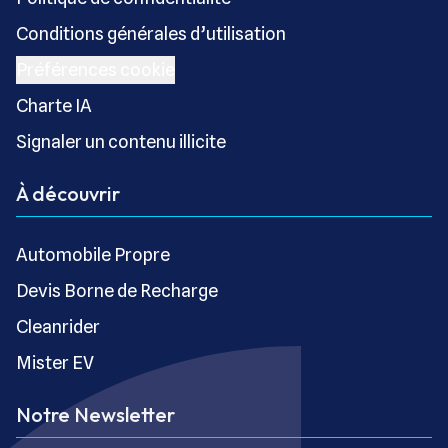
Conditions générales d’utilisation
Préférences cookie
Charte IA
Signaler un contenu illicite
À découvrir
Automobile Propre
Devis Borne de Recharge
Cleanrider
Mister EV
Notre Newsletter