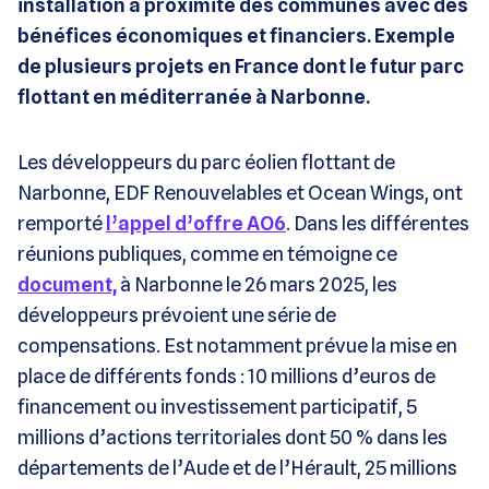
installation à proximité des communes avec des
bénéfices économiques et financiers. Exemple
de plusieurs projets en France dont le futur parc
flottant en méditerranée à Narbonne.
Les développeurs du parc éolien flottant de
Narbonne, EDF Renouvelables et Ocean Wings, ont
remporté
l’appel d’offre AO6
. Dans les différentes
réunions publiques, comme en témoigne ce
document,
à Narbonne le 26 mars 2025, les
développeurs prévoient une série de
compensations. Est notamment prévue la mise en
place de différents fonds : 10 millions d’euros de
financement ou investissement participatif, 5
millions d’actions territoriales dont 50 % dans les
départements de l’Aude et de l’Hérault, 25 millions