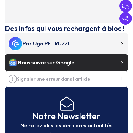
Des infos qui vous rechargent à bloc !
Par
Ugo PETRUZZI
Nous suivre sur Google
Signaler une erreur dans l'article
Notre Newsletter
Ne ratez plus les dernières actualités