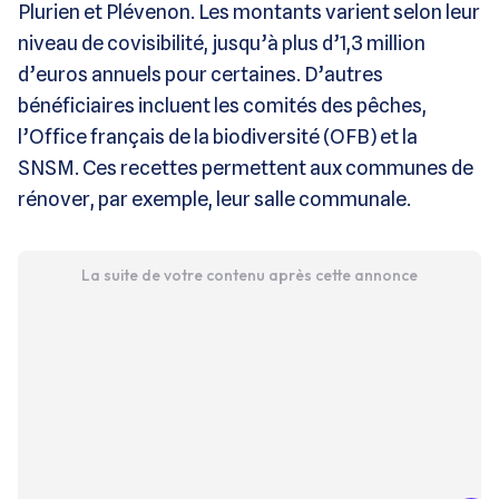
Plurien et Plévenon. Les montants varient selon leur
niveau de covisibilité, jusqu’à plus d’1,3 million
d’euros annuels pour certaines. D’autres
bénéficiaires incluent les comités des pêches,
l’Office français de la biodiversité (OFB) et la
SNSM. Ces recettes permettent aux communes de
rénover, par exemple, leur salle communale.
La suite de votre contenu après cette annonce