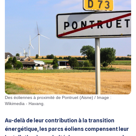
Des éoliennes à proximité de Pontruet (Aisne) / Image :
Wikimedia - Havang.
Au-delà de leur contribution à la transition
énergétique, les parcs éoliens compensent leur