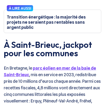
À LIRE AUSSI
Transition énergétique : la majorité des
projets ne seraient pas rentables sans
argent public
À Saint-Brieuc, jackpot
pour les communes
En Bretagne, le
parc éolien en mer de la baie de
Saint-Brieuc
, mis en service en 2023, redistribue
près de 10 millions d’euros chaque année. Parmi ces
recettes fiscales, 4,8 millions vont directement aux
cinq communes littorales les plus exposées
visuellement : Erquy, Pléneuf-Val-André, Fréhel,