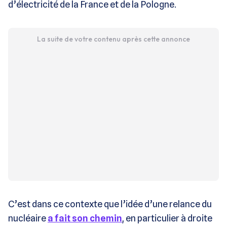
d’électricité de la France et de la Pologne.
La suite de votre contenu après cette annonce
C’est dans ce contexte que l’idée d’une relance du
nucléaire
a fait son chemin
, en particulier à droite