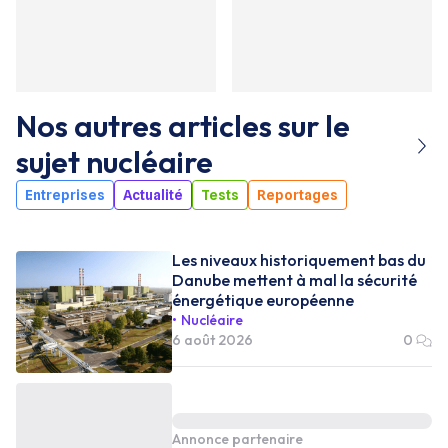
Nos autres articles sur le
sujet
nucléaire
Entreprises
Actualité
Tests
Reportages
Les niveaux historiquement bas du
Danube mettent à mal la sécurité
énergétique européenne
Nucléaire
6 août 2026
0
Annonce partenaire