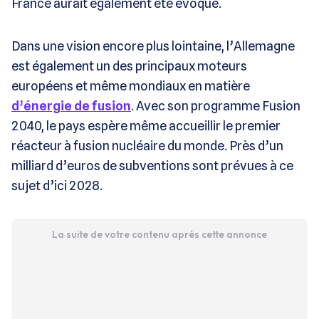
France aurait également été évoqué.
Dans une vision encore plus lointaine, l’Allemagne
est également un des principaux moteurs
européens et même mondiaux en matière
d’énergie de fusion
. Avec son programme Fusion
2040, le pays espère même accueillir le premier
réacteur à fusion nucléaire du monde. Près d’un
milliard d’euros de subventions sont prévues à ce
sujet d’ici 2028.
La suite de votre contenu après cette annonce