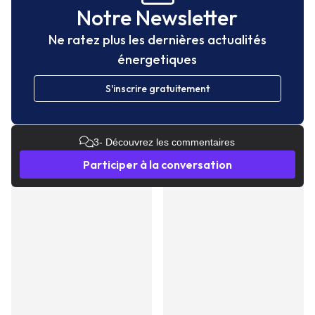
Notre Newsletter
Ne ratez plus les dernières actualités
énergetiques
S'inscrire gratuitement
3
- Découvrez les commentaires
Participer à la conversation