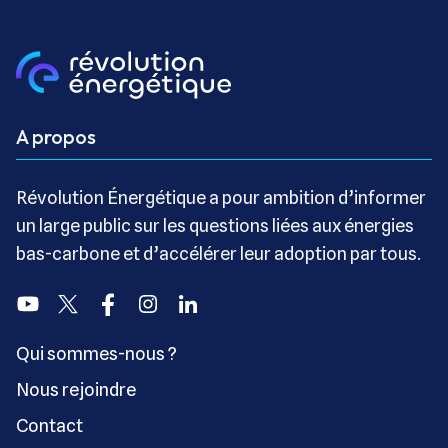
A propos
Révolution Énergétique a pour ambition d’informer
un large public sur les questions liées aux énergies
bas-carbone et d’accélérer leur adoption par tous.
Youtube
Twitter
Facebook
Instagram
Linkedin
Qui sommes-nous ?
Nous rejoindre
Contact