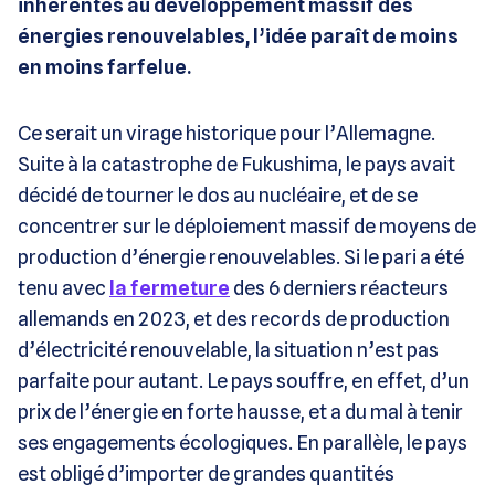
inhérentes au développement massif des
énergies renouvelables, l’idée paraît de moins
en moins farfelue.
Ce serait un virage historique pour l’Allemagne.
Suite à la catastrophe de Fukushima, le pays avait
décidé de tourner le dos au nucléaire, et de se
concentrer sur le déploiement massif de moyens de
production d’énergie renouvelables. Si le pari a été
tenu avec
la fermeture
des 6 derniers réacteurs
allemands en 2023, et des records de production
d’électricité renouvelable, la situation n’est pas
parfaite pour autant. Le pays souffre, en effet, d’un
prix de l’énergie en forte hausse, et a du mal à tenir
ses engagements écologiques. En parallèle, le pays
est obligé d’importer de grandes quantités