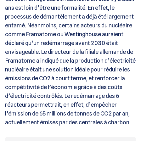
ans est loin d’être une formalité. En effet, le
processus de démantèlement a déjà été largement
entamé. Néanmoins, certains acteurs du nucléaire
comme Framatome ou Westinghouse auraient
déclaré qu’un redémarrage avant 2030 était
envisageable. Le directeur de la filiale allemande de
Framatome a indiqué que la production d’électricité
nucléaire était une solution idéale pour réduire les
émissions de CO2 à court terme, et renforcer la
compétitivité de l’économie grâce à des coûts
d’électricité contrôlés. Le redémarrage des 6
réacteurs permettrait, en effet, d’empêcher
l’émission de 65 millions de tonnes de CO2 par an,
actuellement émises par des centrales à charbon.