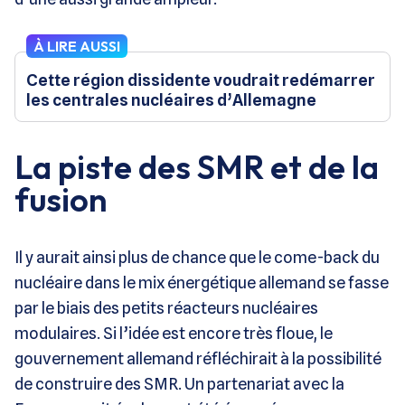
À LIRE AUSSI
Cette région dissidente voudrait redémarrer
les centrales nucléaires d’Allemagne
La piste des SMR et de la
fusion
Il y aurait ainsi plus de chance que le come-back du
nucléaire dans le mix énergétique allemand se fasse
par le biais des petits réacteurs nucléaires
modulaires. Si l’idée est encore très floue, le
gouvernement allemand réfléchirait à la possibilité
de construire des SMR. Un partenariat avec la