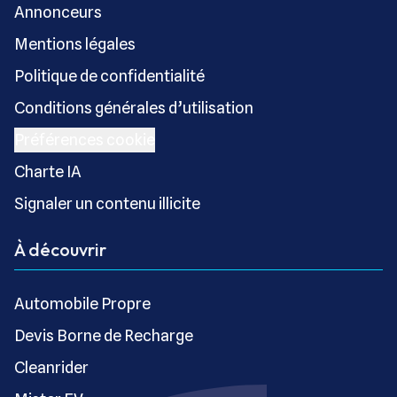
Annonceurs
Mentions légales
Politique de confidentialité
Conditions générales d’utilisation
Préférences cookie
Charte IA
Signaler un contenu illicite
À découvrir
Automobile Propre
Devis Borne de Recharge
Cleanrider