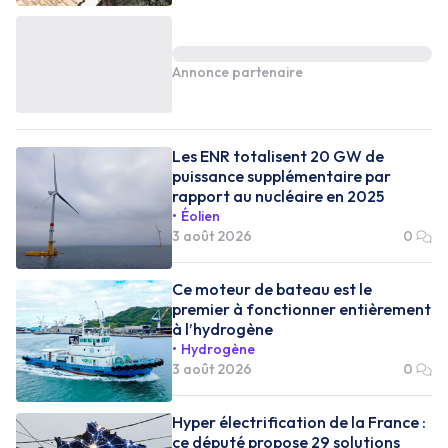
Annonce partenaire
Les ENR totalisent 20 GW de
puissance supplémentaire par
rapport au nucléaire en 2025
Éolien
3 août 2026
0
Ce moteur de bateau est le
premier à fonctionner entièrement
à l’hydrogène
Hydrogène
3 août 2026
0
Hyper électrification de la France :
ce député propose 29 solutions