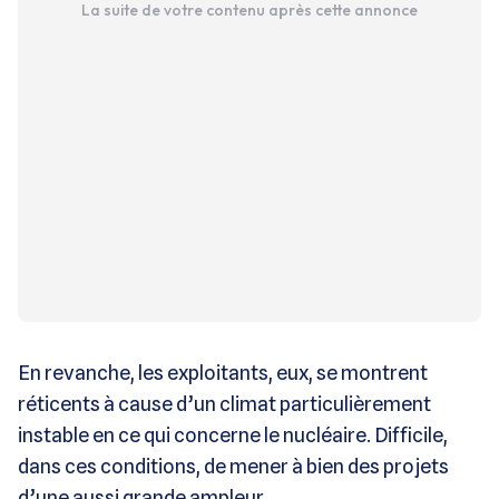
La suite de votre contenu après cette annonce
En revanche, les exploitants, eux, se montrent
réticents à cause d’un climat particulièrement
instable en ce qui concerne le nucléaire. Difficile,
dans ces conditions, de mener à bien des projets
d’une aussi grande ampleur.