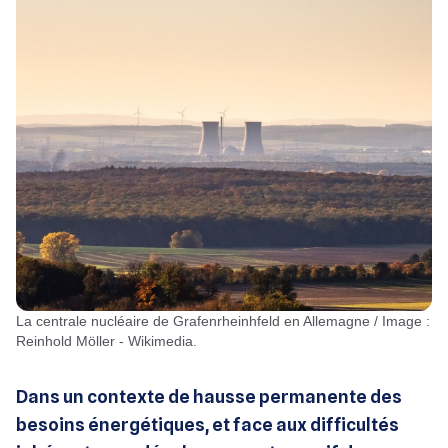
La centrale nucléaire de Grafenrheinhfeld en Allemagne / Image :
Reinhold Möller - Wikimedia.
Dans un contexte de hausse permanente des
besoins énergétiques, et face aux difficultés