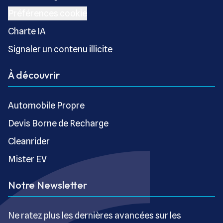
Préférences cookie
Charte IA
Signaler un contenu illicite
À découvrir
Automobile Propre
Devis Borne de Recharge
Cleanrider
Mister EV
Notre Newsletter
Ne ratez plus les dernières avancées sur les