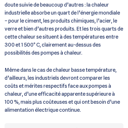
doute suivie de beaucoup d’autres : la chaleur
industrielle absorbe un quart de l’énergie mondiale
– pour le ciment, les produits chimiques, l’acier, le
verre et bien d’autres produits. Et les trois quarts de
cette chaleur se situent à des températures entre
300 et 1 500° C, clairement au-dessus des
possibilités des pompes à chaleur.
Même dans le cas de chaleur basse température,
d’ailleurs, les industriels devront comparer les
coûts et mérites respectifs face aux pompes à
chaleur, d’une efficacité apparente supérieure à
100 %, mais plus coûteuses et qui ont besoin d’une
alimentation électrique continue.