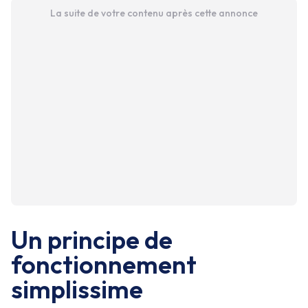
La suite de votre contenu après cette annonce
Un principe de
fonctionnement
simplissime