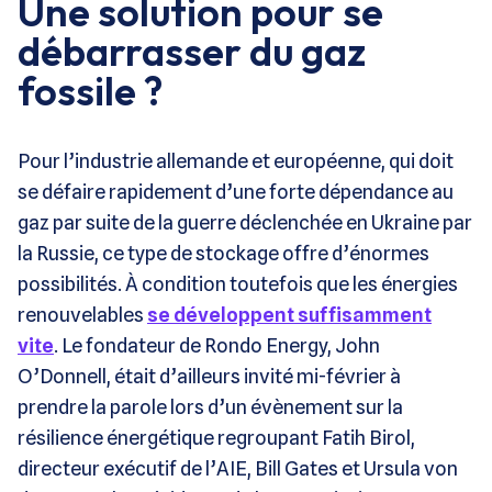
Une solution pour se
débarrasser du gaz
fossile ?
Pour l’industrie allemande et européenne, qui doit
se défaire rapidement d’une forte dépendance au
gaz par suite de la guerre déclenchée en Ukraine par
la Russie, ce type de stockage offre d’énormes
possibilités. À condition toutefois que les énergies
renouvelables
se développent suffisamment
vite
. Le fondateur de Rondo Energy, John
O’Donnell, était d’ailleurs invité mi-février à
prendre la parole lors d’un évènement sur la
résilience énergétique regroupant Fatih Birol,
directeur exécutif de l’AIE, Bill Gates et Ursula von