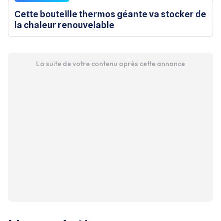
Cette bouteille thermos géante va stocker de
la chaleur renouvelable
La suite de votre contenu après cette annonce