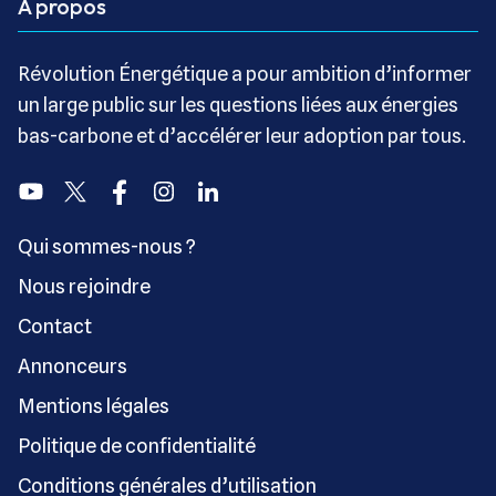
A propos
Révolution Énergétique a pour ambition d’informer
un large public sur les questions liées aux énergies
bas-carbone et d’accélérer leur adoption par tous.
Youtube
Twitter
Facebook
Instagram
Linkedin
Qui sommes-nous ?
Nous rejoindre
Contact
Annonceurs
Mentions légales
Politique de confidentialité
Conditions générales d’utilisation