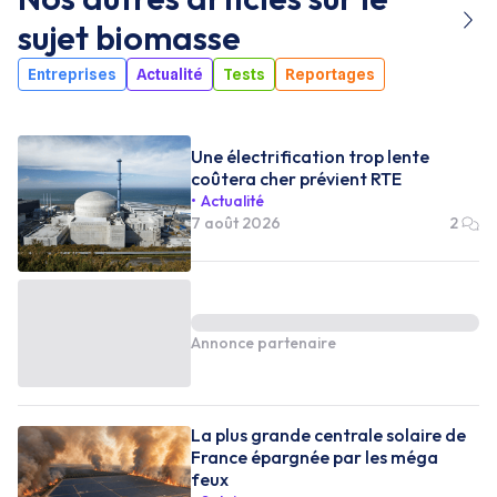
sujet
biomasse
Entreprises
Actualité
Tests
Reportages
Une électrification trop lente
coûtera cher prévient RTE
Actualité
7 août 2026
2
Annonce partenaire
La plus grande centrale solaire de
France épargnée par les méga
feux