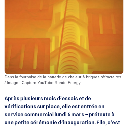
Dans la fournaise de la batterie de chaleur à briques réfractaires
/ Image : Capture YouTube Rondo Energy.
Après plusieurs mois d’essais et de
vérifications sur place, elle est entrée en
service commercial lundi 6 mars – prétexte à
une petite cérémonie d’inauguration. Elle, c’est