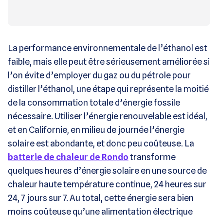
La performance environnementale de l’éthanol est
faible, mais elle peut être sérieusement améliorée si
l’on évite d’employer du gaz ou du pétrole pour
distiller l’éthanol, une étape qui représente la moitié
de la consommation totale d’énergie fossile
nécessaire. Utiliser l’énergie renouvelable est idéal,
et en Californie, en milieu de journée l’énergie
solaire est abondante, et donc peu coûteuse. La
batterie de chaleur de Rondo
transforme
quelques heures d’énergie solaire en une source de
chaleur haute température continue, 24 heures sur
24, 7 jours sur 7. Au total, cette énergie sera bien
moins coûteuse qu’une alimentation électrique