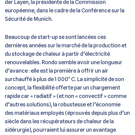
der Layen, la présidente de la Commission
européenne, dans le cadre de la Conférence sur la
Sécurité de Munich.
Beaucoup de start-up se sont lancées ces
dernières années sur le marché de la production et
du stockage de chaleur à partir d’électricité
renouvelables. Rondo semble avoir une longueur
d’avance : elle est la première à offrir un air
surchauffé à plus de 1 000° C. La simplicité de son
concept, la flexibilité offerte par un chargement
rapide car « radiatif » (et non « convectif » comme
d’autres solutions), la robustesse et l’économie
des matériaux employés (éprouvés depuis plus d’un
siècle dans les récupérateurs de chaleur de la
sidérurgie), pourraient lui assurer un avantage