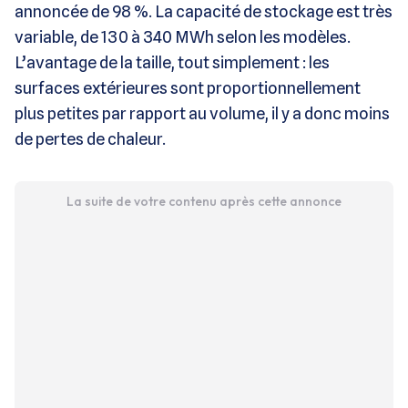
annoncée de 98 %. La capacité de stockage est très
variable, de 130 à 340 MWh selon les modèles.
L’avantage de la taille, tout simplement : les
surfaces extérieures sont proportionnellement
plus petites par rapport au volume, il y a donc moins
de pertes de chaleur.
La suite de votre contenu après cette annonce