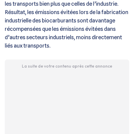
les transports bien plus que celles de l’industrie.
Résultat, les émissions évitées lors de la fabrication
industrielle des biocarburants sont davantage
récompensées que les émissions évitées dans
d’autres secteurs industriels, moins directement
liés aux transports.
La suite de votre contenu après cette annonce