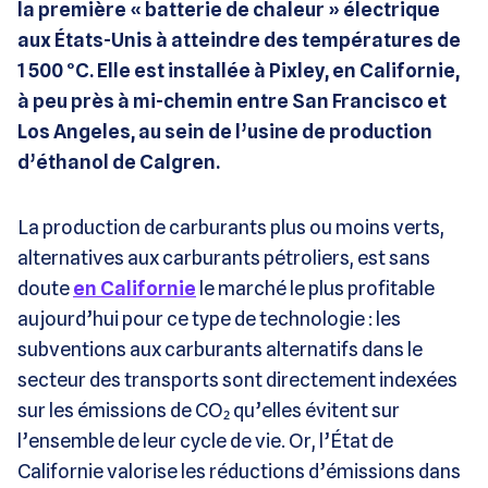
la première « batterie de chaleur » électrique
aux États-Unis à atteindre des températures de
1 500 °C. Elle est installée à Pixley, en Californie,
à peu près à mi-chemin entre San Francisco et
Los Angeles, au sein de l’usine de production
d’éthanol de Calgren.
La production de carburants plus ou moins verts,
alternatives aux carburants pétroliers, est sans
doute
en Californie
le marché le plus profitable
aujourd’hui pour ce type de technologie : les
subventions aux carburants alternatifs dans le
secteur des transports sont directement indexées
sur les émissions de CO₂ qu’elles évitent sur
l’ensemble de leur cycle de vie. Or, l’État de
Californie valorise les réductions d’émissions dans