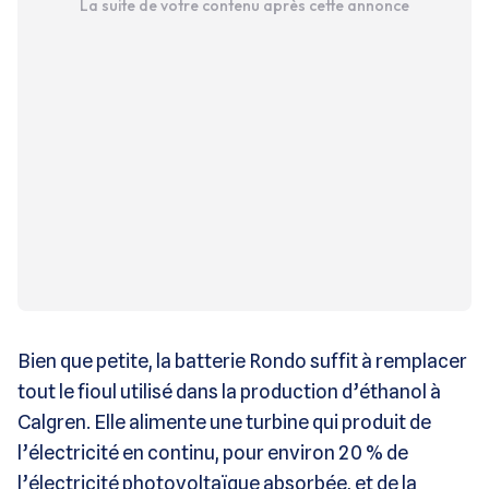
La suite de votre contenu après cette annonce
Bien que petite, la batterie Rondo suffit à remplacer
tout le fioul utilisé dans la production d’éthanol à
Calgren. Elle alimente une turbine qui produit de
l’électricité en continu, pour environ 20 % de
l’électricité photovoltaïque absorbée, et de la