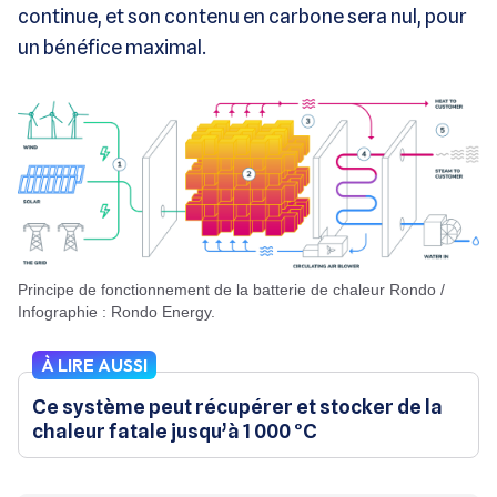
continue, et son contenu en carbone sera nul, pour
un bénéfice maximal.
Principe de fonctionnement de la batterie de chaleur Rondo /
Infographie : Rondo Energy.
À LIRE AUSSI
Ce système peut récupérer et stocker de la
chaleur fatale jusqu’à 1 000 °C