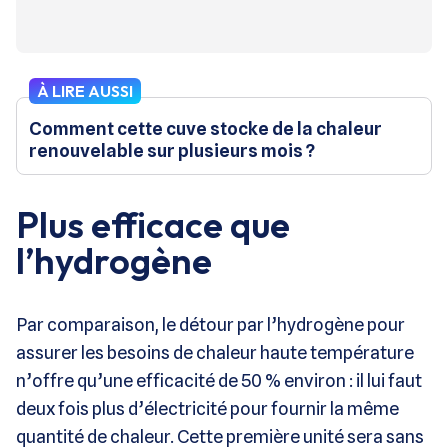
À LIRE AUSSI
Comment cette cuve stocke de la chaleur
renouvelable sur plusieurs mois ?
Plus efficace que
l’hydrogène
Par comparaison, le détour par l’hydrogène pour
assurer les besoins de chaleur haute température
n’offre qu’une efficacité de 50 % environ : il lui faut
deux fois plus d’électricité pour fournir la même
quantité de chaleur. Cette première unité sera sans