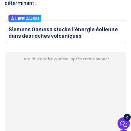
déterminant.
À LIRE AUSSI
Siemens Gamesa stocke l’énergie éolienne
dans des roches volcaniques
La suite de votre contenu après cette annonce
2