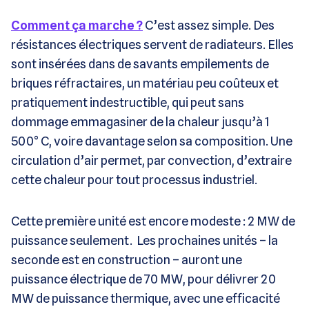
Comment ça marche ?
C’est assez simple. Des
résistances électriques servent de radiateurs. Elles
sont insérées dans de savants empilements de
briques réfractaires, un matériau peu coûteux et
pratiquement indestructible, qui peut sans
dommage emmagasiner de la chaleur jusqu’à 1
500° C, voire davantage selon sa composition. Une
circulation d’air permet, par convection, d’extraire
cette chaleur pour tout processus industriel.
Cette première unité est encore modeste : 2 MW de
puissance seulement. Les prochaines unités – la
seconde est en construction – auront une
puissance électrique de 70 MW, pour délivrer 20
MW de puissance thermique, avec une efficacité