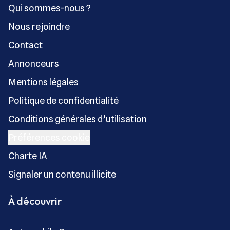
Qui sommes-nous ?
Nous rejoindre
Contact
Annonceurs
Mentions légales
Politique de confidentialité
Conditions générales d’utilisation
Préférences cookie
Charte IA
Signaler un contenu illicite
À découvrir