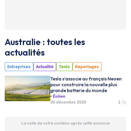
Australie : toutes les
actualités
Entreprises
Actualité
Tests
Reportages
Tesla s’associe au français Neoen
pour construire la nouvelle plus
grande batterie du monde
Éolien
30 décembre 2020
1
La suite de votre contenu après cette annonce