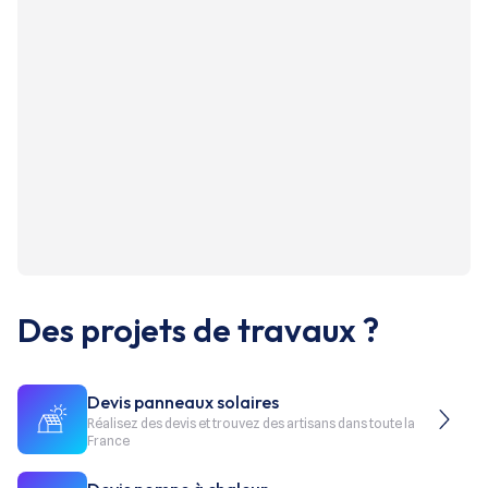
Des projets de travaux ?
Devis panneaux solaires
Réalisez des devis et trouvez des artisans dans toute la
France