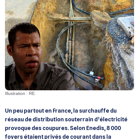
Illustration : RE.
Un peu partout en France, la surchauffe du
réseau de distribution souterrain d’électricité
provoque des coupures. Selon Enedis, 8 000
foyers étaient privés de courant dans la