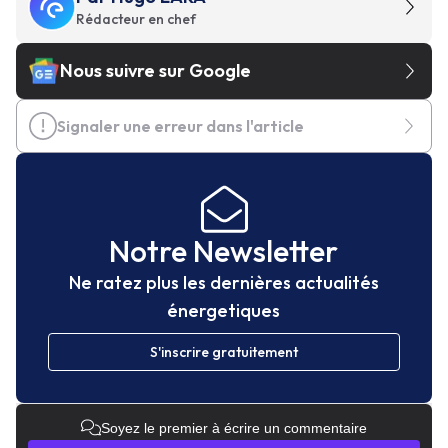
Rédacteur en chef
Nous suivre sur Google
Signaler une erreur dans l'article
Notre Newsletter
Ne ratez plus les dernières actualités
énergetiques
S'inscrire gratuitement
Soyez le premier à écrire un commentaire