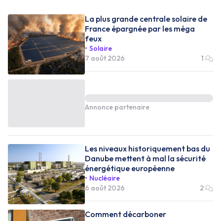
La plus grande centrale solaire de
France épargnée par les méga
feux
Solaire
7 août 2026
1
Annonce partenaire
Les niveaux historiquement bas du
Danube mettent à mal la sécurité
énergétique européenne
Nucléaire
6 août 2026
2
Comment décarboner