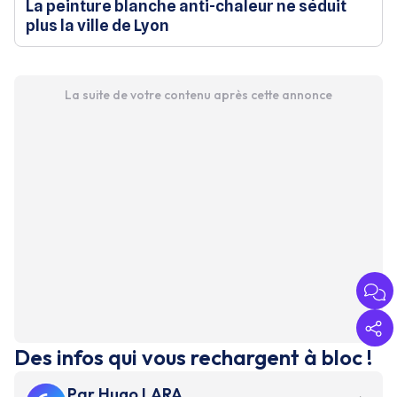
La peinture blanche anti-chaleur ne séduit
plus la ville de Lyon
La suite de votre contenu après cette annonce
Des infos qui vous rechargent à bloc !
Par
Hugo LARA