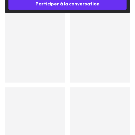
Participer à la conversation