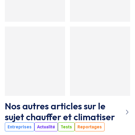
Nos autres articles sur le
sujet
chauffer et climatiser
Entreprises
Actualité
Tests
Reportages