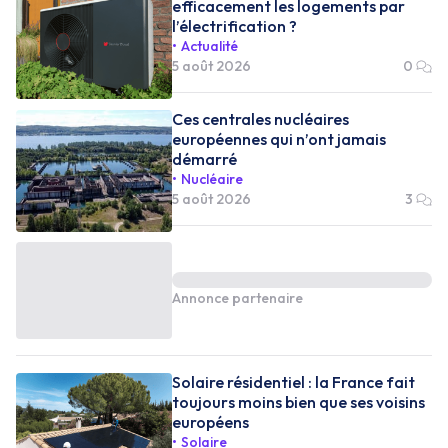
efficacement les logements par
l’électrification ?
Actualité
5 août 2026
0
Ces centrales nucléaires
européennes qui n’ont jamais
démarré
Nucléaire
5 août 2026
3
Annonce partenaire
Solaire résidentiel : la France fait
toujours moins bien que ses voisins
européens
Solaire