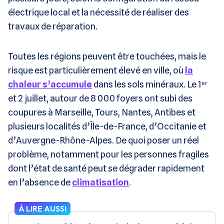
électrique local et la nécessité de réaliser des
travaux de réparation.
Toutes les régions peuvent être touchées, mais le
risque est particulièrement élevé en ville, où
la
chaleur s’accumule
dans les sols minéraux. Le 1ᵉʳ
et 2 juillet, autour de 8 000 foyers ont subi des
coupures à Marseille, Tours, Nantes, Antibes et
plusieurs localités d’Île-de-France, d’Occitanie et
d’Auvergne-Rhône-Alpes. De quoi poser un réel
problème, notamment pour les personnes fragiles
dont l’état de santé peut se dégrader rapidement
en l’absence de
climatisation
.
À LIRE AUSSI