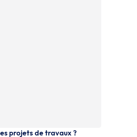
es projets de travaux ?