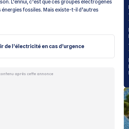
ison. L’ennui, c’est que ces groupes électrogènes
 énergies fossiles. Mais existe-t-il d’autres
r de l’électricité en cas d’urgence
 contenu après cette annonce