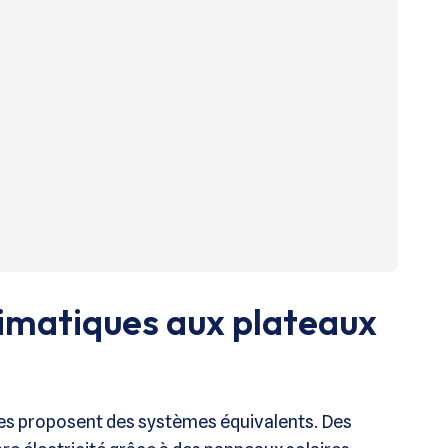
imatiques aux plateaux
ses proposent des systèmes équivalents. Des