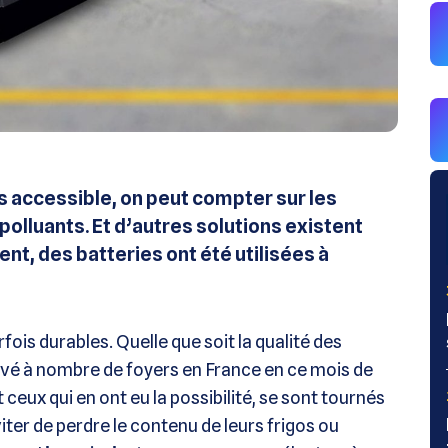
s accessible, on peut compter sur les
polluants. Et d’autres solutions existent
t, des batteries ont été utilisées à
fois durables. Quelle que soit la qualité des
rrivé à nombre de foyers en France en ce mois de
 ceux qui en ont eu la possibilité, se sont tournés
iter de perdre le contenu de leurs frigos ou