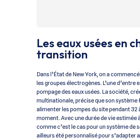
Les eaux usées en che
transition
Dans l’État de New York, on a commencé
les groupes électrogènes. L’une d’entre ell
pompage des eaux usées. La société, cr
multinationale, précise que son système
alimenter les pompes du site pendant 32 
moment. Avec une durée de vie estimée à
comme c’est le cas pour un système de s
ailleurs été personnalisé pour s’adapter 