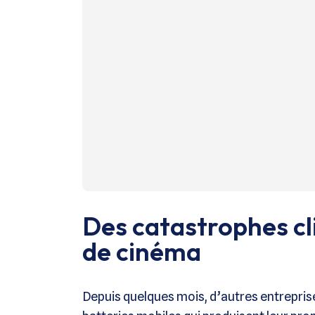
Des catastrophes cl
de cinéma
Depuis quelques mois, d’autres entrepri