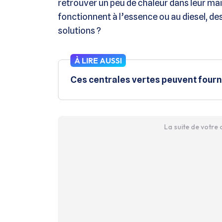
retrouver un peu de chaleur dans leur ma
fonctionnent à l’essence ou au diesel, des
solutions ?
À LIRE AUSSI
Ces centrales vertes peuvent fourni
La suite de votre