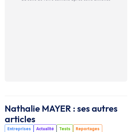
Nathalie MAYER
: ses autres
articles
Entreprises
Actualité
Tests
Reportages