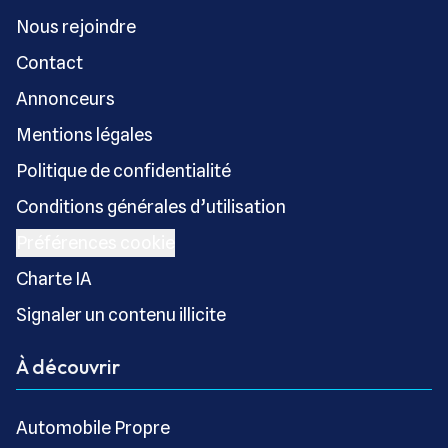
Nous rejoindre
Contact
Annonceurs
Mentions légales
Politique de confidentialité
Conditions générales d’utilisation
Préférences cookie
Charte IA
Signaler un contenu illicite
À découvrir
Automobile Propre