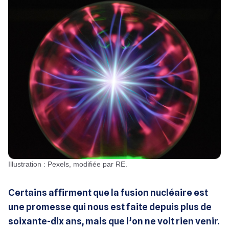
Illustration : Pexels, modifiée par RE.
Certains affirment que la fusion nucléaire est
une promesse qui nous est faite depuis plus de
soixante-dix ans, mais que l’on ne voit rien venir.