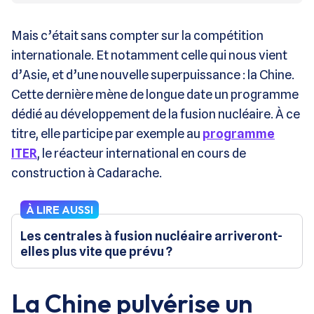
Mais c’était sans compter sur la compétition
internationale. Et notamment celle qui nous vient
d’Asie, et d’une nouvelle superpuissance : la Chine.
Cette dernière mène de longue date un programme
dédié au développement de la fusion nucléaire. À ce
titre, elle participe par exemple au
programme
ITER
, le réacteur international en cours de
construction à Cadarache.
À LIRE AUSSI
Les centrales à fusion nucléaire arriveront-
elles plus vite que prévu ?
La Chine pulvérise un