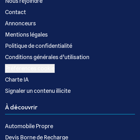
Nous rejoindre
Contact
Annonceurs
Mentions légales
Politique de confidentialité
Conditions générales d’utilisation
Préférences cookie
Charte IA
Signaler un contenu illicite
À découvrir
Automobile Propre
Devis Borne de Recharge