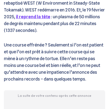
rebaptisé WEST (W Environment in Steady-State
Tokamak). WEST redémarre en 2016. Et, le 19 février
2025,
il reprend la tête
: un plasma de 50 millions
de degrés maintenu pendant plus de 22 minutes
(1337 secondes).
Une course effrénée ? Seulement si l’on est patient
et que l’on est prêt à suivre cette course qui se
mène à un rythme de tortue. Elle n’en reste pas
moins une course bel et bien réelle, et l’on ne peut
qu’attendre avec une impatience l’annonce des
prochains records – dans quelques temps.
La suite de votre contenu après cette annonce