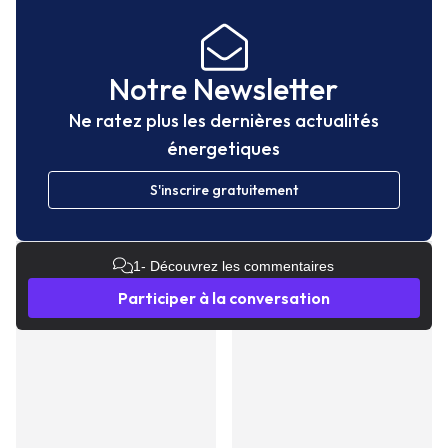
Notre Newsletter
Ne ratez plus les dernières actualités
énergetiques
S'inscrire gratuitement
1
- Découvrez les commentaires
Participer à la conversation