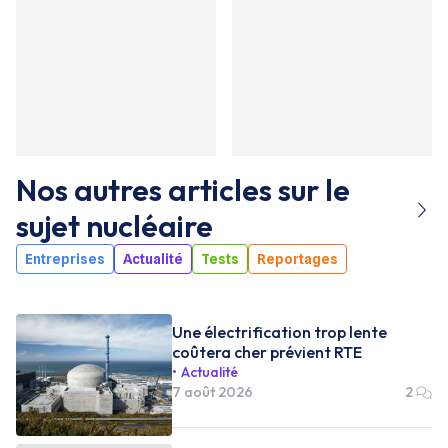
Nos autres articles sur le
sujet
nucléaire
Entreprises
Actualité
Tests
Reportages
Une électrification trop lente
coûtera cher prévient RTE
Actualité
7 août 2026
2