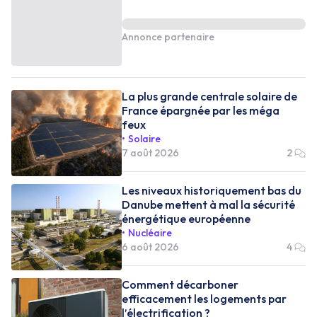
Annonce partenaire
La plus grande centrale solaire de
France épargnée par les méga
feux
Solaire
7 août 2026
2
Les niveaux historiquement bas du
Danube mettent à mal la sécurité
énergétique européenne
Nucléaire
6 août 2026
4
Comment décarboner
efficacement les logements par
l’électrification ?