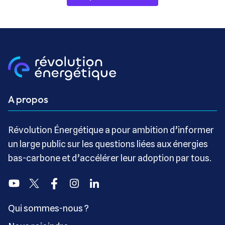
A propos
Révolution Énergétique a pour ambition d’informer
un large public sur les questions liées aux énergies
bas-carbone et d’accélérer leur adoption par tous.
Youtube
Twitter
Facebook
Instagram
Linkedin
Qui sommes-nous ?