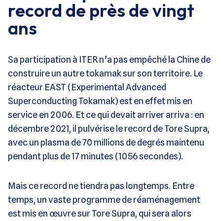
record de près de vingt
ans
Sa participation à ITER n’a pas empêché la Chine de
construire un autre tokamak sur son territoire. Le
réacteur EAST (Experimental Advanced
Superconducting Tokamak) est en effet mis en
service en 2006. Et ce qui devait arriver arriva : en
décembre 2021, il pulvérise le record de Tore Supra,
avec un plasma de 70 millions de degrés maintenu
pendant plus de 17 minutes (1056 secondes).
Mais ce record ne tiendra pas longtemps. Entre
temps, un vaste programme de réaménagement
est mis en œuvre sur Tore Supra, qui sera alors