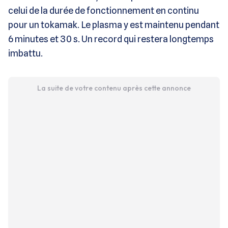
celui de la durée de fonctionnement en continu
pour un tokamak. Le plasma y est maintenu pendant
6 minutes et 30 s. Un record qui restera longtemps
imbattu.
La suite de votre contenu après cette annonce