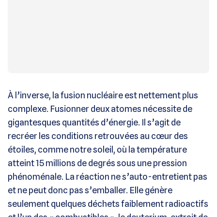
À l’inverse, la fusion nucléaire est nettement plus
complexe. Fusionner deux atomes nécessite de
gigantesques quantités d’énergie. Il s’agit de
recréer les conditions retrouvées au cœur des
étoiles, comme notre soleil, où la température
atteint 15 millions de degrés sous une pression
phénoménale. La réaction ne s’auto-entretient pas
et ne peut donc pas s’emballer. Elle génère
seulement quelques déchets faiblement radioactifs