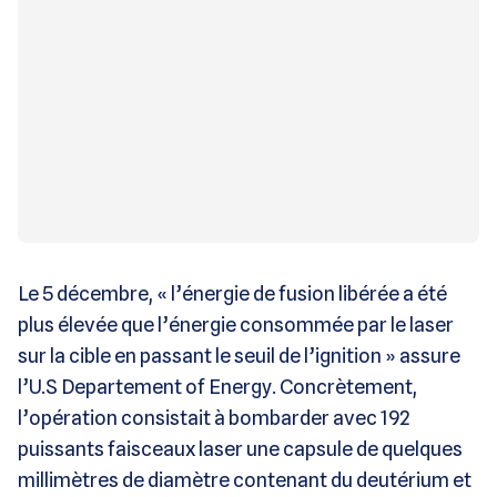
Le 5 décembre, « l’énergie de fusion libérée a été
plus élevée que l’énergie consommée par le laser
sur la cible en passant le seuil de l’ignition » assure
l’U.S Departement of Energy. Concrètement,
l’opération consistait à bombarder avec 192
puissants faisceaux laser une capsule de quelques
millimètres de diamètre contenant du deutérium et