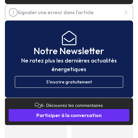
Signaler une erreur dans l'article
Notre Newsletter
Ne ratez plus les dernières actualités
énergetiques
S'inscrire gratuitement
6
- Découvrez les commentaires
Participer à la conversation