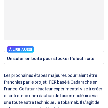
À LIRE AUSSI
Un soleil en boîte pour stocker l’électricité
Les prochaines étapes majeures pourraient être
franchies par le projet ITER basé à Cadarache en
France. Ce futur réacteur expérimental vise à créer
et entretenir une réaction de fusion nucléaire via
une toute autre technique : le tokamak. Il s’agit de