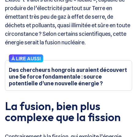
produire de l’électricité partout sur Terre en
émettant très peu de gaz à effet de serre, de
déchets et polluants, quasi illimitée et sûre en toute
circonstance ? Selon certains scientifiques, cette
énergie serait la fusion nucléaire.
À LIRE AUSSI
Des chercheurs hongrois auraient découvert
une 5e force fondamentale : source
potentielle d’une nouvelle énergie ?
La fusion, bien plus
complexe que la fission
Contrairement à la fission, qui exploite l’énergie