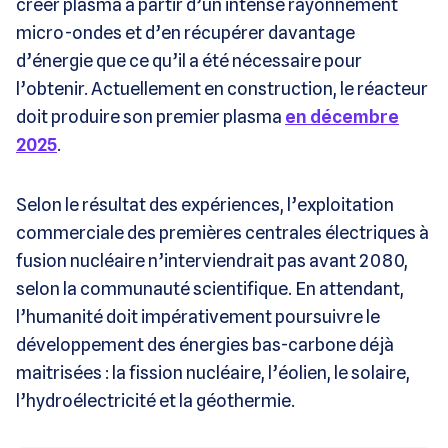
créer plasma à partir d’un intense rayonnement
micro-ondes et d’en récupérer davantage
d’énergie que ce qu’il a été nécessaire pour
l’obtenir. Actuellement en construction, le réacteur
doit produire son premier plasma
en décembre
2025
.
Selon le résultat des expériences, l’exploitation
commerciale des premières centrales électriques à
fusion nucléaire n’interviendrait pas avant 2080,
selon la communauté scientifique. En attendant,
l’humanité doit impérativement poursuivre le
développement des énergies bas-carbone déjà
maitrisées : la fission nucléaire, l’éolien, le solaire,
l’hydroélectricité et la géothermie.