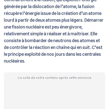
générée par la dislocation de l’atome, la fusion
récupère l’énergie issue de la création d’un atome
lourd à partir de deux atomes plus légers. Démarrer
une fission nucléaire est peu énergivore,
relativement simple à réaliser et à maîtriser. Elle
consiste à bombarder de neutrons des atomes et
de contrôler la réaction en chaîne qui en suit. C’est
le principe exploité de nos jours dans les centrales
nucléaires.
La suite de votre contenu après cette annonce