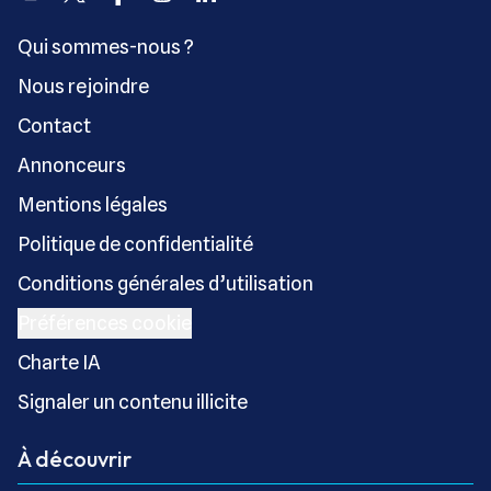
Qui sommes-nous ?
Nous rejoindre
Contact
Annonceurs
Mentions légales
Politique de confidentialité
Conditions générales d’utilisation
Préférences cookie
Charte IA
Signaler un contenu illicite
À découvrir