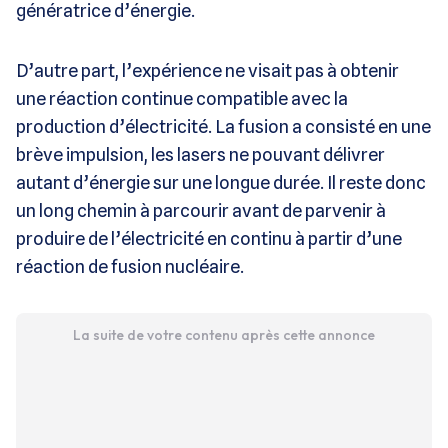
génératrice d’énergie.
D’autre part, l’expérience ne visait pas à obtenir
une réaction continue compatible avec la
production d’électricité. La fusion a consisté en une
brève impulsion, les lasers ne pouvant délivrer
autant d’énergie sur une longue durée. Il reste donc
un long chemin à parcourir avant de parvenir à
produire de l’électricité en continu à partir d’une
réaction de fusion nucléaire.
La suite de votre contenu après cette annonce