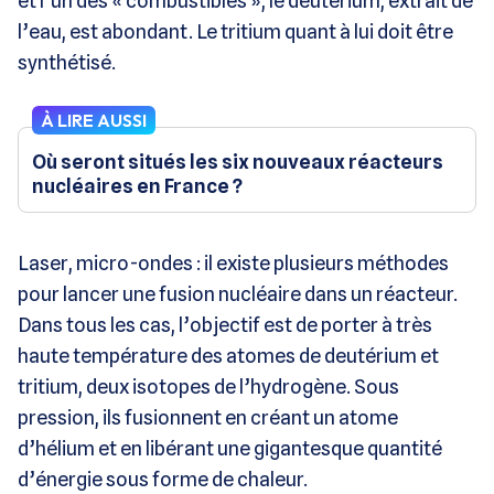
et l’un des « combustibles », le deuterium, extrait de
l’eau, est abondant. Le tritium quant à lui doit être
synthétisé.
À LIRE AUSSI
Où seront situés les six nouveaux réacteurs
nucléaires en France ?
Laser, micro-ondes : il existe plusieurs méthodes
pour lancer une fusion nucléaire dans un réacteur.
Dans tous les cas, l’objectif est de porter à très
haute température des atomes de deutérium et
tritium, deux isotopes de l’hydrogène. Sous
pression, ils fusionnent en créant un atome
d’hélium et en libérant une gigantesque quantité
d’énergie sous forme de chaleur.