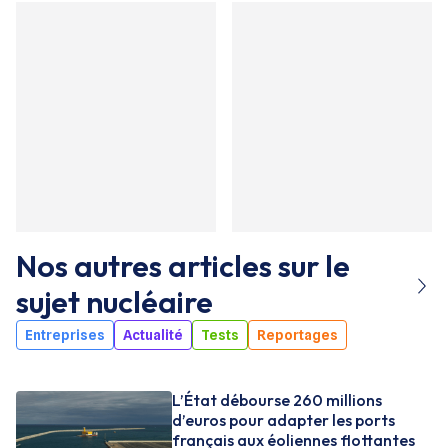
Nos autres articles sur le
sujet
nucléaire
Entreprises
Actualité
Tests
Reportages
L’État débourse 260 millions
d’euros pour adapter les ports
français aux éoliennes flottantes