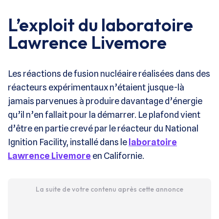
L’exploit du laboratoire
Lawrence Livemore
Les réactions de fusion nucléaire réalisées dans des
réacteurs expérimentaux n’étaient jusque-là
jamais parvenues à produire davantage d’énergie
qu’il n’en fallait pour la démarrer. Le plafond vient
d’être en partie crevé par le réacteur du National
Ignition Facility, installé dans le
laboratoire
Lawrence Livemore
en Californie.
La suite de votre contenu après cette annonce