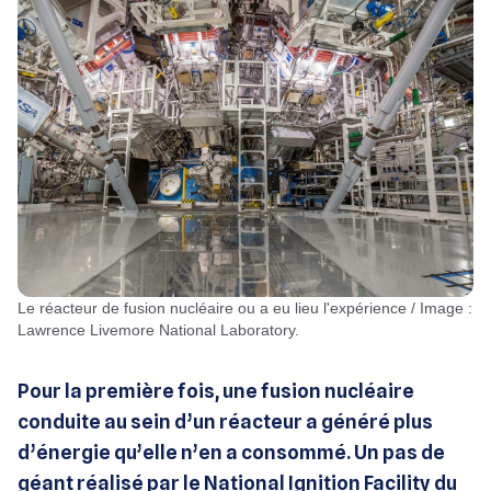
Le réacteur de fusion nucléaire ou a eu lieu l'expérience / Image :
Lawrence Livemore National Laboratory.
Pour la première fois, une fusion nucléaire
conduite au sein d’un réacteur a généré plus
d’énergie qu’elle n’en a consommé. Un pas de
géant réalisé par le National Ignition Facility du