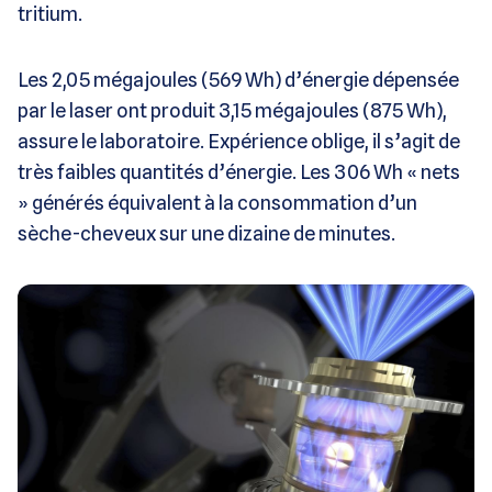
tritium.
Les 2,05 mégajoules (569 Wh) d’énergie dépensée
par le laser ont produit 3,15 mégajoules (875 Wh),
assure le laboratoire. Expérience oblige, il s’agit de
très faibles quantités d’énergie. Les 306 Wh « nets
» générés équivalent à la consommation d’un
sèche-cheveux sur une dizaine de minutes.