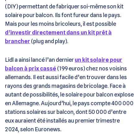
(DIY) permettant de fabriquer soi-même son kit
solaire pour balcon. Ils font fureur dans le pays.
Mais pour les moins bricoleurs, il est possible
d’investir directement dans un kit prêt à
brancher
(plug and play).
Lidl a ainsi lancé l’an dernier
un kit solaire pour
balcon à prix cassé
(199 euros) chez nos voisins
allemands. Il est aussi facile d’en trouver dans les
rayons des grands magasins de bricolage. Face à
autant de possibilités, le solaire pour balcon explose
en Allemagne. Aujourd’hui, le pays compte 400 000
stations solaires sur balcon, dont 50 000 d’entre
eux auraient été installés au premier trimestre
2024, selon Euronews.