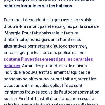
solaires installées sur les balcons.
Fortement dépendants du gaz russe, nos voisins
d’outre-Rhin n’ont pas été épargnés par la crise de
l’énergie. Pour faire baisser leur facture
d’électricité, les usagers ont cherché des
alternatives permettant d’autoconsommer,
encouragés par les pouvoirs publics qui ont
soutenu l’investissement dans les centrales
solaires
. Autant les propriétaires de maison
individuelle pouvaient facilement s’équiper de
panneaux solaires au sol ou sur toiture, autant les
occupants d’immeubles collectifs se sont
longtemps trouvés exclus de l’autoconsommation
solaire. En effet, l’installation de panneaux sur le