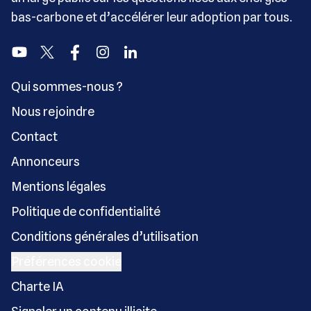
bas-carbone et d’accélérer leur adoption par tous.
Youtube
Twitter
Facebook
Instagram
Linkedin
Qui sommes-nous ?
Nous rejoindre
Contact
Annonceurs
Mentions légales
Politique de confidentialité
Conditions générales d’utilisation
Préférences cookie
Charte IA