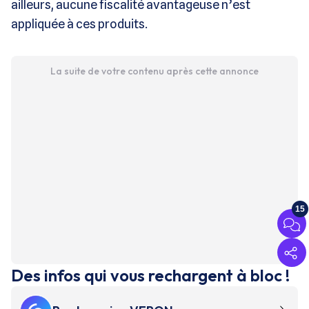
ailleurs, aucune fiscalité avantageuse n’est
appliquée à ces produits.
La suite de votre contenu après cette annonce
15
Des infos qui vous rechargent à bloc !