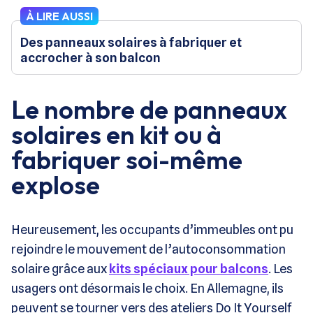
À LIRE AUSSI
Des panneaux solaires à fabriquer et
accrocher à son balcon
Le nombre de panneaux
solaires en kit ou à
fabriquer soi-même
explose
Heureusement, les occupants d’immeubles ont pu
rejoindre le mouvement de l’autoconsommation
solaire grâce aux
kits spéciaux pour balcons
. Les
usagers ont désormais le choix. En Allemagne, ils
peuvent se tourner vers des ateliers Do It Yourself