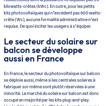
kilowatts-crêtes (kWc). En outre, pour les petits
kits photovoltaïques qui n’excèdent pas 600 watts-
crête (Wc), aucune formalité administrative n’est
requise. De quoi inciter les usagers à s’équiper.
Le secteur du solaire sur
balcon se développe
aussi en France
En France, le secteur du photovoltaïque sur balcon
se déploie aussi, même si les centrales solaires à
fabriquer soi-même sont plutôt réservées à une
minorité. Le marché du solaire sur balcon est donc
occupé en majorité par les kits plug-and-play.