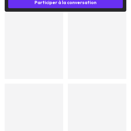
Participer à la conversation