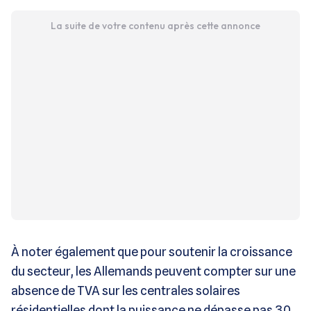
La suite de votre contenu après cette annonce
À noter également que pour soutenir la croissance
du secteur, les Allemands peuvent compter sur une
absence de TVA sur les centrales solaires
résidentielles dont la puissance ne dépasse pas 30