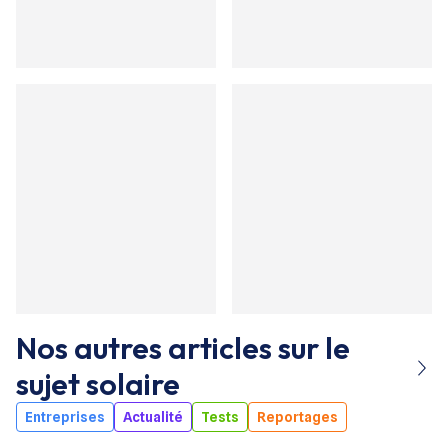
Nos autres articles sur le
sujet
solaire
Entreprises
Actualité
Tests
Reportages