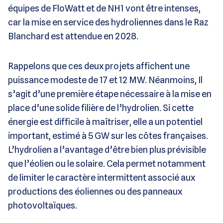
équipes de FloWatt et de NH1 vont être intenses,
car la mise en service des hydroliennes dans le Raz
Blanchard est attendue en 2028.
Rappelons que ces deux projets affichent une
puissance modeste de 17 et 12 MW. Néanmoins, Il
s’agit d’une première étape nécessaire à la mise en
place d’une solide filière de l’hydrolien. Si cette
énergie est difficile à maîtriser, elle a un potentiel
important, estimé à 5 GW sur les côtes françaises.
L’hydrolien a l’avantage d’être bien plus prévisible
que l’éolien ou le solaire. Cela permet notamment
de limiter le caractère intermittent associé aux
productions des éoliennes ou des panneaux
photovoltaïques.