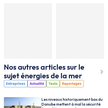
Nos autres articles sur le
sujet
énergies de la mer
Entreprises
Actualité
Tests
Reportages
Les niveaux historiquement bas du
Danube mettent à mal la sécurité