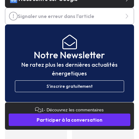
Signaler une erreur dans l'article
Notre Newsletter
Ne ratez plus les dernières actualités
énergetiques
S'inscrire gratuitement
1
- Découvrez les commentaires
Participer à la conversation