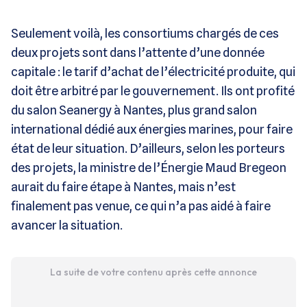
Seulement voilà, les consortiums chargés de ces
deux projets sont dans l’attente d’une donnée
capitale : le tarif d’achat de l’électricité produite, qui
doit être arbitré par le gouvernement. Ils ont profité
du salon Seanergy à Nantes, plus grand salon
international dédié aux énergies marines, pour faire
état de leur situation. D’ailleurs, selon les porteurs
des projets, la ministre de l’Énergie Maud Bregeon
aurait du faire étape à Nantes, mais n’est
finalement pas venue, ce qui n’a pas aidé à faire
avancer la situation.
La suite de votre contenu après cette annonce