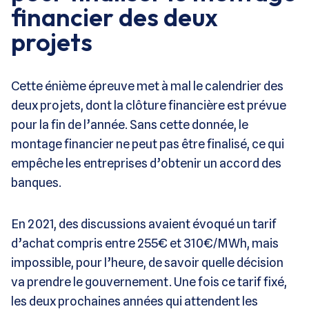
financier des deux
projets
Cette énième épreuve met à mal le calendrier des
deux projets, dont la clôture financière est prévue
pour la fin de l’année. Sans cette donnée, le
montage financier ne peut pas être finalisé, ce qui
empêche les entreprises d’obtenir un accord des
banques.
En 2021, des discussions avaient évoqué un tarif
d’achat compris entre 255€ et 310€/MWh, mais
impossible, pour l’heure, de savoir quelle décision
va prendre le gouvernement. Une fois ce tarif fixé,
les deux prochaines années qui attendent les