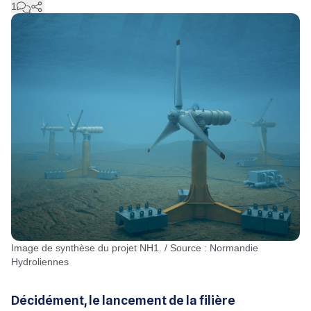
1
Image de synthèse du projet NH1. / Source : Normandie
Hydroliennes
Décidément, le lancement de la filière