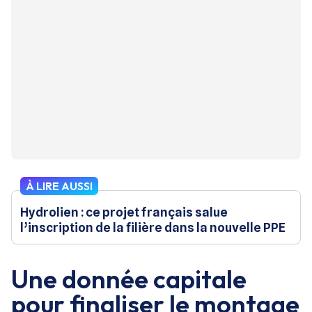
À LIRE AUSSI
Hydrolien : ce projet français salue
l’inscription de la filière dans la nouvelle PPE
Une donnée capitale
pour finaliser le montage