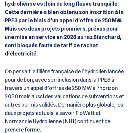
hydrolienne est loin du long fleuve tranquille.
Cette dernière a bien obtenu son inscrition à la
PPE3 par le biais d’un appel d’offre de 250 MW.
Mais ses deux projets pionniers, prévus pour
une mise en service en 2028 au raz Blanchard,
sont bloqués faute de tarif de rachat
d’électricité.
On pensait la filière française de l’hydrolien lancée
pour de bon, avec son inclusion dans la PPE3 à
travers un appel d’offres de 250 MW à l’horizon
2030 mais aussi des validations de subventions et
autres permis validés. De manière plus globale, les
deux projets actuels, à savoir FloWatt et
Normandie Hydrolienne (NH1) continuent de
prendre forme.