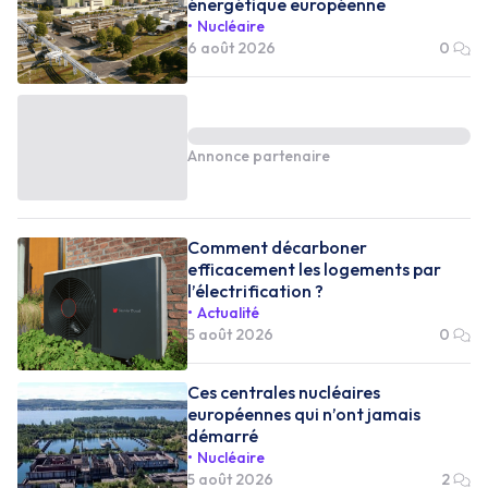
énergétique européenne
Nucléaire
6 août 2026
0
Annonce partenaire
Comment décarboner
efficacement les logements par
l’électrification ?
Actualité
5 août 2026
0
Ces centrales nucléaires
européennes qui n’ont jamais
démarré
Nucléaire
5 août 2026
2