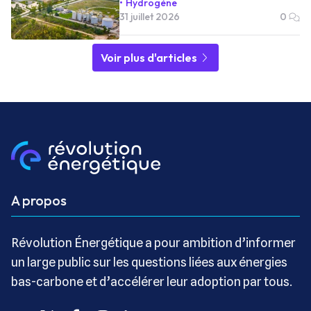
Hydrogène
31 juillet 2026
0
Voir plus d'articles
A propos
Révolution Énergétique a pour ambition d’informer
un large public sur les questions liées aux énergies
bas-carbone et d’accélérer leur adoption par tous.