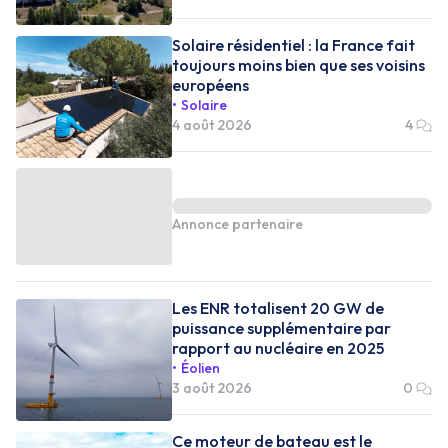
Solaire résidentiel : la France fait
toujours moins bien que ses voisins
européens
Solaire
4 août 2026
4
Annonce partenaire
Les ENR totalisent 20 GW de
puissance supplémentaire par
rapport au nucléaire en 2025
Éolien
3 août 2026
0
Ce moteur de bateau est le