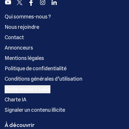
Youtube
Twitter
Facebook
Instagram
Linkedin
Qui sommes-nous ?
Nous rejoindre
Contact
Annonceurs
Mentions légales
Politique de confidentialité
Conditions générales d’utilisation
Préférences cookie
Charte IA
Signaler un contenu illicite
À découvrir