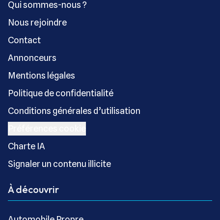
Qui sommes-nous ?
Nous rejoindre
Contact
Annonceurs
Mentions légales
Politique de confidentialité
Conditions générales d’utilisation
Préférences cookie
Charte IA
Signaler un contenu illicite
À découvrir
Automobile Propre