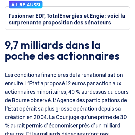
À LIRE AUSSI
Fusionner EDF, TotalEnergies et Engie : voici la
surprenante proposition des sénateurs
9,7 milliards dans la
poche des actionnaires
Les conditions financières de la renationalisation
ensuite. L’État a proposé 12 euros par action aux
actionnaires minoritaires, 40 % au-dessus du cours
de Bourse observé. L’Agence des participations de
l’État opérait sa plus grosse opération depuis sa
création en 2004. La Cour juge qu’une prime de 30
% aurait permis d’économiser près d’un milliard
d’euros. Et les milliards dépensés n’ont pas