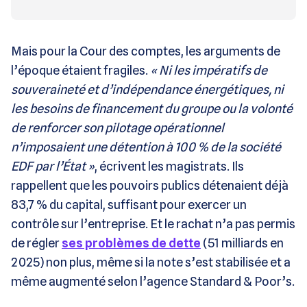
Mais pour la Cour des comptes, les arguments de
l’époque étaient fragiles.
« Ni les impératifs de
souveraineté et d’indépendance énergétiques, ni
les besoins de financement du groupe ou la volonté
de renforcer son pilotage opérationnel
n’imposaient une détention à 100 % de la société
EDF par l’État »
, écrivent les magistrats. Ils
rappellent que les pouvoirs publics détenaient déjà
83,7 % du capital, suffisant pour exercer un
contrôle sur l’entreprise. Et le rachat n’a pas permis
de régler
ses problèmes de dette
(51 milliards en
2025) non plus, même si la note s’est stabilisée et a
même augmenté selon l’agence Standard & Poor’s.