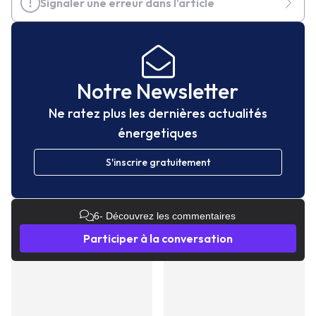
Signaler une erreur dans l'article
Notre Newsletter
Ne ratez plus les dernières actualités
énergetiques
S'inscrire gratuitement
6
- Découvrez les commentaires
Participer à la conversation