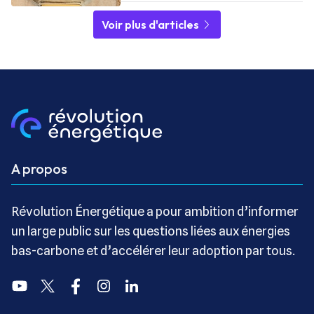
Voir plus d'articles
A propos
Révolution Énergétique a pour ambition d’informer
un large public sur les questions liées aux énergies
bas-carbone et d’accélérer leur adoption par tous.
Youtube
Twitter
Facebook
Instagram
Linkedin