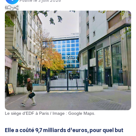
Publié le
3 juin 2026
6
Le siège d'EDF à Paris / Image : Google Maps.
Elle a coûté 9,7 milliards d’euros, pour quel but