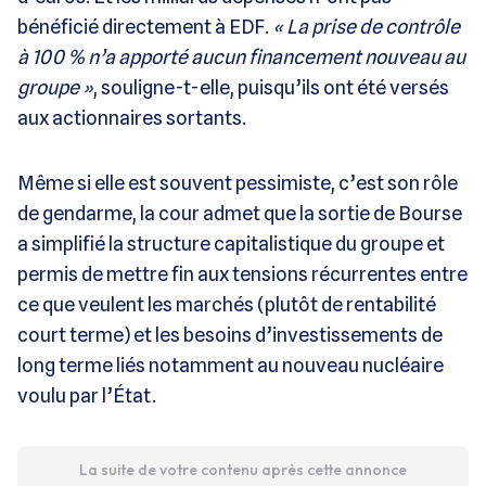
bénéficié directement à EDF.
« La prise de contrôle
à 100 % n’a apporté aucun financement nouveau au
groupe »
, souligne-t-elle, puisqu’ils ont été versés
aux actionnaires sortants.
Même si elle est souvent pessimiste, c’est son rôle
de gendarme, la cour admet que la sortie de Bourse
a simplifié la structure capitalistique du groupe et
permis de mettre fin aux tensions récurrentes entre
ce que veulent les marchés (plutôt de rentabilité
court terme) et les besoins d’investissements de
long terme liés notamment au nouveau nucléaire
voulu par l’État.
La suite de votre contenu après cette annonce