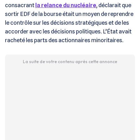
consacrant
la relance du nucléaire
, déclarait que
sortir EDF de la bourse était un moyen de reprendre
le contrôle sur les décisions stratégiques et de les
accorder avec les décisions politiques. L’État avait
racheté les parts des actionnaires minoritaires.
La suite de votre contenu après cette annonce