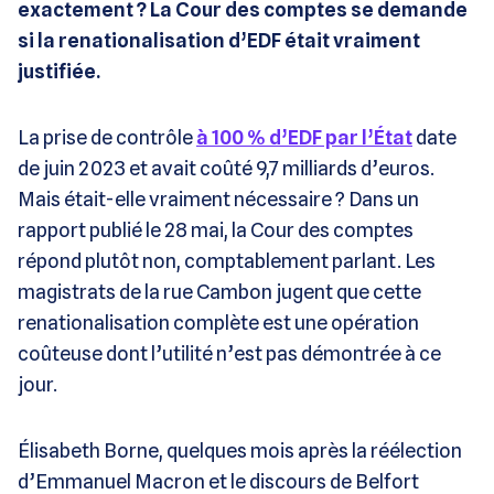
exactement ? La Cour des comptes se demande
si la renationalisation d’EDF était vraiment
justifiée.
La prise de contrôle
à 100 % d’EDF par l’État
date
de juin 2023 et avait coûté 9,7 milliards d’euros.
Mais était-elle vraiment nécessaire ? Dans un
rapport publié le 28 mai, la Cour des comptes
répond plutôt non, comptablement parlant. Les
magistrats de la rue Cambon jugent que cette
renationalisation complète est une opération
coûteuse dont l’utilité n’est pas démontrée à ce
jour.
Élisabeth Borne, quelques mois après la réélection
d’Emmanuel Macron et le discours de Belfort