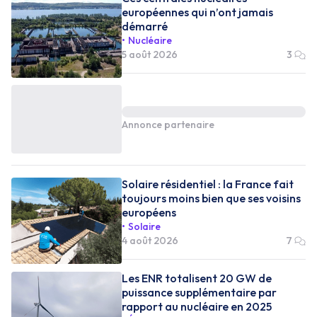
européennes qui n’ont jamais
démarré
Nucléaire
5 août 2026
3
Annonce partenaire
Solaire résidentiel : la France fait
toujours moins bien que ses voisins
européens
Solaire
4 août 2026
7
Les ENR totalisent 20 GW de
puissance supplémentaire par
rapport au nucléaire en 2025