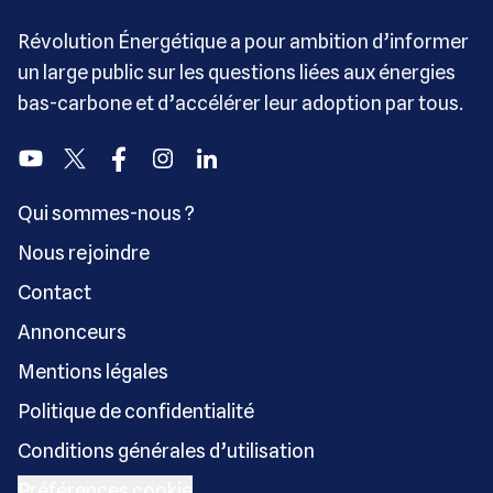
Révolution Énergétique a pour ambition d’informer
un large public sur les questions liées aux énergies
bas-carbone et d’accélérer leur adoption par tous.
Youtube
Twitter
Facebook
Instagram
Linkedin
Qui sommes-nous ?
Nous rejoindre
Contact
Annonceurs
Mentions légales
Politique de confidentialité
Conditions générales d’utilisation
Préférences cookie