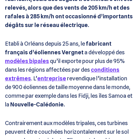
relevés, alors que des vents de 205 km/h et des
rafales à 285 km/h ont occasionné d’importants
dégâts sur le réseau électrique.
Etabli à Orléans depuis 25 ans, le
fabricant
français d’éoliennes
Vergnet
a développé des
modèles bipales
qu’il exporte pour plus de 95%
dans les régions affectées par des
conditions
extrêmes
. L’
entreprise
revendique l’installation
de 900 éoliennes de taille moyenne dans le monde,
comme par exemple dans les Fidji, les îles Samoa et
la
Nouvelle-Calédonie.
Contrairement aux modèles tripales, ces turbines
peuvent être couchées horizontalement sur le sol