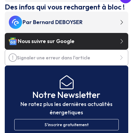
Des infos qui vous rechargent à bloc !
Par
Bernard DEBOYSER
Nous suivre sur Google
Signaler une erreur dans l'article
Notre Newsletter
Ne ratez plus les dernières actualités
énergetiques
S'inscrire gratuitement