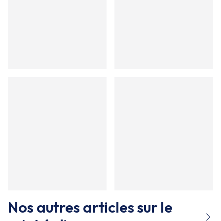
Nos autres articles sur le