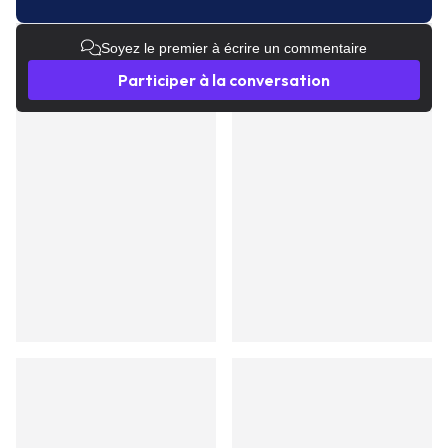
Soyez le premier à écrire un commentaire
Participer à la conversation