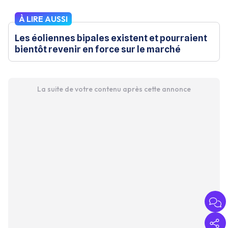
À LIRE AUSSI
Les éoliennes bipales existent et pourraient
bientôt revenir en force sur le marché
La suite de votre contenu après cette annonce