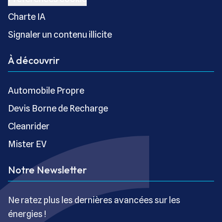
Charte IA
Signaler un contenu illicite
À découvrir
Automobile Propre
Devis Borne de Recharge
Cleanrider
Mister EV
Notre Newsletter
Ne ratez plus les dernières avancées sur les
énergies !