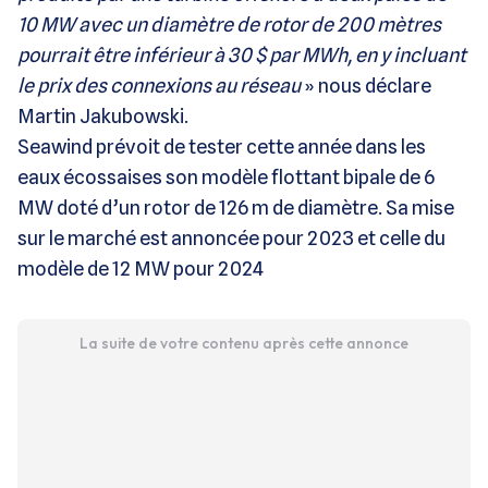
10 MW avec un diamètre de rotor de 200 mètres
pourrait être inférieur à 30 $ par MWh, en y incluant
le prix des connexions au réseau
» nous déclare
Martin Jakubowski.
Seawind prévoit de tester cette année dans les
eaux écossaises son modèle flottant bipale de 6
MW doté d’un rotor de 126 m de diamètre. Sa mise
sur le marché est annoncée pour 2023 et celle du
modèle de 12 MW pour 2024
La suite de votre contenu après cette annonce