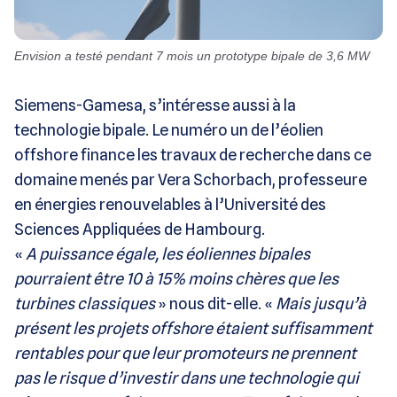
Envision a testé pendant 7 mois un prototype bipale de 3,6 MW
Siemens-Gamesa, s’intéresse aussi à la
technologie bipale. Le numéro un de l’éolien
offshore finance les travaux de recherche dans ce
domaine menés par Vera Schorbach, professeure
en énergies renouvelables à l’Université des
Sciences Appliquées de Hambourg.
«
A puissance égale, les éoliennes bipales
pourraient être 10 à 15% moins chères que les
turbines classiques
» nous dit-elle. «
Mais jusqu’à
présent les projets offshore étaient suffisamment
rentables pour que leur promoteurs ne prennent
pas le risque d’investir dans une technologie qui