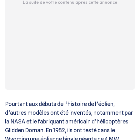
La suite de votre contenu après cette annonce
Pourtant aux débuts de l’histoire de l’éolien,
d’autres modèles ont été inventés, notamment par
la NASA et le fabriquant américain d’hélicoptères
Glidden Doman. En 1982, ils ont testé dans le
Wyoming une éolienne bipale géante de 4 MW,