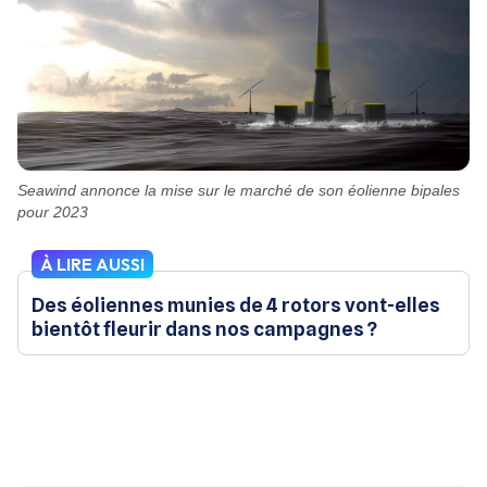
Seawind annonce la mise sur le marché de son éolienne bipales
pour 2023
À LIRE AUSSI
Des éoliennes munies de 4 rotors vont-elles
bientôt fleurir dans nos campagnes ?