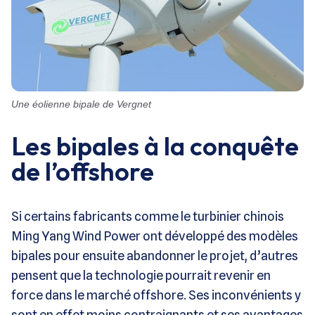
Une éolienne bipale de Vergnet
Les bipales à la conquête
de l’offshore
Si certains fabricants comme le turbinier chinois
Ming Yang Wind Power ont développé des modèles
bipales pour ensuite abandonner le projet, d’autres
pensent que la technologie pourrait revenir en
force dans le marché offshore. Ses inconvénients y
sont en effet moins contraignants et ses avantages