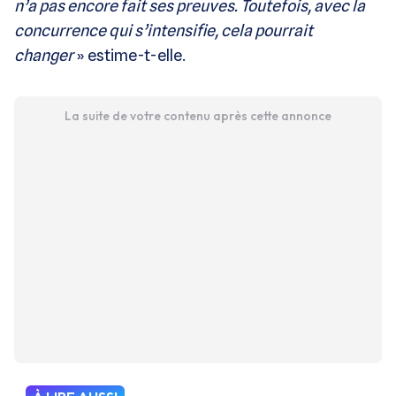
n’a pas encore fait ses preuves. Toutefois, avec la
concurrence qui s’intensifie, cela pourrait
changer
» estime-t-elle.
La suite de votre contenu après cette annonce