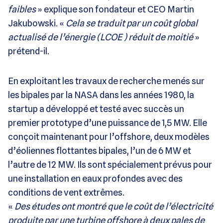
faibles
» explique son fondateur et CEO Martin
Jakubowski. «
Cela se traduit par un coût global
actualisé de l’énergie (LCOE ) réduit de moitié
»
prétend-il.
En exploitant les travaux de recherche menés sur
les bipales par la NASA dans les années 1980, la
startup a développé et testé avec succès un
premier prototype d’une puissance de 1,5 MW. Elle
conçoit maintenant pour l’offshore, deux modèles
d’éoliennes flottantes bipales, l’un de 6 MW et
l’autre de 12 MW. Ils sont spécialement prévus pour
une installation en eaux profondes avec des
conditions de vent extrêmes.
«
Des études ont montré que le coût de l’électricité
produite par une turbine offshore à deux pales de