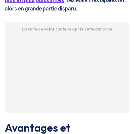
plus en plus puissantes
. Les éoliennes bipales ont
alors en grande partie disparu.
La suite de votre contenu après cette annonce
Avantages et