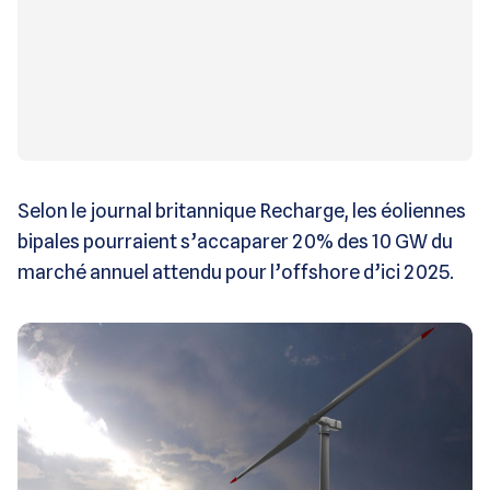
Selon le journal britannique Recharge, les éoliennes
bipales pourraient s’accaparer 20% des 10 GW du
marché annuel attendu pour l’offshore d’ici 2025.