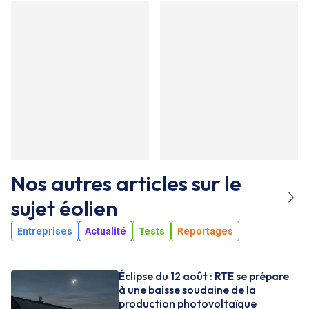
Nos autres articles sur le
sujet
éolien
Entreprises
Actualité
Tests
Reportages
Éclipse du 12 août : RTE se prépare
à une baisse soudaine de la
production photovoltaïque