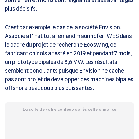
plus décisifs.
C’est par exemple le cas de la société Envision.
Associé à l’institut allemand Fraunhofer IWES dans
le cadre du projet de recherche Ecoswing, ce
fabricant chinois a testé en 2019 et pendant 7 mois,
un prototype bipales de 3,6 MW. Les résultats
semblent concluants puisque Envision ne cache
pas sont projet de développer des machines bipales
offshore beaucoup plus puissantes.
La suite de votre contenu après cette annonce