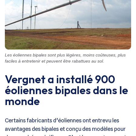
Les éoliennes bipales sont plus légères, moins coûteuses, plus
faciles à entretenir et peuvent être rabattues au sol.
Vergnet a installé 900
éoliennes bipales dans le
monde
Certains fabricants d’éoliennes ont entrevu les
avantages des bipales et conçu des modèles pour