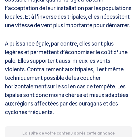
l’acceptation de leur installation par les populations
locales. Et à l’inverse des tripales, elles nécessitent
une vitesse de vent plus importante pour démarrer.
A puissance égale, par contre, elles sont plus
légères et permettent d’économiser le coût d’une
pale. Elles supportent aussi mieux les vents
violents. Contrairement aux tripales, il est même
techniquement possible de les coucher
horizontalement sur le sol en cas de tempête. Les
bipales sont donc moins chères et mieux adaptées
aux régions affectées par des ouragans et des
cyclones fréquents.
La suite de votre contenu après cette annonce