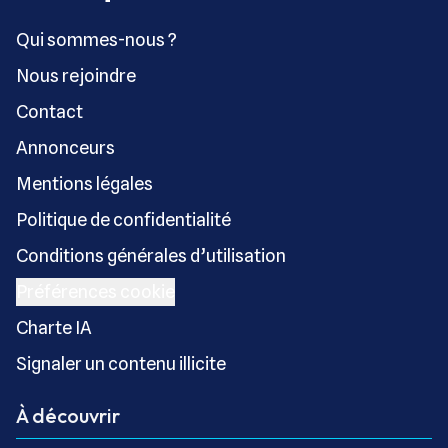
Qui sommes-nous ?
Nous rejoindre
Contact
Annonceurs
Mentions légales
Politique de confidentialité
Conditions générales d’utilisation
Préférences cookie
Charte IA
Signaler un contenu illicite
À découvrir