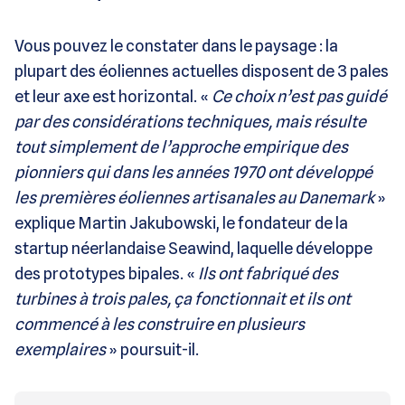
Vous pouvez le constater dans le paysage : la
plupart des éoliennes actuelles disposent de 3 pales
et leur axe est horizontal. «
Ce choix n’est pas guidé
par des considérations techniques, mais résulte
tout simplement de l’approche empirique des
pionniers qui dans les années 1970 ont développé
les premières éoliennes artisanales au Danemark
»
explique Martin Jakubowski, le fondateur de la
startup néerlandaise Seawind, laquelle développe
des prototypes bipales. «
Ils ont fabriqué des
turbines à trois pales, ça fonctionnait et ils ont
commencé à les construire en plusieurs
exemplaires
» poursuit-il.