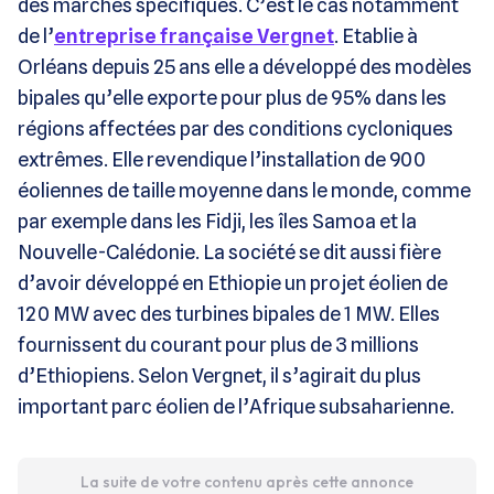
des marchés spécifiques. C’est le cas notamment
de l’
entreprise française Vergnet
. Etablie à
Orléans depuis 25 ans elle a développé des modèles
bipales qu’elle exporte pour plus de 95% dans les
régions affectées par des conditions cycloniques
extrêmes. Elle revendique l’installation de 900
éoliennes de taille moyenne dans le monde, comme
par exemple dans les Fidji, les îles Samoa et la
Nouvelle-Calédonie. La société se dit aussi fière
d’avoir développé en Ethiopie un projet éolien de
120 MW avec des turbines bipales de 1 MW. Elles
fournissent du courant pour plus de 3 millions
d’Ethiopiens. Selon Vergnet, il s’agirait du plus
important parc éolien de l’Afrique subsaharienne.
La suite de votre contenu après cette annonce