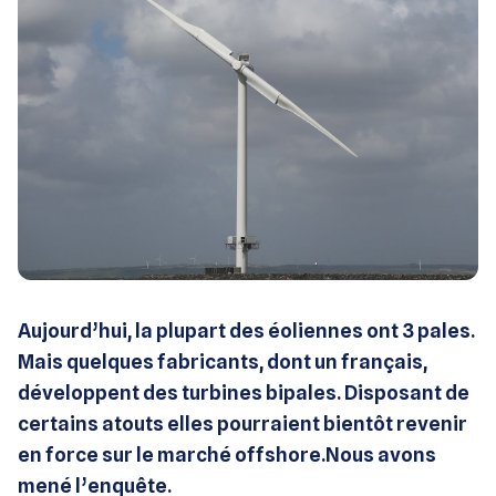
Aujourd’hui, la plupart des éoliennes ont 3 pales.
Mais quelques fabricants, dont un français,
développent des turbines bipales. Disposant de
certains atouts elles pourraient bientôt revenir
en force sur le marché offshore.
Nous avons
mené l’enquête.