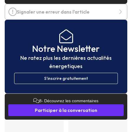
Signaler une erreur dans l'article
Notre Newsletter
Ne ratez plus les dernières actualités
énergetiques
S'inscrire gratuitement
8
- Découvrez les commentaires
Participer à la conversation