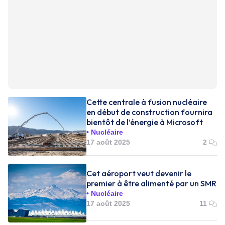
Cette centrale à fusion nucléaire
en début de construction fournira
bientôt de l’énergie à Microsoft
Nucléaire
17 août 2025
2
Cet aéroport veut devenir le
premier à être alimenté par un SMR
Nucléaire
17 août 2025
11