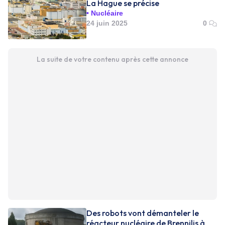
La Hague se précise
Nucléaire
24 juin 2025
0
La suite de votre contenu après cette annonce
Des robots vont démanteler le
réacteur nucléaire de Brennilis à