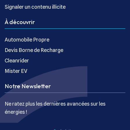
Signaler un contenu illicite
À découvrir
Automobile Propre
Devis Borne de Recharge
Cleanrider
Mister EV
Notre Newsletter
Ne ratez plus les dernières avancées sur les
énergies !
S’inscrire gratuitement