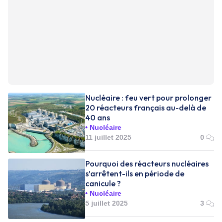
Nucléaire : feu vert pour prolonger
20 réacteurs français au-delà de
40 ans
Nucléaire
11 juillet 2025
0
Pourquoi des réacteurs nucléaires
s’arrêtent-ils en période de
canicule ?
Nucléaire
5 juillet 2025
3