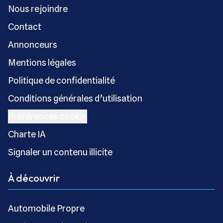
Nous rejoindre
Contact
Annonceurs
Mentions légales
Politique de confidentialité
Conditions générales d’utilisation
Préférences cookie
Charte IA
Signaler un contenu illicite
À découvrir
Automobile Propre