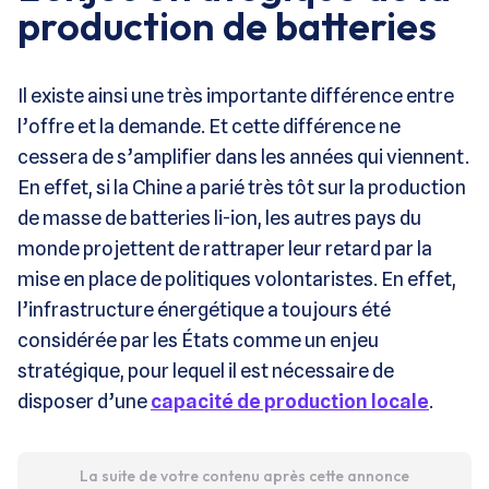
production de batteries
Il existe ainsi une très importante différence entre
l’offre et la demande. Et cette différence ne
cessera de s’amplifier dans les années qui viennent.
En effet, si la Chine a parié très tôt sur la production
de masse de batteries li-ion, les autres pays du
monde projettent de rattraper leur retard par la
mise en place de politiques volontaristes. En effet,
l’infrastructure énergétique a toujours été
considérée par les États comme un enjeu
stratégique, pour lequel il est nécessaire de
disposer d’une
capacité de production locale
.
La suite de votre contenu après cette annonce