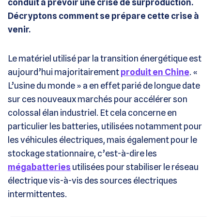
conduit à prévoir une crise de surproduction.
Décryptons comment se prépare cette crise à
venir.
Le matériel utilisé par la transition énergétique est
aujourd’hui majoritairement
produit en Chine
. «
L’usine du monde » a en effet parié de longue date
sur ces nouveaux marchés pour accélérer son
colossal élan industriel. Et cela concerne en
particulier les batteries, utilisées notamment pour
les véhicules électriques, mais également pour le
stockage stationnaire, c’est-à-dire les
mégabatteries
utilisées pour stabiliser le réseau
électrique vis-à-vis des sources électriques
intermittentes.