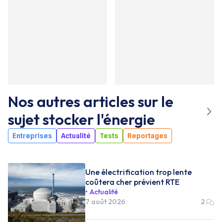
Nos autres articles sur le
sujet
stocker l'énergie
Entreprises
Actualité
Tests
Reportages
Une électrification trop lente
coûtera cher prévient RTE
Actualité
7 août 2026
2