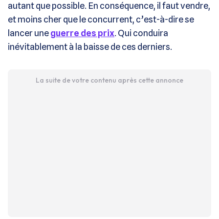
autant que possible. En conséquence, il faut vendre,
et moins cher que le concurrent, c’est-à-dire se
lancer une
guerre des prix
. Qui conduira
inévitablement à la baisse de ces derniers.
La suite de votre contenu après cette annonce