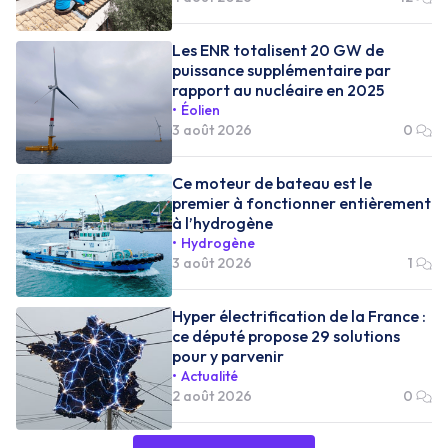
Les ENR totalisent 20 GW de
puissance supplémentaire par
rapport au nucléaire en 2025
Éolien
3 août 2026
0
Ce moteur de bateau est le
premier à fonctionner entièrement
à l’hydrogène
Hydrogène
3 août 2026
1
Hyper électrification de la France :
ce député propose 29 solutions
pour y parvenir
Actualité
2 août 2026
0