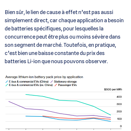
Bien sûr, le lien de cause à effet n’est pas aussi
simplement direct, car chaque application a besoin
de batteries spécifiques, pour lesquelles la
concurrence peut être plus ou moins sévère dans
son segment de marché. Toutefois, en pratique,
c’est bien une baisse constante du prix des
batteries Li-ion que nous pouvons observer.