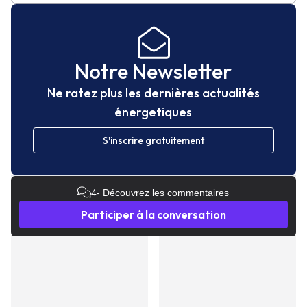
Notre Newsletter
Ne ratez plus les dernières actualités
énergetiques
S'inscrire gratuitement
4
- Découvrez les commentaires
Participer à la conversation