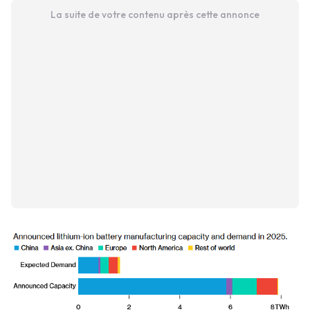
La suite de votre contenu après cette annonce