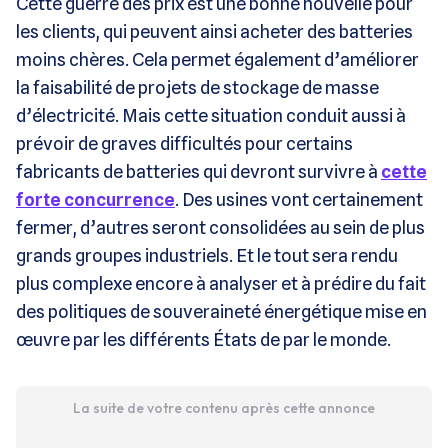
Cette guerre des prix est une bonne nouvelle pour
les clients, qui peuvent ainsi acheter des batteries
moins chères. Cela permet également d’améliorer
la faisabilité de projets de stockage de masse
d’électricité. Mais cette situation conduit aussi à
prévoir de graves difficultés pour certains
fabricants de batteries qui devront survivre à
cette
forte concurrence
. Des usines vont certainement
fermer, d’autres seront consolidées au sein de plus
grands groupes industriels. Et le tout sera rendu
plus complexe encore à analyser et à prédire du fait
des politiques de souveraineté énergétique mise en
œuvre par les différents États de par le monde.
La suite de votre contenu après cette annonce