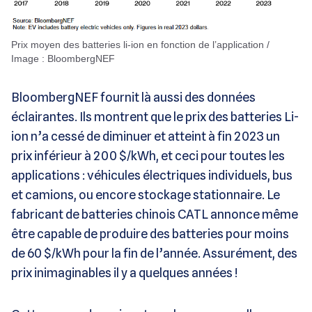
Prix moyen des batteries li-ion en fonction de l’application /
Image : BloombergNEF
BloombergNEF fournit là aussi des données
éclairantes. Ils montrent que le prix des batteries Li-
ion n’a cessé de diminuer et atteint à fin 2023 un
prix inférieur à 200 $/kWh, et ceci pour toutes les
applications : véhicules électriques individuels, bus
et camions, ou encore stockage stationnaire. Le
fabricant de batteries chinois CATL annonce même
être capable de produire des batteries pour moins
de 60 $/kWh pour la fin de l’année. Assurément, des
prix inimaginables il y a quelques années !