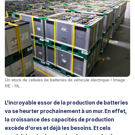
Un stock de cellules de batteries de véhicule électrique / Image :
RE - HL.
L’incroyable essor de la production de batteries
va se heurter prochainement à un mur. En effet,
la croissance des capacités de production
excède d’ores et déjà les besoins. Et cela