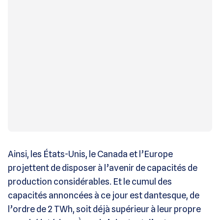
Ainsi, les États-Unis, le Canada et l’Europe
projettent de disposer à l’avenir de capacités de
production considérables. Et le cumul des
capacités annoncées à ce jour est dantesque, de
l’ordre de 2 TWh, soit déjà supérieur à leur propre