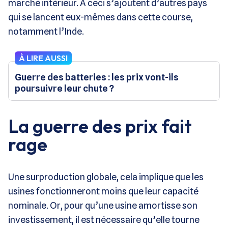
marché intérieur. À ceci s’ajoutent d’autres pays
qui se lancent eux-mêmes dans cette course,
notamment l’Inde.
À LIRE AUSSI
Guerre des batteries : les prix vont-ils
poursuivre leur chute ?
La guerre des prix fait
rage
Une surproduction globale, cela implique que les
usines fonctionneront moins que leur capacité
nominale. Or, pour qu’une usine amortisse son
investissement, il est nécessaire qu’elle tourne