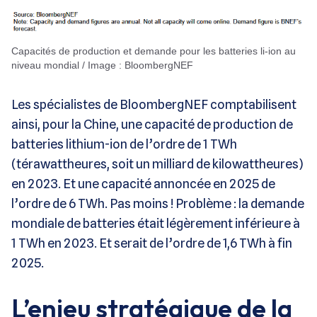
Capacités de production et demande pour les batteries li-ion au
niveau mondial / Image : BloombergNEF
Les spécialistes de BloombergNEF comptabilisent
ainsi, pour la Chine, une capacité de production de
batteries lithium-ion de l’ordre de 1 TWh
(térawattheures, soit un milliard de kilowattheures)
en 2023. Et une capacité annoncée en 2025 de
l’ordre de 6 TWh. Pas moins ! Problème : la demande
mondiale de batteries était légèrement inférieure à
1 TWh en 2023. Et serait de l’ordre de 1,6 TWh à fin
2025.
L’enjeu stratégique de la