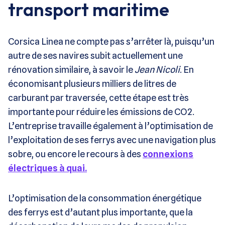
transport maritime
Corsica Linea ne compte pas s’arrêter là, puisqu’un
autre de ses navires subit actuellement une
rénovation similaire, à savoir le
Jean Nicoli
. En
économisant plusieurs milliers de litres de
carburant par traversée, cette étape est très
importante pour réduire les émissions de CO2.
L’entreprise travaille également à l’optimisation de
l’exploitation de ses ferrys avec une navigation plus
sobre, ou encore le recours à des
connexions
électriques à quai.
L’optimisation de la consommation énergétique
des ferrys est d’autant plus importante, que la