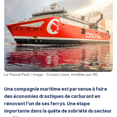
Le Pascal Paoli / Image : Corsica Linea, modifiée par RE.
Une compagnie maritime est parvenue à faire
des économies drastiques de carburant en
rénovant l’un de ses ferrys. Une étape
importante dans la quête de sobriété du secteur