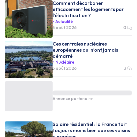
Comment décarboner
efficacement les logements par
l’électrification ?
Actualité
5 août 2026
0
Ces centrales nucléaires
européennes qui n’ont jamais
démarré
Nucléaire
5 août 2026
3
Annonce partenaire
Solaire résidentiel : la France fait
toujours moins bien que ses voisins
européens