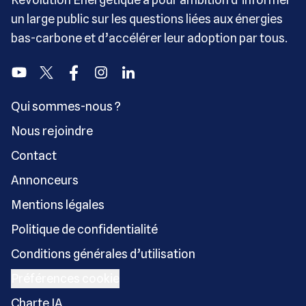
un large public sur les questions liées aux énergies
bas-carbone et d’accélérer leur adoption par tous.
Youtube
Twitter
Facebook
Instagram
Linkedin
Qui sommes-nous ?
Nous rejoindre
Contact
Annonceurs
Mentions légales
Politique de confidentialité
Conditions générales d’utilisation
Préférences cookie
Charte IA