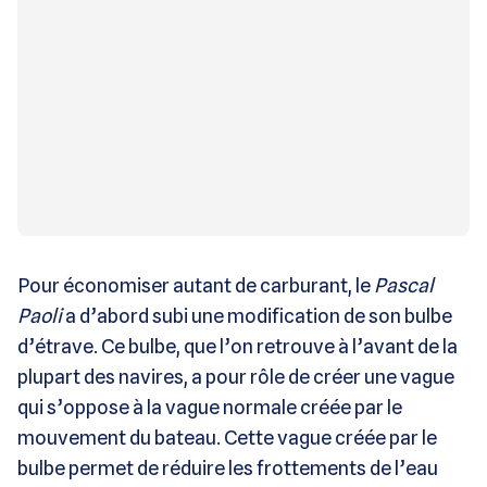
Pour économiser autant de carburant, le
Pascal
Paoli
a d’abord subi une modification de son bulbe
d’étrave. Ce bulbe, que l’on retrouve à l’avant de la
plupart des navires, a pour rôle de créer une vague
qui s’oppose à la vague normale créée par le
mouvement du bateau. Cette vague créée par le
bulbe permet de réduire les frottements de l’eau