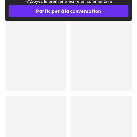
Soyez le premier à écrire un commentaire
Participer à la conversation