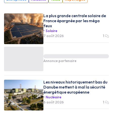
La plus grande centrale solaire de
France épargnée par les méga
feux
Solaire
7 août 2026
1
Annonce partenaire
Les niveaux historiquement bas du
Danube mettent à mal la sécurité
énergétique européenne
Nucléaire
6 août 2026
1