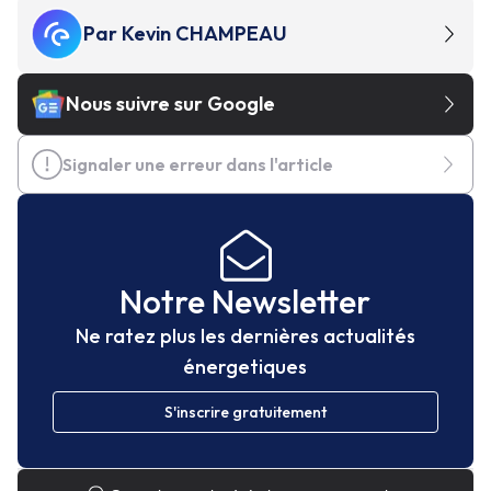
Par
Kevin CHAMPEAU
Nous suivre sur Google
Signaler une erreur dans l'article
Notre Newsletter
Ne ratez plus les dernières actualités
énergetiques
S'inscrire gratuitement