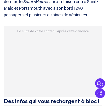
dernier, le
Saint-Malo
assure la liaison entre Saint-
Malo et Portsmouth avec à son bord 1290
passagers et plusieurs dizaines de véhicules.
La suite de votre contenu après cette annonce
Des infos qui vous rechargent à bloc !