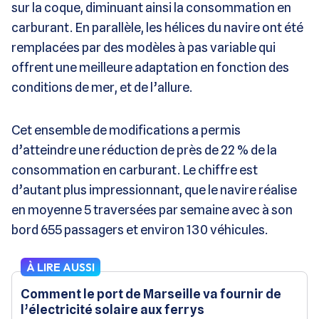
sur la coque, diminuant ainsi la consommation en
carburant. En parallèle, les hélices du navire ont été
remplacées par des modèles à pas variable qui
offrent une meilleure adaptation en fonction des
conditions de mer, et de l’allure.
Cet ensemble de modifications a permis
d’atteindre une réduction de près de 22 % de la
consommation en carburant. Le chiffre est
d’autant plus impressionnant, que le navire réalise
en moyenne 5 traversées par semaine avec à son
bord 655 passagers et environ 130 véhicules.
À LIRE AUSSI
Comment le port de Marseille va fournir de
l’électricité solaire aux ferrys