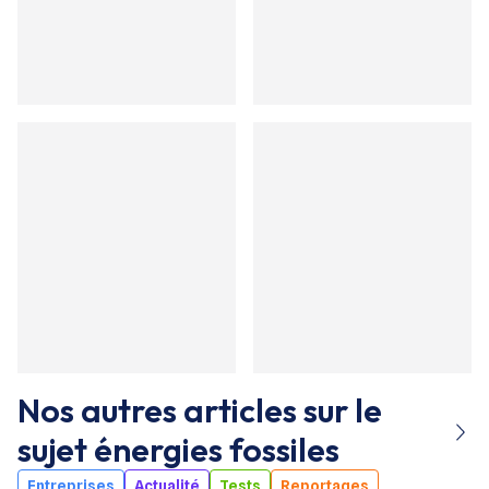
Nos autres articles sur le
sujet
énergies fossiles
Entreprises
Actualité
Tests
Reportages