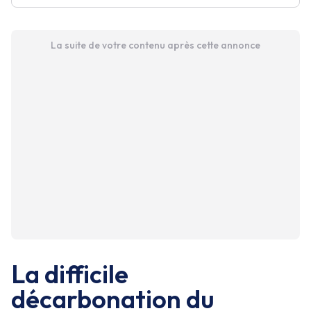
La suite de votre contenu après cette annonce
La difficile
décarbonation du