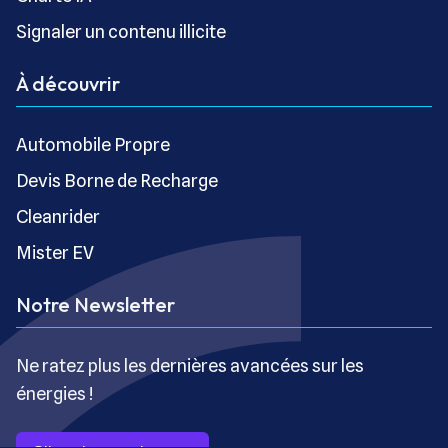
Signaler un contenu illicite
À découvrir
Automobile Propre
Devis Borne de Recharge
Cleanrider
Mister EV
Notre Newsletter
Ne ratez plus les dernières avancées sur les
énergies !