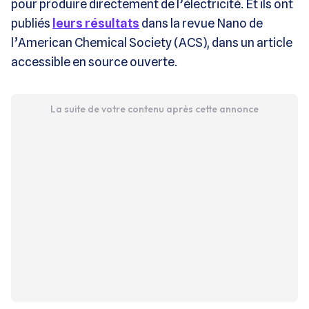
pour produire directement de l’électricité. Et ils ont
publiés
leurs résultats
dans la revue Nano de
l’American Chemical Society (ACS), dans un article
accessible en source ouverte.
La suite de votre contenu après cette annonce