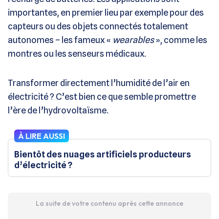
importantes, en premier lieu par exemple pour des
capteurs ou des objets connectés totalement
autonomes – les fameux «
wearables
», comme les
montres ou les senseurs médicaux.
Transformer directement l’humidité de l’air en
électricité ? C’est bien ce que semble promettre
l’ère de l’hydrovoltaïsme.
À LIRE AUSSI
Bientôt des nuages artificiels producteurs
d’électricité ?
La suite de votre contenu après cette annonce