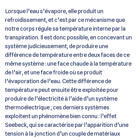
Lorsque l’eau s’évapore, elle produit un
refroidissement, et c’est par ce mécanisme que
notre corps régule sa température interne par la
transpiration. Il est donc possible, en concevant un
système judicieusement, de produire une
différence de température entre deux faces de ce
même système : une face chaude à la température
de l’air, et une face froide où se produit
l’évaporation de l’eau. Cette différence de
température peut ensuite être exploitée pour
produire de l’électricité à l’aide d’un système
thermoélectrique ; ces derniers systèmes
exploitent un phénomène bien connu : l’effet
Seebeck, qui se caractérise par l’apparition d’une
tension à la jonction d’un couple de matériaux