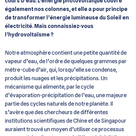
cours d’eau. L’énergie photovoltaïque couvre
également nos colonnes, et elle a pour principe
de transformer l’énergie lumineuse du Soleil en
électricité. Mais connaissiez-vous
l’hydrovoltaïsme ?
Notre atmosphère contient une petite quantité de
vapeur d’eau, de l’ordre de quelques grammes par
mètre-cube d’air, qui, lorsqu’elle se condense,
produit les nuages et les précipitations. Un
mécanisme qui alimente, par le cycle
d’évaporation-précipitation de l’eau, une majeure
partie des cycles naturels de notre planète. Il
s’avère que des chercheurs de différentes
institutions scientifiques de Chine et de Singapour
auraient trouvé un moyen d’utiliser ce processus