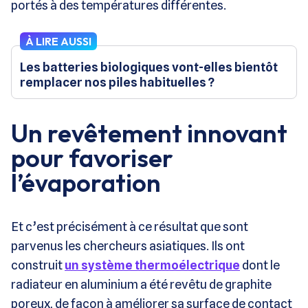
portés à des températures différentes.
À LIRE AUSSI
Les batteries biologiques vont-elles bientôt
remplacer nos piles habituelles ?
Un revêtement innovant
pour favoriser
l’évaporation
Et c’est précisément à ce résultat que sont
parvenus les chercheurs asiatiques. Ils ont
construit
un système thermoélectrique
dont le
radiateur en aluminium a été revêtu de graphite
poreux, de façon à améliorer sa surface de contact