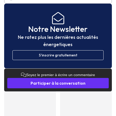
Notre Newsletter
Ne ratez plus les dernières actualités
énergetiques
S'inscrire gratuitement
Soyez le premier à écrire un commentaire
Participer à la conversation