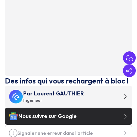
Des infos qui vous rechargent à bloc !
Par
Laurent GAUTHIER
Ingénieur
Nous suivre sur Google
Signaler une erreur dans l'article