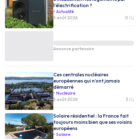
l’électrification ?
Actualité
5 août 2026
0
Annonce partenaire
Ces centrales nucléaires
européennes qui n’ont jamais
démarré
Nucléaire
5 août 2026
3
Solaire résidentiel : la France fait
toujours moins bien que ses voisins
européens
Solaire