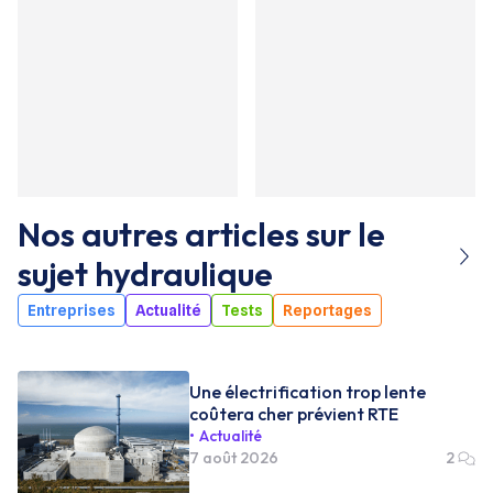
Nos autres articles sur le
sujet
hydraulique
Entreprises
Actualité
Tests
Reportages
Une électrification trop lente
coûtera cher prévient RTE
Actualité
7 août 2026
2