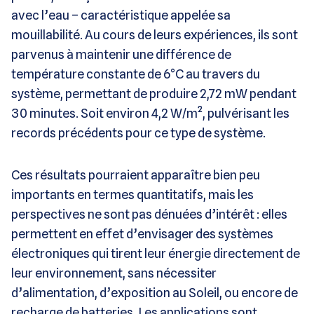
avec l’eau – caractéristique appelée sa
mouillabilité. Au cours de leurs expériences, ils sont
parvenus à maintenir une différence de
température constante de 6°C au travers du
système, permettant de produire 2,72 mW pendant
30 minutes. Soit environ 4,2 W/m², pulvérisant les
records précédents pour ce type de système.
Ces résultats pourraient apparaître bien peu
importants en termes quantitatifs, mais les
perspectives ne sont pas dénuées d’intérêt : elles
permettent en effet d’envisager des systèmes
électroniques qui tirent leur énergie directement de
leur environnement, sans nécessiter
d’alimentation, d’exposition au Soleil, ou encore de
recharge de batteries. Les applications sont