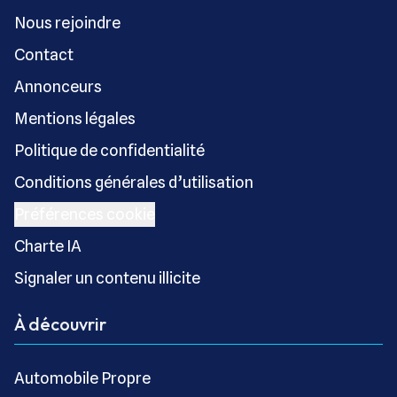
Nous rejoindre
Contact
Annonceurs
Mentions légales
Politique de confidentialité
Conditions générales d’utilisation
Préférences cookie
Charte IA
Signaler un contenu illicite
À découvrir
Automobile Propre