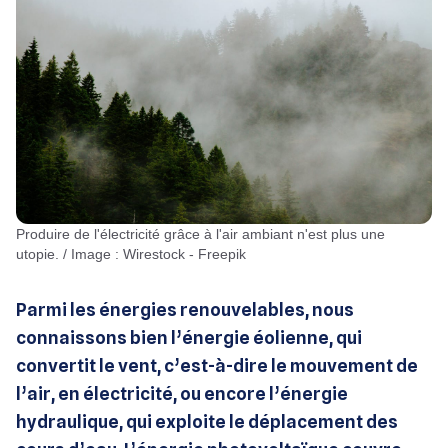
Produire de l'électricité grâce à l'air ambiant n'est plus une
utopie. / Image : Wirestock - Freepik
Parmi les énergies renouvelables, nous
connaissons bien l’énergie éolienne, qui
convertit le vent, c’est-à-dire le mouvement de
l’air, en électricité, ou encore l’énergie
hydraulique, qui exploite le déplacement des