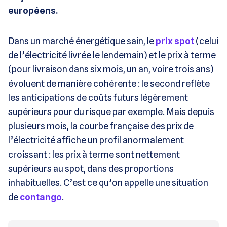
européens.
Dans un marché énergétique sain, le
prix spot
(celui
de l’électricité livrée le lendemain) et le prix à terme
(pour livraison dans six mois, un an, voire trois ans)
évoluent de manière cohérente : le second reflète
les anticipations de coûts futurs légèrement
supérieurs pour du risque par exemple. Mais depuis
plusieurs mois, la courbe française des prix de
l’électricité affiche un profil anormalement
croissant : les prix à terme sont nettement
supérieurs au spot, dans des proportions
inhabituelles. C’est ce qu’on appelle une situation
de
contango
.