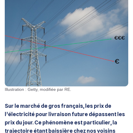
Illustration : Getty, modifiée par RE.
Sur le marché de gros français, les prix de
l’électricité pour livraison future dépassent les
prix du jour. Ce phénomène est particulier, la
trajectoire étant baissière chez nos voisins