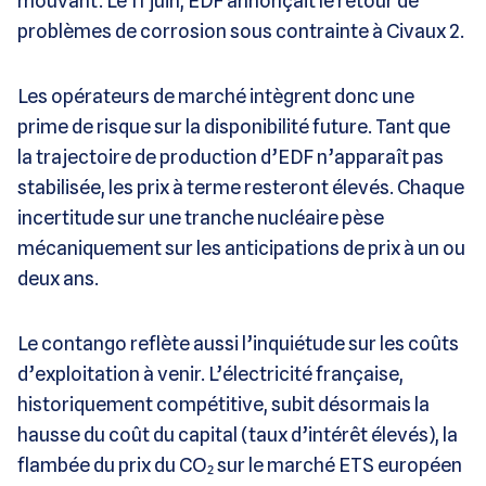
mouvant. Le 11 juin, EDF annonçait le retour de
problèmes de corrosion sous contrainte à Civaux 2.
Les opérateurs de marché intègrent donc une
prime de risque sur la disponibilité future. Tant que
la trajectoire de production d’EDF n’apparaît pas
stabilisée, les prix à terme resteront élevés. Chaque
incertitude sur une tranche nucléaire pèse
mécaniquement sur les anticipations de prix à un ou
deux ans.
Le contango reflète aussi l’inquiétude sur les coûts
d’exploitation à venir. L’électricité française,
historiquement compétitive, subit désormais la
hausse du coût du capital (taux d’intérêt élevés), la
flambée du prix du CO₂ sur le marché ETS européen