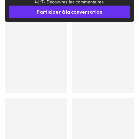
7
- Découvrez les commentaires
Participer à la conversation