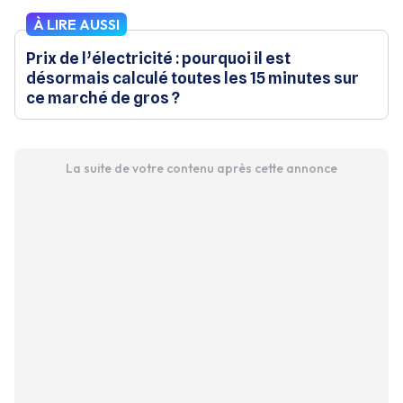
À LIRE AUSSI
Prix de l’électricité : pourquoi il est
désormais calculé toutes les 15 minutes sur
ce marché de gros ?
La suite de votre contenu après cette annonce