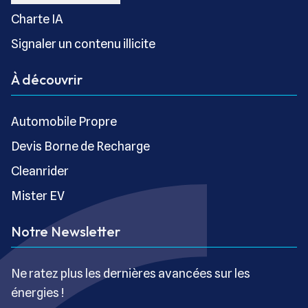
Charte IA
Signaler un contenu illicite
À découvrir
Automobile Propre
Devis Borne de Recharge
Cleanrider
Mister EV
Notre Newsletter
Ne ratez plus les dernières avancées sur les
énergies !