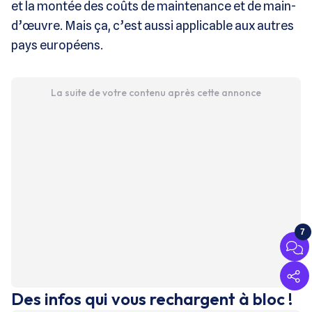
et la montée des coûts de maintenance et de main-
d’œuvre. Mais ça, c’est aussi applicable aux autres
pays européens.
La suite de votre contenu après cette annonce
7
Des infos qui vous rechargent à bloc !