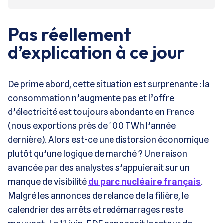
Pas réellement
d’explication à ce jour
De prime abord, cette situation est surprenante : la
consommation n’augmente pas et l’offre
d’électricité est toujours abondante en France
(nous exportions près de 100 TWh l’année
dernière). Alors est-ce une distorsion économique
plutôt qu’une logique de marché ? Une raison
avancée par des analystes s’appuierait sur un
manque de visibilité
du parc nucléaire français
.
Malgré les annonces de relance de la filière, le
calendrier des arrêts et redémarrages reste