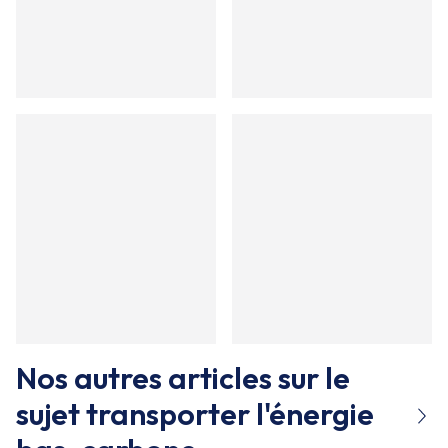
Nos autres articles sur le
sujet
transporter l'énergie