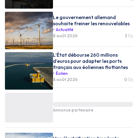
Le gouvernement allemand
souhaite freiner les renouvelables
Actualité
8 août 2026
3
L’État débourse 260 millions
d’euros pour adapter les ports
français aux éoliennes flottantes
Éolien
8 août 2026
0
Annonce partenaire