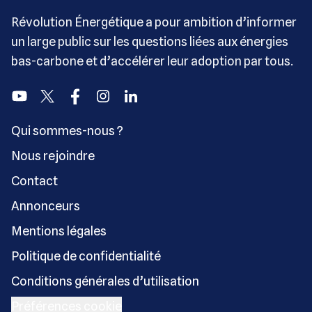
Révolution Énergétique a pour ambition d’informer
un large public sur les questions liées aux énergies
bas-carbone et d’accélérer leur adoption par tous.
Youtube
Twitter
Facebook
Instagram
Linkedin
Qui sommes-nous ?
Nous rejoindre
Contact
Annonceurs
Mentions légales
Politique de confidentialité
Conditions générales d’utilisation
Préférences cookie