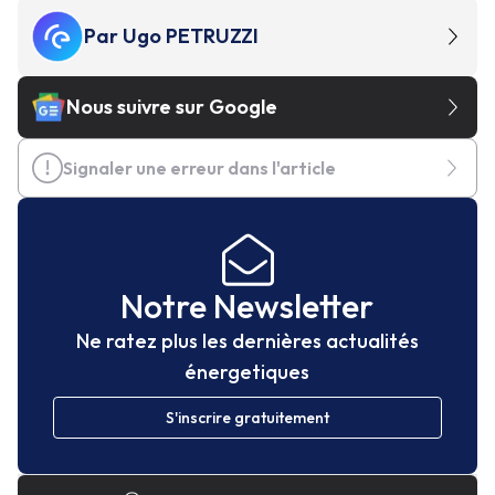
Par
Ugo PETRUZZI
Nous suivre sur Google
Signaler une erreur dans l'article
Notre Newsletter
Ne ratez plus les dernières actualités
énergetiques
S'inscrire gratuitement