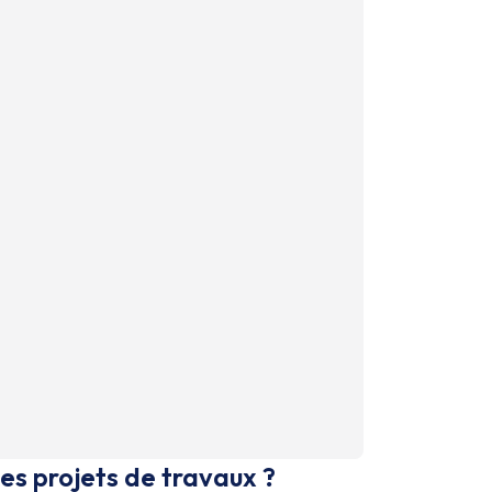
es projets de travaux ?