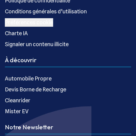
Politique de confidentialité
Conditions générales d’utilisation
Préférences cookie
Charte IA
Signaler un contenu illicite
À découvrir
Automobile Propre
Devis Borne de Recharge
Cleanrider
Mister EV
Notre Newsletter