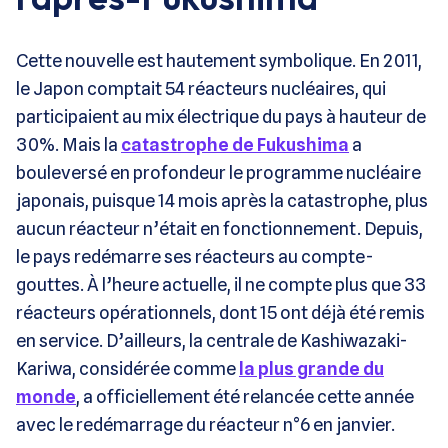
Cette nouvelle est hautement symbolique. En 2011,
le Japon comptait 54 réacteurs nucléaires, qui
participaient au mix électrique du pays à hauteur de
30%. Mais la
catastrophe de Fukushima
a
bouleversé en profondeur le programme nucléaire
japonais, puisque 14 mois après la catastrophe, plus
aucun réacteur n’était en fonctionnement. Depuis,
le pays redémarre ses réacteurs au compte-
gouttes. À l’heure actuelle, il ne compte plus que 33
réacteurs opérationnels, dont 15 ont déjà été remis
en service. D’ailleurs, la centrale de Kashiwazaki-
Kariwa, considérée comme
la plus grande du
monde
, a officiellement été relancée cette année
avec le redémarrage du réacteur n°6 en janvier.