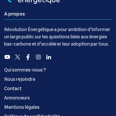
A propos
Révolution Énergétique a pour ambition d’informer
un large public sur les questions liées aux énergies
bas-carbone et d’accélérer leur adoption par tous.
Youtube
Twitter
Facebook
Instagram
Linkedin
Qui sommes-nous ?
Nous rejoindre
Contact
Annonceurs
Mentions légales