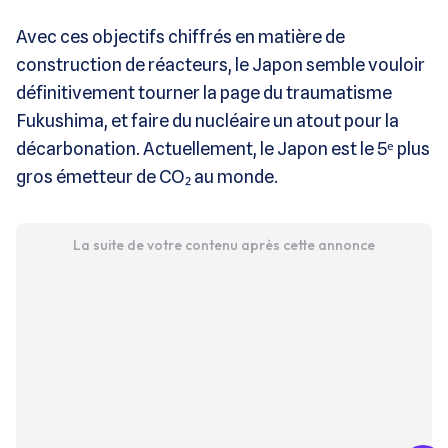
Avec ces objectifs chiffrés en matière de
construction de réacteurs, le Japon semble vouloir
définitivement tourner la page du traumatisme
Fukushima, et faire du nucléaire un atout pour la
décarbonation. Actuellement, le Japon est le 5ᵉ plus
gros émetteur de CO₂ au monde.
La suite de votre contenu après cette annonce