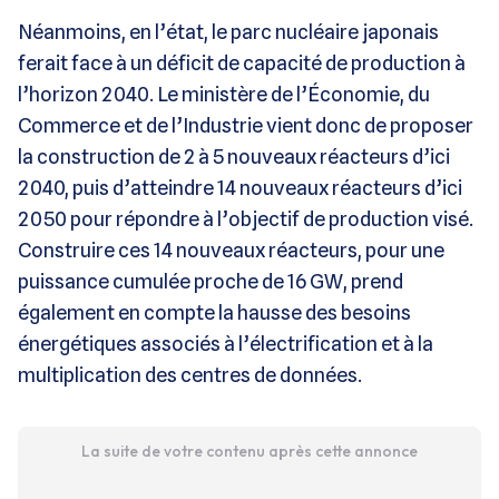
Néanmoins, en l’état, le parc nucléaire japonais
ferait face à un déficit de capacité de production à
l’horizon 2040. Le ministère de l’Économie, du
Commerce et de l’Industrie vient donc de proposer
la construction de 2 à 5 nouveaux réacteurs d’ici
2040, puis d’atteindre 14 nouveaux réacteurs d’ici
2050 pour répondre à l’objectif de production visé.
Construire ces 14 nouveaux réacteurs, pour une
puissance cumulée proche de 16 GW, prend
également en compte la hausse des besoins
énergétiques associés à l’électrification et à la
multiplication des centres de données.
La suite de votre contenu après cette annonce