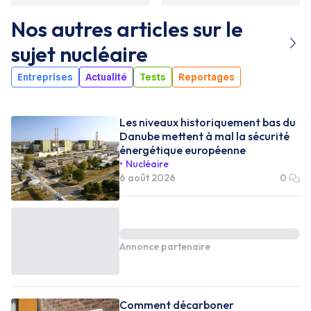
Nos autres articles sur le
sujet
nucléaire
Entreprises
Actualité
Tests
Reportages
Les niveaux historiquement bas du
Danube mettent à mal la sécurité
énergétique européenne
Nucléaire
6 août 2026
0
Annonce partenaire
Comment décarboner