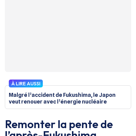
À LIRE AUSSI
Malgré l’accident de Fukushima, le Japon
veut renouer avec l’énergie nucléaire
Remonter la pente de
l’après-Fukushima