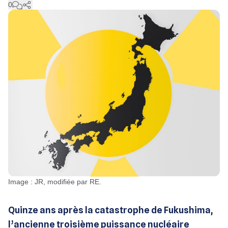
0
Image : JR, modifiée par RE.
Quinze ans après la catastrophe de Fukushima,
l’ancienne troisième puissance nucléaire