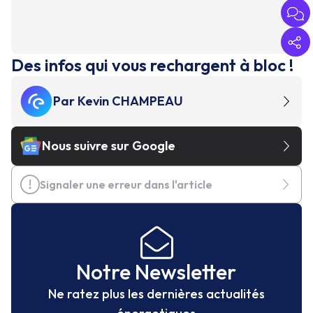
Des infos qui vous rechargent à bloc !
Par
Kevin CHAMPEAU
Nous suivre sur Google
Signaler une erreur dans l'article
Notre Newsletter
Ne ratez plus les dernières actualités