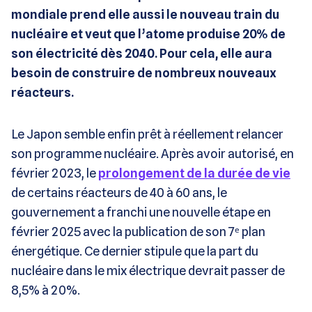
mondiale prend elle aussi le nouveau train du
nucléaire et veut que l’atome produise 20% de
son électricité dès 2040. Pour cela, elle aura
besoin de construire de nombreux nouveaux
réacteurs.
Le Japon semble enfin prêt à réellement relancer
son programme nucléaire. Après avoir autorisé, en
février 2023, le
prolongement de la durée de vie
de certains réacteurs de 40 à 60 ans, le
gouvernement a franchi une nouvelle étape en
février 2025 avec la publication de son 7ᵉ plan
énergétique. Ce dernier stipule que la part du
nucléaire dans le mix électrique devrait passer de
8,5% à 20%.