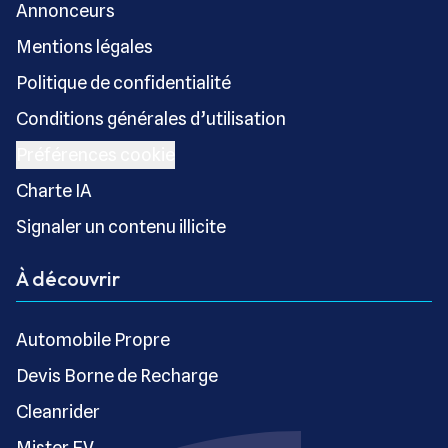
Annonceurs
Mentions légales
Politique de confidentialité
Conditions générales d’utilisation
Préférences cookie
Charte IA
Signaler un contenu illicite
À découvrir
Automobile Propre
Devis Borne de Recharge
Cleanrider
Mister EV