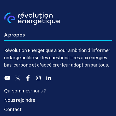
A propos
Révolution Énergétique a pour ambition d’informer
un large public sur les questions liées aux énergies
bas-carbone et d’accélérer leur adoption par tous.
Youtube
Twitter
Facebook
Instagram
Linkedin
Qui sommes-nous ?
Nous rejoindre
Contact