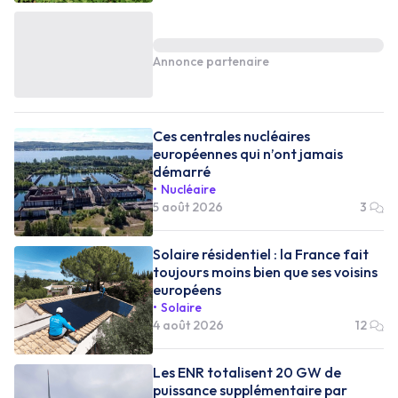
Annonce partenaire
Ces centrales nucléaires
européennes qui n’ont jamais
démarré
Nucléaire
5 août 2026
3
Solaire résidentiel : la France fait
toujours moins bien que ses voisins
européens
Solaire
4 août 2026
12
Les ENR totalisent 20 GW de
puissance supplémentaire par