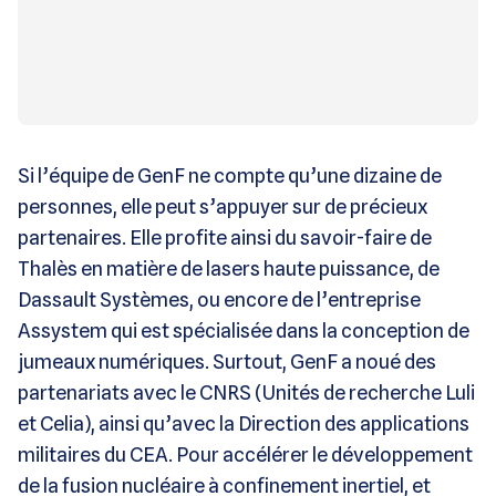
Si l’équipe de GenF ne compte qu’une dizaine de
personnes, elle peut s’appuyer sur de précieux
partenaires. Elle profite ainsi du savoir-faire de
Thalès en matière de lasers haute puissance, de
Dassault Systèmes, ou encore de l’entreprise
Assystem qui est spécialisée dans la conception de
jumeaux numériques. Surtout, GenF a noué des
partenariats avec le CNRS (Unités de recherche Luli
et Celia), ainsi qu’avec la Direction des applications
militaires du CEA. Pour accélérer le développement
de la fusion nucléaire à confinement inertiel, et