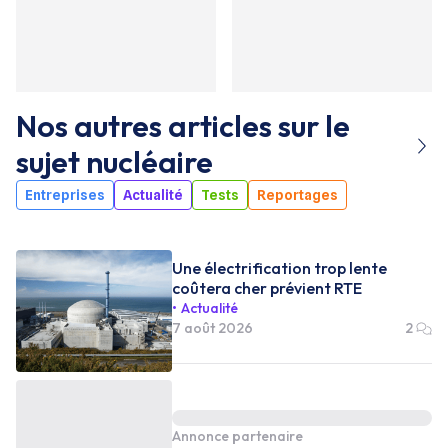
Nos autres articles sur le
sujet
nucléaire
Entreprises
Actualité
Tests
Reportages
Une électrification trop lente
coûtera cher prévient RTE
Actualité
7 août 2026
2
Annonce partenaire