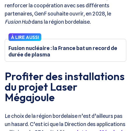
renforcer la coopération avec ses différents
partenaires, GenF souhaite ouvrir, en 2028, le
Fusion Hub
dans la région bordelaise.
À LIRE AUSSI
Fusion nucléaire : la France bat un record de
durée de plasma
Profiter des installations
du projet Laser
Mégajoule
Le choix de la région bordelaise n’est d’ailleurs pas
un hasard. C’est ici que la Direction des applications