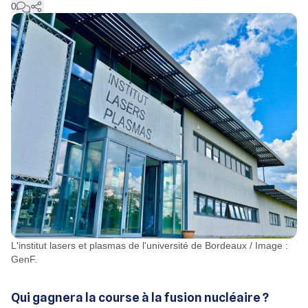
0
L'institut lasers et plasmas de l'université de Bordeaux / Image :
GenF.
Qui gagnera la course à la fusion nucléaire ?