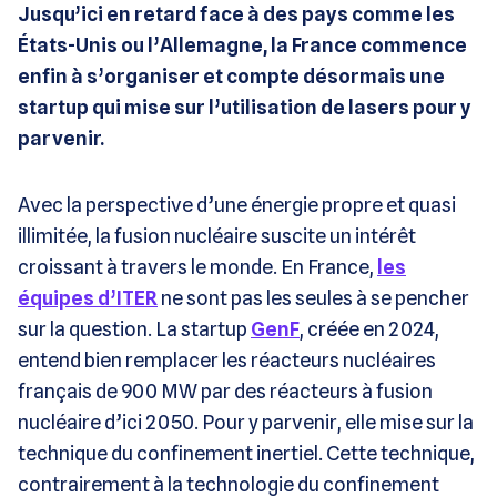
Jusqu’ici en retard face à des pays comme les
États-Unis ou l’Allemagne, la France commence
enfin à s’organiser et compte désormais une
startup qui mise sur l’utilisation de lasers pour y
parvenir.
Avec la perspective d’une énergie propre et quasi
illimitée, la fusion nucléaire suscite un intérêt
croissant à travers le monde. En France,
les
équipes d’ITER
ne sont pas les seules à se pencher
sur la question. La startup
GenF
, créée en 2024,
entend bien remplacer les réacteurs nucléaires
français de 900 MW par des réacteurs à fusion
nucléaire d’ici 2050. Pour y parvenir, elle mise sur la
technique du confinement inertiel. Cette technique,
contrairement à la technologie du confinement