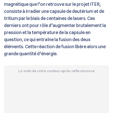
magnétique que l’on retrouve sur le projet ITER,
consiste à irradier une capsule de deutérium et de
tritium par le biais de centaines de lasers. Ces
derniers ont pour rôle d’augmenter brutalement la
pression et la température de la capsule en
question, ce qui entraîne la fusion des deux
éléments. Cette réaction de fusion libère alors une
grande quantité d’énergie.
La suite de votre contenu après cette annonce