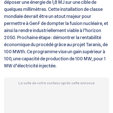
déposer une énergie de 1,8 MJ sur une cible de
quelques millimètres. Cette installation de classe
mondiale devrait être un atout majeur pour
permettre à GenF de dompter la fusion nucléaire, et
ainsi la rendre industriellement viable à l’horizon
2050. Prochaine étape : démontrer la rentabilité
économique du procédé grâce au projet Taranis, de
100 MWth. Ce programme vise un gain supérieur à
100, une capacité de production de 100 MW, pour 1
MW d’électricité injectée.
La suite de votre contenu après cette annonce