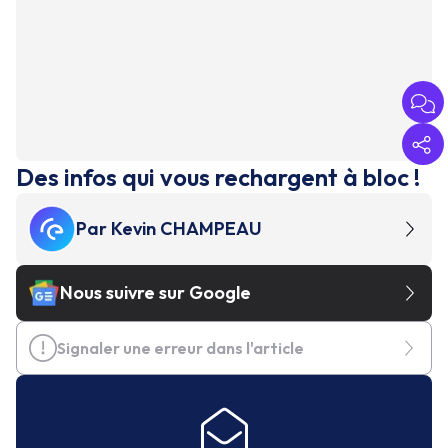
Des infos qui vous rechargent à bloc !
Par
Kevin CHAMPEAU
Nous suivre sur Google
Signaler une erreur dans l'article