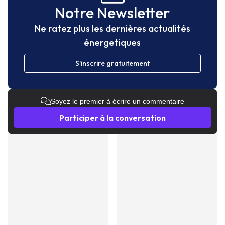
Notre Newsletter
Ne ratez plus les dernières actualités
énergetiques
S'inscrire gratuitement
Soyez le premier à écrire un commentaire
Participer à la conversation