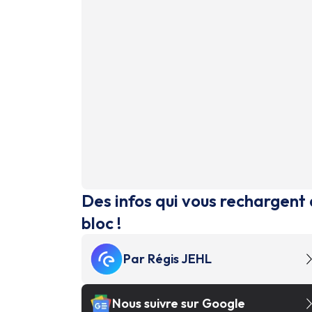
Des infos qui vous rechargent 
bloc !
Par
Régis JEHL
Nous suivre sur Google