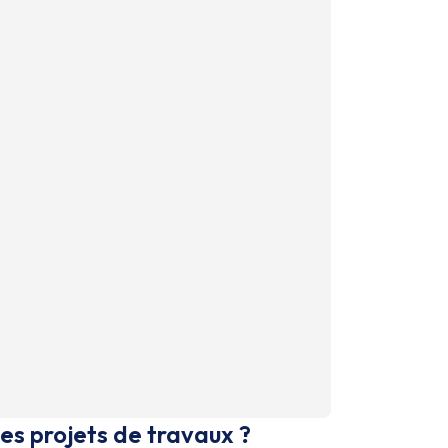
es projets de travaux ?