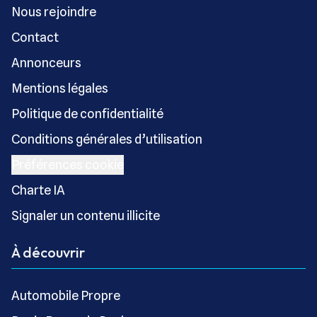
Nous rejoindre
Contact
Annonceurs
Mentions légales
Politique de confidentialité
Conditions générales d’utilisation
Préférences cookie
Charte IA
Signaler un contenu illicite
À découvrir
Automobile Propre