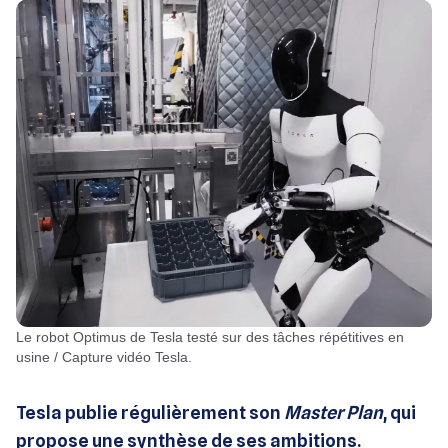
Le robot Optimus de Tesla testé sur des tâches répétitives en
usine / Capture vidéo Tesla.
Tesla publie régulièrement son
Master Plan
, qui
propose une synthèse de ses ambitions.