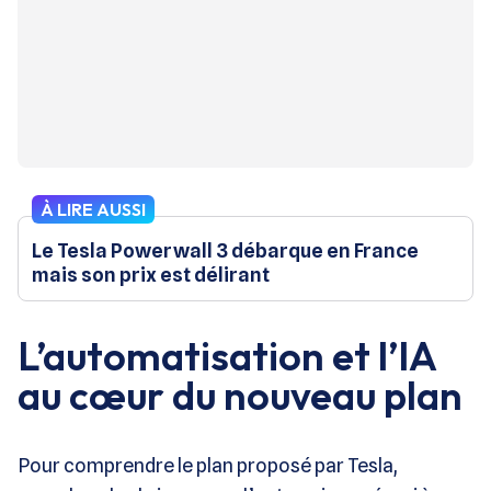
À LIRE AUSSI
Le Tesla Powerwall 3 débarque en France
mais son prix est délirant
L’automatisation et l’IA
au cœur du nouveau plan
Pour comprendre le plan proposé par Tesla,