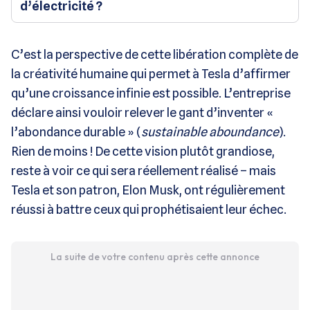
d’électricité ?
C’est la perspective de cette libération complète de
la créativité humaine qui permet à Tesla d’affirmer
qu’une croissance infinie est possible. L’entreprise
déclare ainsi vouloir relever le gant d’inventer «
l’abondance durable » (
sustainable aboundance
).
Rien de moins ! De cette vision plutôt grandiose,
reste à voir ce qui sera réellement réalisé – mais
Tesla et son patron, Elon Musk, ont régulièrement
réussi à battre ceux qui prophétisaient leur échec.
La suite de votre contenu après cette annonce