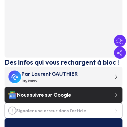
Des infos qui vous rechargent à bloc !
Par
Laurent GAUTHIER
Ingénieur
Nous suivre sur Google
Signaler une erreur dans l'article