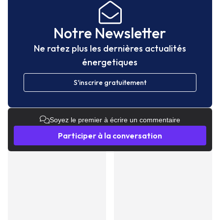
Notre Newsletter
Ne ratez plus les dernières actualités
énergetiques
S'inscrire gratuitement
Soyez le premier à écrire un commentaire
Participer à la conversation