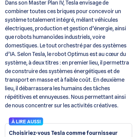
Dans son Master Plan IV, Tesla envisage de
combiner toutes ces briques pour concevoir un
système totalement intégré, mêlant véhicules
électriques, production et gestion d’énergie, ainsi
que robots humanoïdes industriels, voire
domestiques. Le tout orchestré par des systèmes
d’IA. Selon Tesla, le robot Optimus est au cœur du
système, à deux titres : en premier lieu, il permettra
de construire des systèmes énergétiques et de
transport en masse et à faible coût. En deuxième
lieu, il débarrassera les humains des tâches
répétitives et ennuyeuses. Nous permettant ainsi
de nous concentrer sur les activités créatives.
À LIRE AUSSI
Choisiriez-vous Tesla comme fournisseur