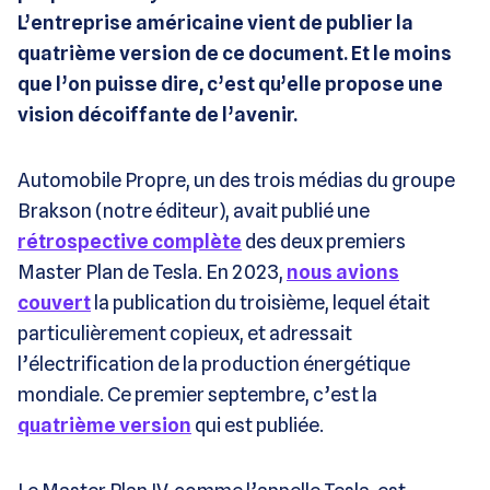
L’entreprise américaine vient de publier la
quatrième version de ce document. Et le moins
que l’on puisse dire, c’est qu’elle propose une
vision décoiffante de l’avenir.
Automobile Propre, un des trois médias du groupe
Brakson (notre éditeur), avait publié une
rétrospective complète
des deux premiers
Master Plan de Tesla. En 2023,
nous avions
couvert
la publication du troisième, lequel était
particulièrement copieux, et adressait
l’électrification de la production énergétique
mondiale. Ce premier septembre, c’est la
quatrième version
qui est publiée.