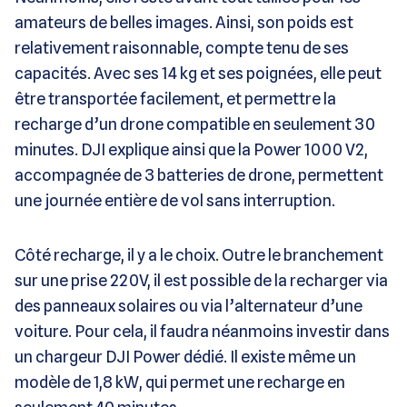
amateurs de belles images. Ainsi, son poids est
relativement raisonnable, compte tenu de ses
capacités. Avec ses 14 kg et ses poignées, elle peut
être transportée facilement, et permettre la
recharge d’un drone compatible en seulement 30
minutes. DJI explique ainsi que la Power 1000 V2,
accompagnée de 3 batteries de drone, permettent
une journée entière de vol sans interruption.
Côté recharge, il y a le choix. Outre le branchement
sur une prise 220V, il est possible de la recharger via
des panneaux solaires ou via l’alternateur d’une
voiture. Pour cela, il faudra néanmoins investir dans
un chargeur DJI Power dédié. Il existe même un
modèle de 1,8 kW, qui permet une recharge en