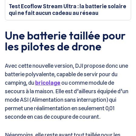
Test Ecoflow Stream Ultra : la batterie solaire
qui ne fait aucun cadeau au réseau
Une batterie taillée pour
les pilotes de drone
Avec cette nouvelle version, DJI propose donc une
batterie polyvalente, capable de servir pour du
camping, du
bricolage
ou comme module de
secours à la maison. Elle est d’ailleurs équipée d’un
mode ASI (Alimentation sans interruption) qui
permet une réalimentation en seulement 0,01
seconde en cas de coupure de courant.
Néanmoins, elle reste avant tout taillée pour les