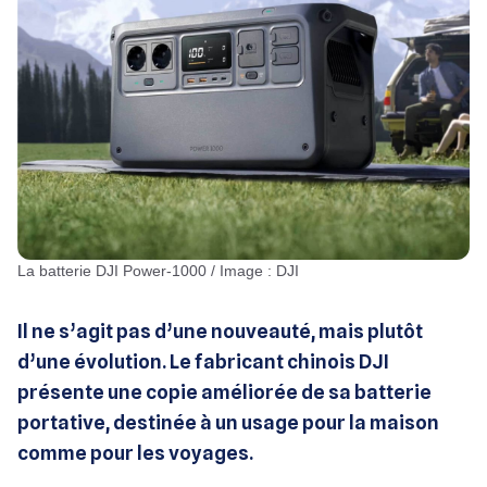
La batterie DJI Power-1000 / Image : DJI
Il ne s’agit pas d’une nouveauté, mais plutôt
d’une évolution. Le fabricant chinois DJI
présente une copie améliorée de sa batterie
portative, destinée à un usage pour la maison
comme pour les voyages.