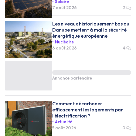
Solaire
7 août 2026
2
Les niveaux historiquement bas du
Danube mettent à mal la sécurité
énergétique européenne
Nucléaire
6 août 2026
4
Annonce partenaire
Comment décarboner
efficacement les logements par
l’électrification ?
Actualité
5 août 2026
0