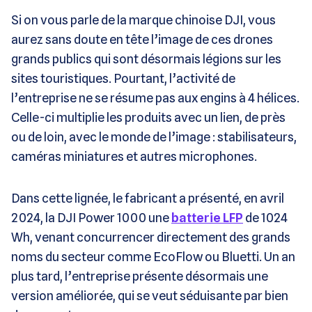
Si on vous parle de la marque chinoise DJI, vous
aurez sans doute en tête l’image de ces drones
grands publics qui sont désormais légions sur les
sites touristiques. Pourtant, l’activité de
l’entreprise ne se résume pas aux engins à 4 hélices.
Celle-ci multiplie les produits avec un lien, de près
ou de loin, avec le monde de l’image : stabilisateurs,
caméras miniatures et autres microphones.
Dans cette lignée, le fabricant a présenté, en avril
2024, la DJI Power 1000 une
batterie LFP
de 1024
Wh, venant concurrencer directement des grands
noms du secteur comme EcoFlow ou Bluetti. Un an
plus tard, l’entreprise présente désormais une
version améliorée, qui se veut séduisante par bien