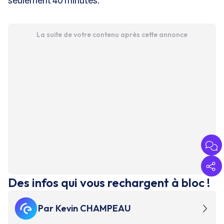
seulement 40 minutes.
La suite de votre contenu après cette annonce
Des infos qui vous rechargent à bloc !
Par
Kevin CHAMPEAU