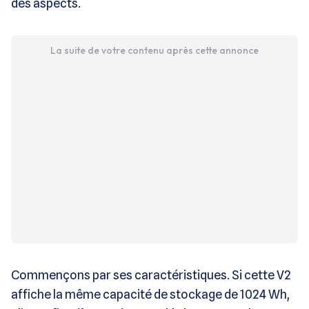
des aspects.
La suite de votre contenu après cette annonce
Commençons par ses caractéristiques. Si cette V2
affiche la même capacité de stockage de 1024 Wh,