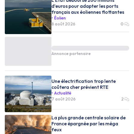
d’euros pour adapter les ports
français aux éoliennes flottantes
Éolien
8 août 2026
0
Annonce partenaire
Une électrification trop lente
coûtera cher prévient RTE
Actualité
7 août 2026
2
La plus grande centrale solaire de
France épargnée par les méga
feux