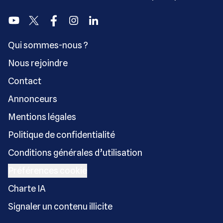
Youtube
Twitter
Facebook
Instagram
Linkedin
Qui sommes-nous ?
Nous rejoindre
Contact
Annonceurs
Mentions légales
Politique de confidentialité
Conditions générales d’utilisation
Préférences cookie
Charte IA
Signaler un contenu illicite