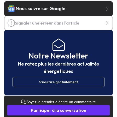
Nous suivre sur Google
Signaler une erreur dans l'article
Notre Newsletter
Ne ratez plus les dernières actualités
énergetiques
S'inscrire gratuitement
Soyez le premier à écrire un commentaire
Participer à la conversation