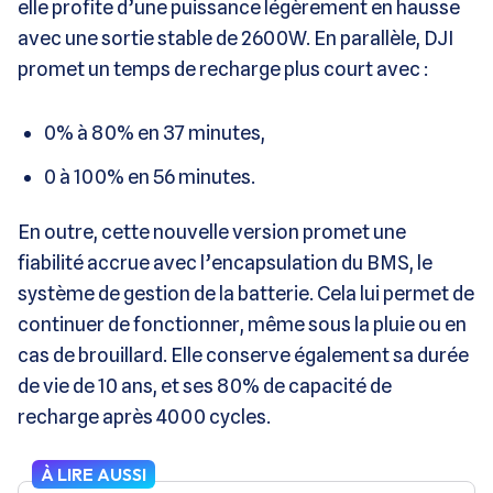
elle profite d’une puissance légèrement en hausse
avec une sortie stable de 2600W. En parallèle, DJI
promet un temps de recharge plus court avec :
0% à 80% en 37 minutes,
0 à 100% en 56 minutes.
En outre, cette nouvelle version promet une
fiabilité accrue avec l’encapsulation du BMS, le
système de gestion de la batterie. Cela lui permet de
continuer de fonctionner, même sous la pluie ou en
cas de brouillard. Elle conserve également sa durée
de vie de 10 ans, et ses 80% de capacité de
recharge après 4000 cycles.
À LIRE AUSSI