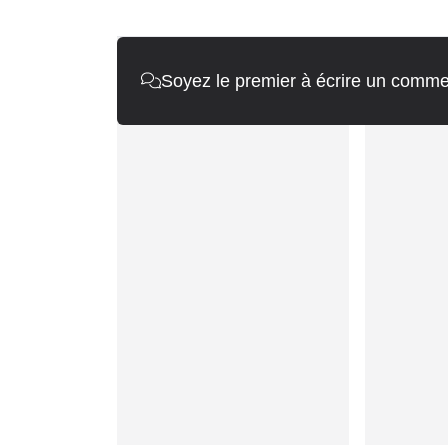
Soyez le premier à écrire un comme