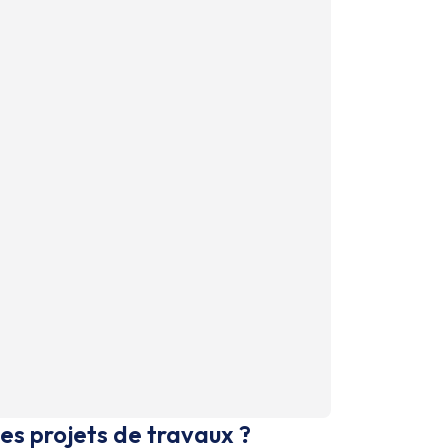
es projets de travaux ?