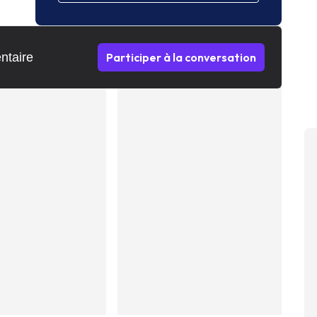
ntaire
Participer à la conversation