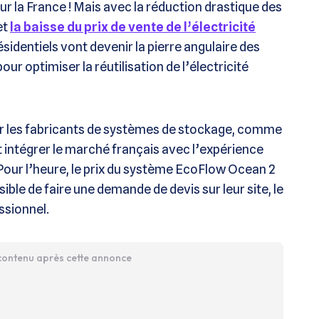
ur la France ! Mais avec la réduction drastique des
et
la baisse du prix de vente de l’électricité
sidentiels vont devenir la pierre angulaire des
ur optimiser la réutilisation de l’électricité
our les fabricants de systèmes de stockage, comme
t intégrer le marché français avec l’expérience
Pour l’heure, le prix du système EcoFlow Ocean 2
sible de faire une demande de devis sur leur site, le
ssionnel.
 contenu après cette annonce